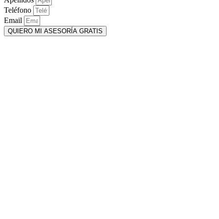
Teléfono
Email
QUIERO MI ASESORÍA GRATIS