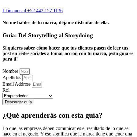
Llámanos al +52 442 157 1136
No me hables de tu marca, déjame disfrutar de ella.
Guía: Del Storytelling al Storydoing
Si quieres saber cómo hacer que tus clientes pasen de leer tus
post en redes sociales a tomar acción con tu marca, ¡esta guía es
para ti!
Nombre
Apellidos
Email Address
Rol
Descargar guía
¿Qué aprenderás con esta guía?
Lo que las empresas deben comunicar es el resultado de lo que se
hace en el negocio. Y eso significa que la marca tiene que tener una