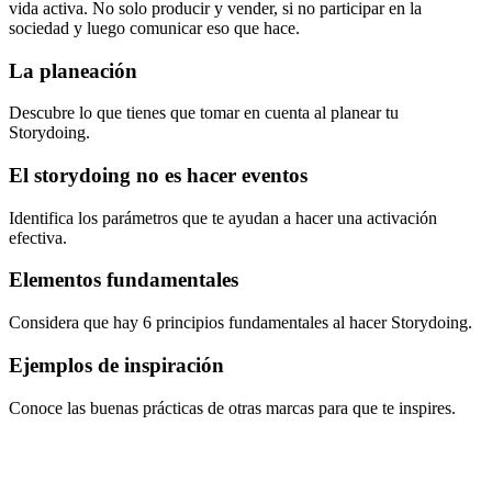
vida activa. No solo producir y vender, si no participar en la
sociedad y luego comunicar eso que hace.
La planeación
Descubre lo que tienes que tomar en cuenta al planear tu
Storydoing.
El storydoing no es hacer eventos
Identifica los parámetros que te ayudan a hacer una activación
efectiva.
Elementos fundamentales
Considera que hay 6 principios fundamentales al hacer Storydoing.
Ejemplos de inspiración
Conoce las buenas prácticas de otras marcas para que te inspires.