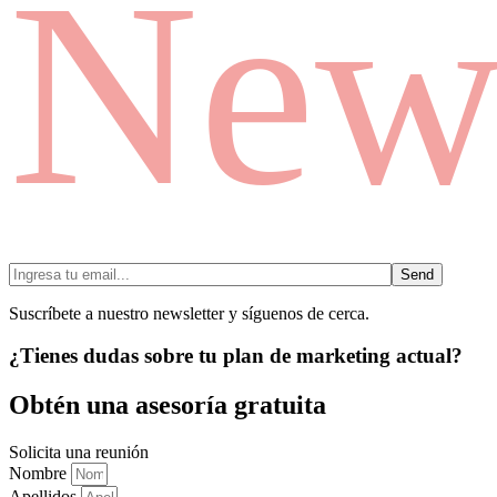
News
Send
Suscríbete a nuestro newsletter y síguenos de cerca.
¿Tienes dudas sobre tu plan de marketing actual?
Obtén una asesoría gratuita
Solicita una reunión
Nombre
Apellidos