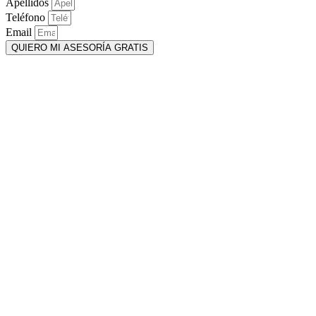
Apellidos
Teléfono
Email
QUIERO MI ASESORÍA GRATIS