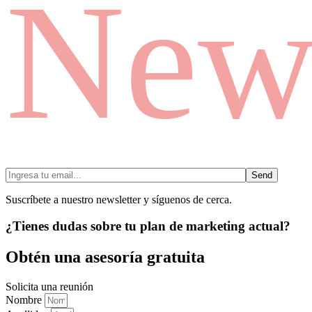
News
Send
Suscríbete a nuestro newsletter y síguenos de cerca.
¿Tienes dudas sobre tu plan de marketing actual?
Obtén una asesoría gratuita
Solicita una reunión
Nombre