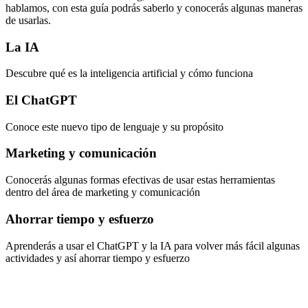
hablamos, con esta guía podrás saberlo y conocerás algunas maneras
de usarlas.
La IA
Descubre qué es la inteligencia artificial y cómo funciona
El ChatGPT
Conoce este nuevo tipo de lenguaje y su propósito
Marketing y comunicación
Conocerás algunas formas efectivas de usar estas herramientas
dentro del área de marketing y comunicación
Ahorrar tiempo y esfuerzo
Aprenderás a usar el ChatGPT y la IA para volver más fácil algunas
actividades y así ahorrar tiempo y esfuerzo