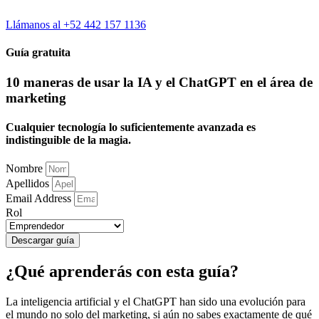
Llámanos al +52 442 157 1136
Guía gratuita
10 maneras de usar la IA y el ChatGPT en el área de
marketing
Cualquier tecnología lo suficientemente avanzada es
indistinguible de la magia.
Nombre
Apellidos
Email Address
Rol
Descargar guía
¿Qué aprenderás con esta guía?
La inteligencia artificial y el ChatGPT han sido una evolución para
el mundo no solo del marketing, si aún no sabes exactamente de qué