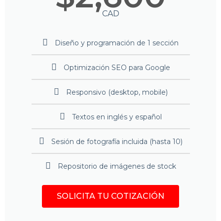
CAD
Diseño y programación de 1 sección
Optimización SEO para Google
Responsivo (desktop, mobile)
Textos en inglés y español
Sesión de fotografía incluida (hasta 10)
Repositorio de imágenes de stock
SOLICITA TU COTIZACIÓN