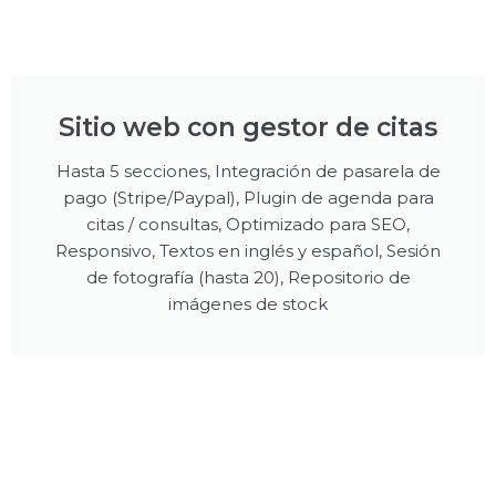
Sitio web con gestor de citas
Hasta 5 secciones, Integración de pasarela de
pago (Stripe/Paypal), Plugin de agenda para
citas / consultas, Optimizado para SEO,
Responsivo, Textos en inglés y español, Sesión
de fotografía (hasta 20), Repositorio de
imágenes de stock