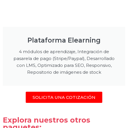
Plataforma Elearning
4 módulos de aprendizaje, Integración de
pasarela de pago (Stripe/Paypal), Desarrollado
con LMS, Optimizado para SEO, Responsivo,
Repositorio de imágenes de stock
SOLICITA UNA COTIZACIÓN
Explora nuestros otros
paquetes: