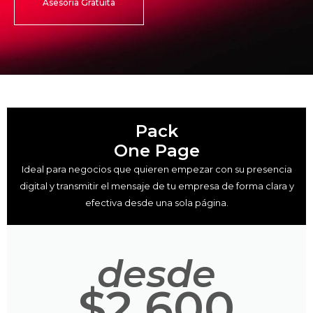
Asesoría Gratuita
Pack
One Page
Ideal para negocios que quieren empezar con su presencia
digital y transmitir el mensaje de tu empresa de forma clara y
efectiva desde una sola página.
desde
$2,600