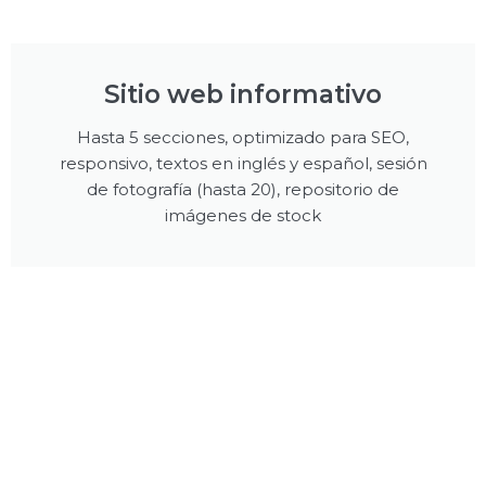
Sitio web informativo
Hasta 5 secciones, optimizado para SEO,
responsivo, textos en inglés y español, sesión
de fotografía (hasta 20), repositorio de
imágenes de stock