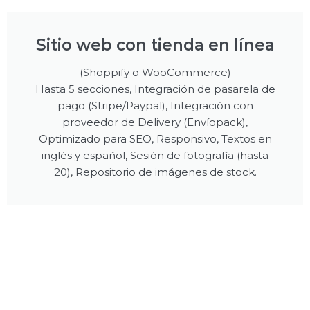
Sitio web con tienda en línea
(Shoppify o WooCommerce)
Hasta 5 secciones, Integración de pasarela de
pago (Stripe/Paypal), Integración con
proveedor de Delivery (Envíopack),
Optimizado para SEO, Responsivo, Textos en
inglés y español, Sesión de fotografía (hasta
20), Repositorio de imágenes de stock.