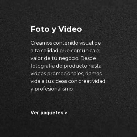
Foto y Video
Creamos contenido visual de
alta calidad que comunica el
valor de tu negocio. Desde
fotografía de producto hasta
videos promocionales, damos
vida a tus ideas con creatividad
y profesionalismo.
Ver paquetes >