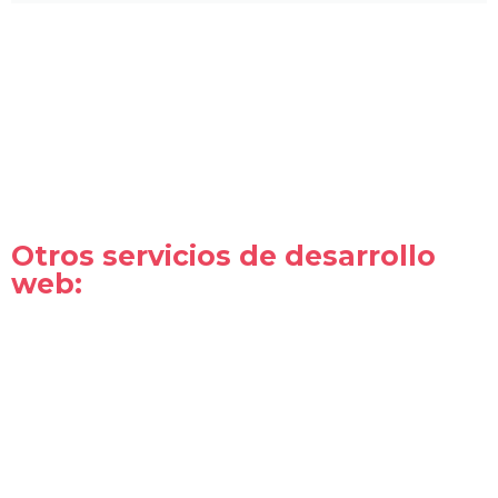
Otros servicios de desarrollo
web: