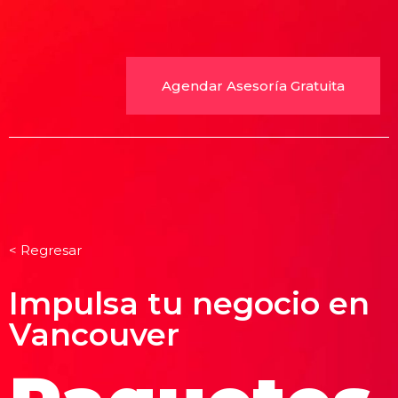
Agendar Asesoría Gratuita
< Regresar
Impulsa tu negocio en
Vancouver