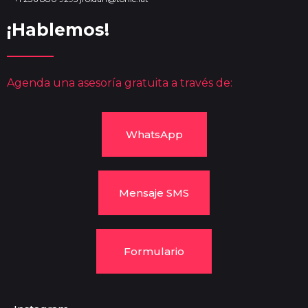
¡Hablemos!
Agenda una asesoría gratuita a través de:
WhatsApp
Mensaje SMS
Formulario