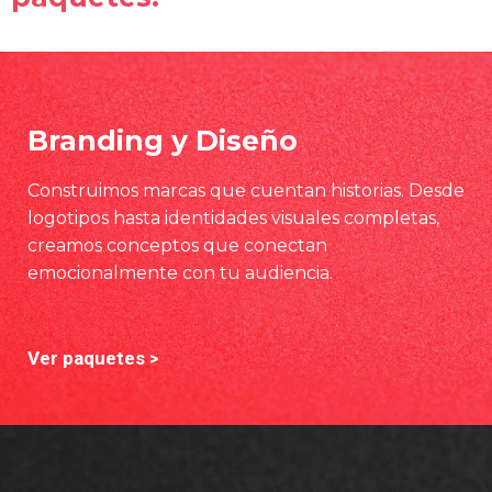
Branding y Diseño
Construimos marcas que cuentan historias. Desde
logotipos hasta identidades visuales completas,
creamos conceptos que conectan
emocionalmente con tu audiencia.
Ver paquetes >