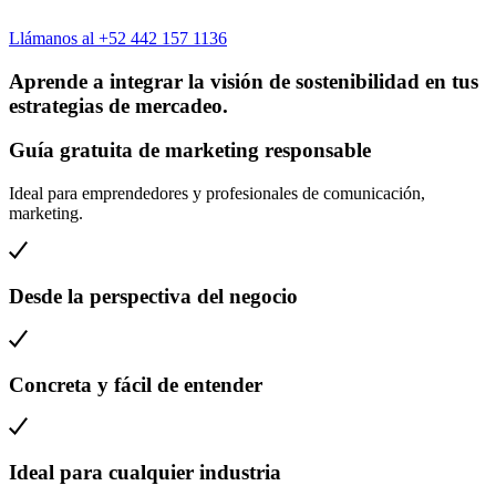
Llámanos al +52 442 157 1136
Aprende a integrar la visión de sostenibilidad en tus
estrategias de mercadeo.
Guía gratuita de marketing responsable
Ideal para emprendedores y profesionales de comunicación,
marketing.
Desde la perspectiva del negocio
Concreta y fácil de entender
Ideal para cualquier industria