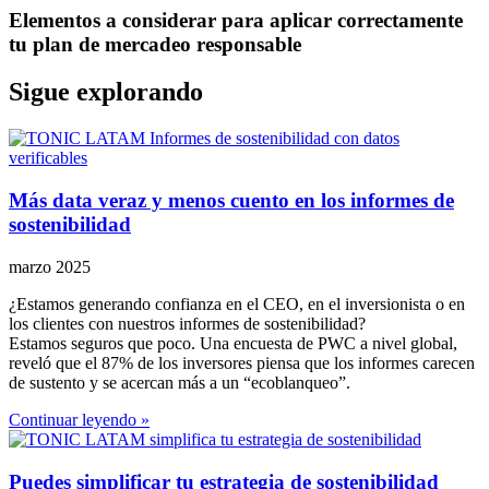
Elementos a considerar para aplicar correctamente
tu plan de mercadeo responsable
Sigue explorando
Más data veraz y menos cuento en los informes de
sostenibilidad
marzo 2025
¿Estamos generando confianza en el CEO, en el inversionista o en
los clientes con nuestros informes de sostenibilidad?
Estamos seguros que poco. Una encuesta de PWC a nivel global,
reveló que el 87% de los inversores piensa que los informes carecen
de sustento y se acercan más a un “ecoblanqueo”.
Continuar leyendo »
Puedes simplificar tu estrategia de sostenibilidad