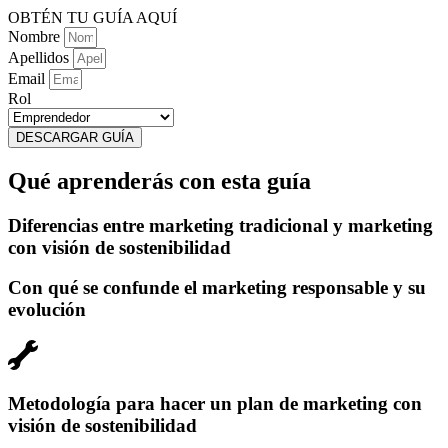
OBTÉN TU GUÍA AQUÍ
Nombre
Apellidos
Email
Rol
DESCARGAR GUÍA
Qué aprenderás con esta guía
Diferencias entre marketing tradicional y marketing
con visión de sostenibilidad
Con qué se confunde el marketing responsable y su
evolución
Metodología para hacer un plan de marketing con
visión de sostenibilidad