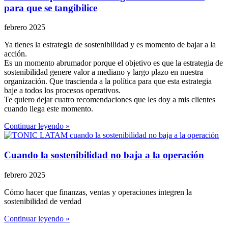
para que se tangibilice
febrero 2025
Ya tienes la estrategia de sostenibilidad y es momento de bajar a la
acción.
Es un momento abrumador porque el objetivo es que la estrategia de
sostenibilidad genere valor a mediano y largo plazo en nuestra
organización. Que trascienda a la política para que esta estrategia
baje a todos los procesos operativos.
Te quiero dejar cuatro recomendaciones que les doy a mis clientes
cuando llega este momento.
Continuar leyendo »
Cuando la sostenibilidad no baja a la operación
febrero 2025
Cómo hacer que finanzas, ventas y operaciones integren la
sostenibilidad de verdad
Continuar leyendo »