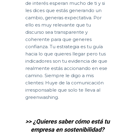
de interés esperan mucho de ti y si
les dices que estás generando un
cambio, generas expectativa. Por
ello es muy relevante que tu
discurso sea transparente y
coherente para que generes
confianza. Tu estrategia es tu guía
hacia lo que quieres llegar pero tus
indicadores son tu evidencia de que
realmente estás accionando en ese
camino. Siempre le digo a mis
clientes: Huye de la comunicación
irresponsable que solo te lleva al
greenwashing.
>> ¿Quieres saber cómo está tu
empresa en sostenibilidad?