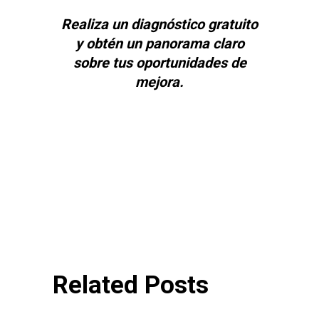
Realiza un diagnóstico gratuito
y obtén un panorama claro
sobre tus oportunidades de
mejora.
Related Posts