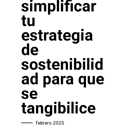
simplificar
tu
estrategia
de
sostenibilid
ad para que
se
tangibilice
febrero 2025