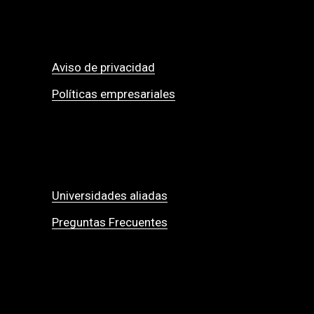
Aviso de privacidad
Políticas empresariales
Universidades aliadas
Preguntas Frecuentes