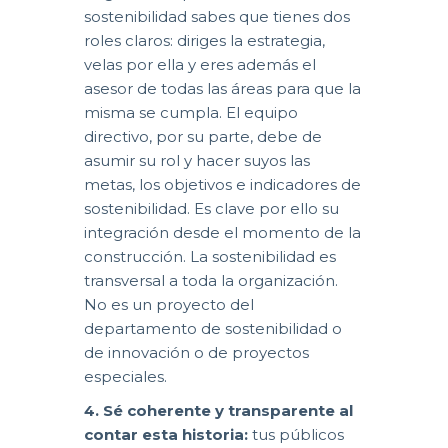
sostenibilidad sabes que tienes dos
roles claros: diriges la estrategia,
velas por ella y eres además el
asesor de todas las áreas para que la
misma se cumpla. El equipo
directivo, por su parte, debe de
asumir su rol y hacer suyos las
metas, los objetivos e indicadores de
sostenibilidad. Es clave por ello su
integración desde el momento de la
construcción. La sostenibilidad es
transversal a toda la organización.
No es un proyecto del
departamento de sostenibilidad o
de innovación o de proyectos
especiales.
4. Sé coherente y transparente al
contar esta historia:
tus públicos