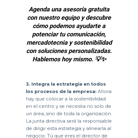
Agenda una asesoría gratuita
con nuestro equipo y descubre
cómo podemos ayudarte a
potenciar tu comunicación,
mercadotecnia y sostenibilidad
con soluciones personalizadas.
Hablemos hoy mismo. 💡✨
3. Integra la estrategia en todos
los procesos de la empresa:
Ahora
hay que colocar a la sostenibilidad
en el centro y se necesita no solo de
un área, sino de toda la organización.
La junta directiva será la responsable
de dirigir esta estrategia y alinearla al
negocio. Tú que eres el director de