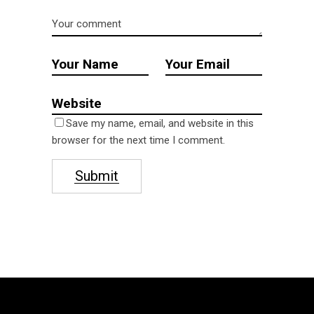
Save my name, email, and website in this
browser for the next time I comment.
Submit