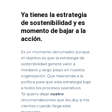
Ya tienes la estrategia
de sostenibilidad y es
momento de bajar a la
acción.
Es un momento abrumador porque
el objetivo es que la estrategia de
sostenibilidad genere valor a
mediano y largo plazo en nuestra
organización. Que trascienda a la
política para que esta estrategia baje
a todos los procesos operativos.
Te quiero dejar
cuatro
recomendaciones que les doy a mis
clientes cuando llega este
momento.