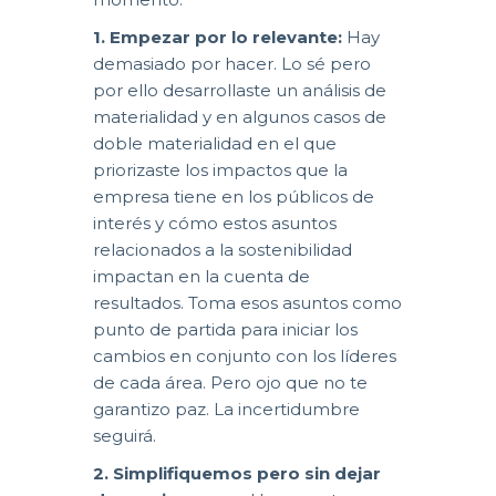
1. Empezar por lo relevante:
Hay
demasiado por hacer. Lo sé pero
por ello desarrollaste un análisis de
materialidad y en algunos casos de
doble materialidad en el que
priorizaste los impactos que la
empresa tiene en los públicos de
interés y cómo estos asuntos
relacionados a la sostenibilidad
impactan en la cuenta de
resultados. Toma esos asuntos como
punto de partida para iniciar los
cambios en conjunto con los líderes
de cada área. Pero ojo que no te
garantizo paz. La incertidumbre
seguirá.
2. Simplifiquemos pero sin dejar