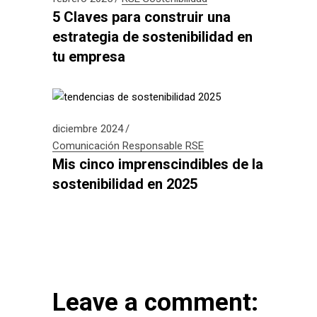
5 Claves para construir una
estrategia de sostenibilidad en
tu empresa
diciembre 2024
Comunicación Responsable
RSE
Mis cinco imprenscindibles de la
sostenibilidad en 2025
Leave a comment: