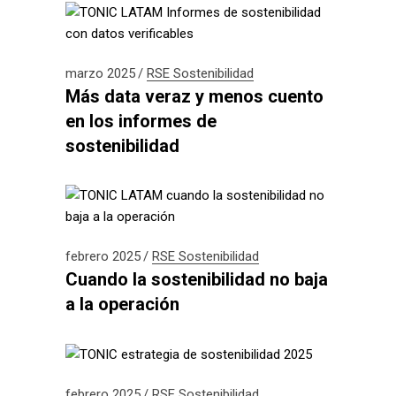
marzo 2025
RSE
Sostenibilidad
Más data veraz y menos cuento
en los informes de
sostenibilidad
febrero 2025
RSE
Sostenibilidad
Cuando la sostenibilidad no baja
a la operación
febrero 2025
RSE
Sostenibilidad