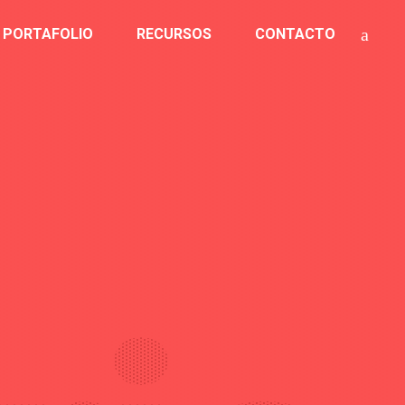
PORTAFOLIO
RECURSOS
CONTACTO