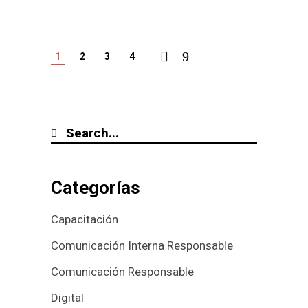
1
2
3
4
Categorías
Capacitación
Comunicación Interna Responsable
Comunicación Responsable
Digital