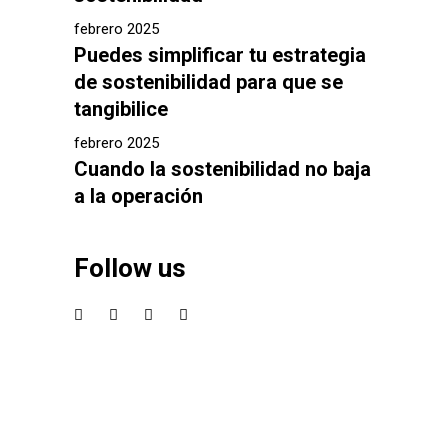
febrero 2025
Puedes simplificar tu estrategia
de sostenibilidad para que se
tangibilice
febrero 2025
Cuando la sostenibilidad no baja
a la operación
Follow us