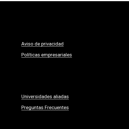
Aviso de privacidad
Políticas empresariales
Universidades aliadas
Preguntas Frecuentes