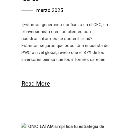
marzo 2025
¿Estamos generando confianza en el CEO, en
el inversionista o en los clientes con
nuestros informes de sostenibilidad?
Estamos seguros que poco. Una encuesta de
PWC a nivel global, reveló que el 87% de los
inversores piensa que los informes carecen
Read More