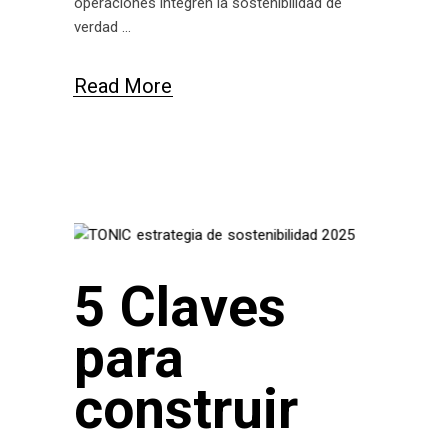
operaciones integren la sostenibilidad de
verdad
Read More
5 Claves
para
construir