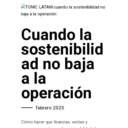
Cuando la
sostenibilid
ad no baja
a la
operación
febrero 2025
Cómo hacer que finanzas, ventas y