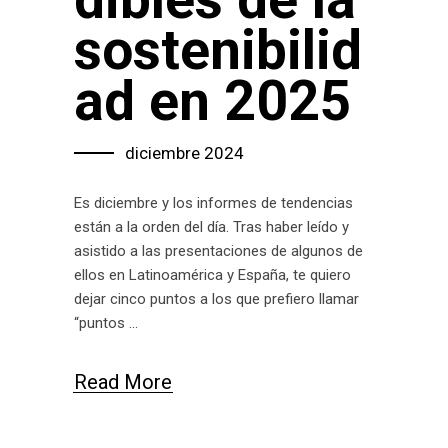
sostenibilid
ad en 2025
diciembre 2024
Es diciembre y los informes de tendencias
están a la orden del día. Tras haber leído y
asistido a las presentaciones de algunos de
ellos en Latinoamérica y España, te quiero
dejar cinco puntos a los que prefiero llamar
“puntos
Read More