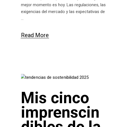
mejor momento es hoy. Las regulaciones, las
exigencias del mercado y las expectativas de
Read More
Mis cinco
imprenscin
dibles de la