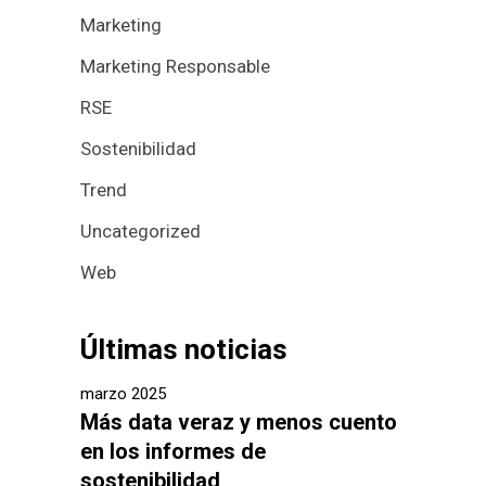
Marketing
Marketing Responsable
RSE
Sostenibilidad
Trend
Uncategorized
Web
Últimas noticias
marzo 2025
Más data veraz y menos cuento
en los informes de
sostenibilidad