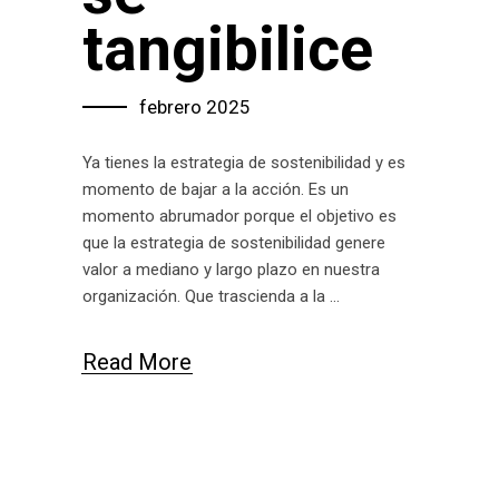
tangibilice
febrero 2025
Ya tienes la estrategia de sostenibilidad y es
momento de bajar a la acción. Es un
momento abrumador porque el objetivo es
que la estrategia de sostenibilidad genere
valor a mediano y largo plazo en nuestra
organización. Que trascienda a la
Read More