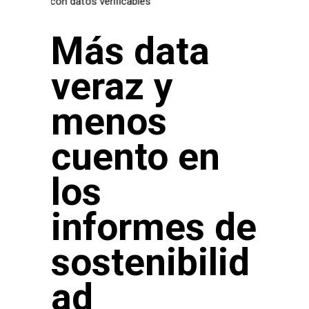
Más data
veraz y
menos
cuento en
los
informes de
sostenibilid
ad