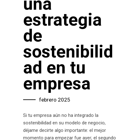
una
estrategia
de
sostenibilid
ad en tu
empresa
febrero 2025
Si tu empresa aún no ha integrado la
sostenibilidad en su modelo de negocio,
déjame decirte algo importante: el mejor
momento para empezar fue ayer; el segundo