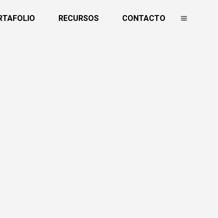
RTAFOLIO
RECURSOS
CONTACTO