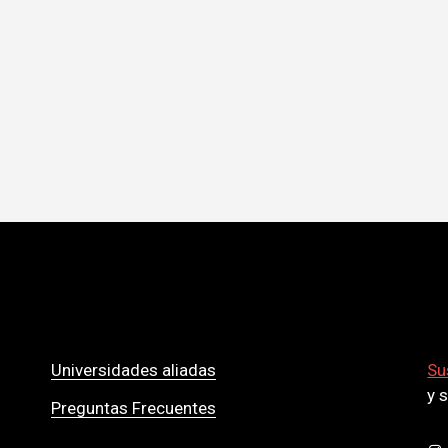
Universidades aliadas
Su
y 
Preguntas Frecuentes