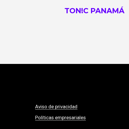
TON!C PANAMÁ
Aviso de privacidad
Políticas empresariales