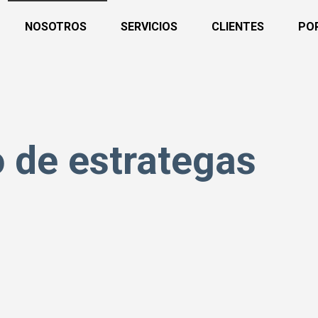
NOSOTROS
SERVICIOS
CLIENTES
PO
 de estrategas
a