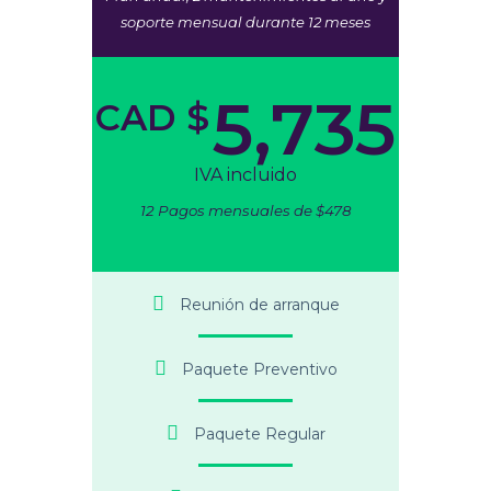
soporte mensual durante 12 meses
5,735
CAD $
IVA incluido
12 Pagos mensuales de $478
Reunión de arranque
Paquete Preventivo
Paquete Regular