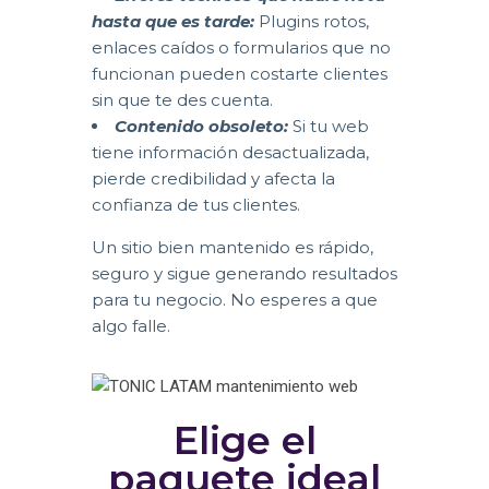
hasta que es tarde:
Plugins rotos,
enlaces caídos o formularios que no
funcionan pueden costarte clientes
sin que te des cuenta.
Contenido obsoleto:
Si tu web
tiene información desactualizada,
pierde credibilidad y afecta la
confianza de tus clientes.
Un sitio bien mantenido es rápido,
seguro y sigue generando resultados
para tu negocio. No esperes a que
algo falle.
Elige el
paquete ideal