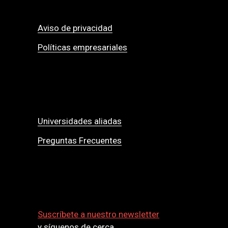
Aviso de privacidad
Políticas empresariales
Universidades aliadas
Preguntas Frecuentes
Suscríbete a nuestro newsletter
y síguenos de cerca