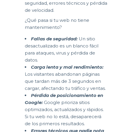
seguridad, errores técnicos y pérdida
de velocidad.
¿Qué pasa si tu web no tiene
mantenimiento?
Fallas de seguridad:
Un sitio
desactualizado es un blanco fácil
para ataques, virus y pérdida de
datos.
Carga lenta y mal rendimiento:
Los visitantes abandonan páginas
que tardan más de 3 segundos en
cargar, afectando tu tráfico y ventas.
Pérdida de posicionamiento en
Google:
Google prioriza sitios
optimizados, actualizados y rápidos.
Si tu web no lo está, desaparecerá
de los primeros resultados.
Errores técnicos que nadie nota