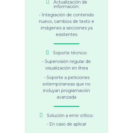
Actualización de
información:
- Integración de contenido
nuevo, cambios de texto e
imágenes a secciones ya
existentes
Soporte técnico:
- Supervisión regular de
visualización en línea
- Soporte a peticiones
extempóraneas que no
incluyan programación
avanzada
Solución a error crítico:
- En caso de aplicar