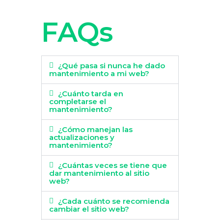
FAQs
¿Qué pasa si nunca he dado
mantenimiento a mi web?
¿Cuánto tarda en
completarse el
mantenimiento?
¿Cómo manejan las
actualizaciones y
mantenimiento?
¿Cuántas veces se tiene que
dar mantenimiento al sitio
web?
¿Cada cuánto se recomienda
cambiar el sitio web?