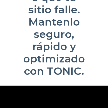
sitio falle.
Mantenlo
seguro,
rápido y
optimizado
con TONIC.