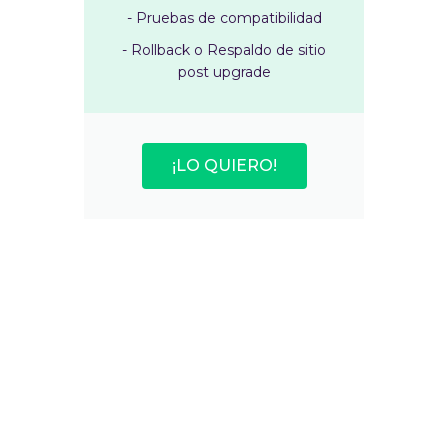
- Pruebas de compatibilidad
- Rollback o Respaldo de sitio
post upgrade
¡LO QUIERO!