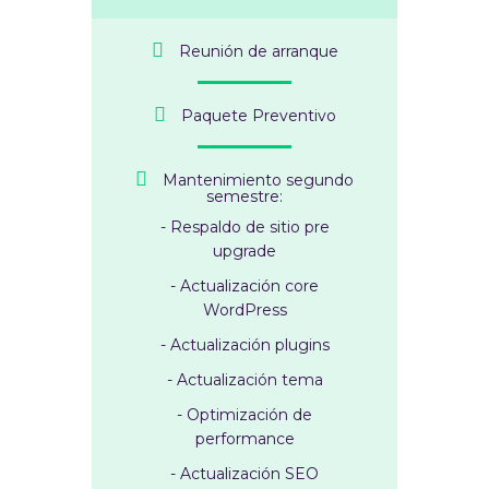
Reunión de arranque
Paquete Preventivo
Mantenimiento segundo
semestre:
- Respaldo de sitio pre
upgrade
- Actualización core
WordPress
- Actualización plugins
- Actualización tema
- Optimización de
performance
- Actualización SEO