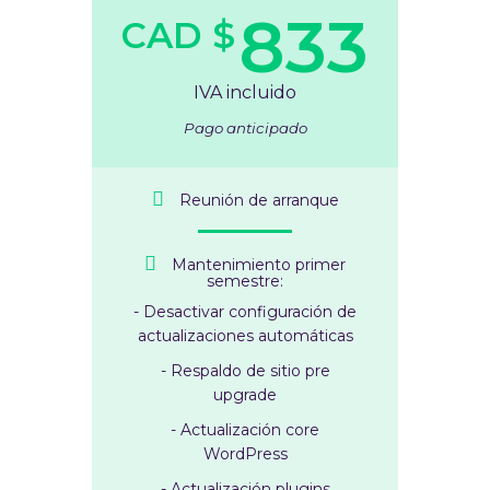
833
CAD $
IVA incluido
Pago anticipado
Reunión de arranque
Mantenimiento primer
semestre:
- Desactivar configuración de
actualizaciones automáticas
- Respaldo de sitio pre
upgrade
- Actualización core
WordPress
- Actualización plugins