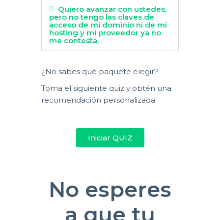
Quiero avanzar con ustedes,
pero no tengo las claves de
acceso de mi dominio ni de mi
hosting y mi proveedor ya no
me contesta.
¿No sabes qué paquete elegir?
Toma el siguiente quiz y obtén una
recomendación personalizada.
Iniciar QUIZ
No esperes
a que tu