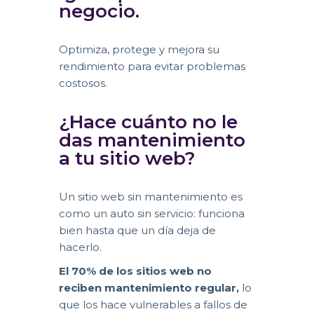
negocio.
Optimiza, protege y mejora su
rendimiento para evitar problemas
costosos.
¿Hace cuánto no le
das mantenimiento
a tu sitio web?
Un sitio web sin mantenimiento es
como un auto sin servicio: funciona
bien hasta que un día deja de
hacerlo.
El 70% de los sitios web no
reciben mantenimiento regular,
lo
que los hace vulnerables a fallos de