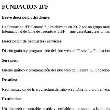
FUNDACIÓN IFF
Breve descripción del cliente:
La Fundación IFF Panamá fue establecida en 2012 por un grupo multi
Internacional de Cine de Toronto o TIFF— que deseaban crear un festi
Descripción de productos / servicios:
Diseño gráfico y programación del sitio web del Festival y Fundación
Servicios:
Diseño gráfico y programación del sitio web del Festival y Fundación
Desafíos:
Reorganización de la arquitectura del sitio web. Diseño y programaci
Resultados:
Un sitio web encontrable, usable y confiable que responde a la obje