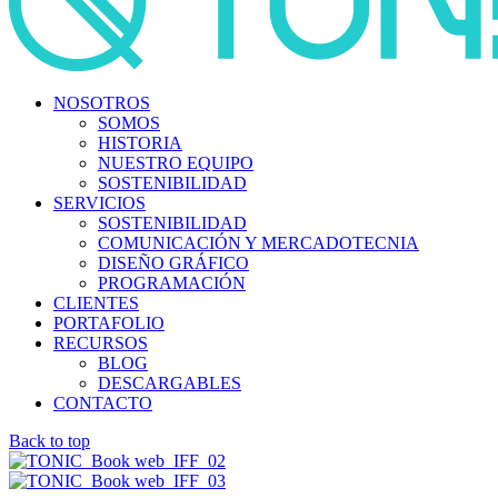
NOSOTROS
SOMOS
HISTORIA
NUESTRO EQUIPO
SOSTENIBILIDAD
SERVICIOS
SOSTENIBILIDAD
COMUNICACIÓN Y MERCADOTECNIA
DISEÑO GRÁFICO
PROGRAMACIÓN
CLIENTES
PORTAFOLIO
RECURSOS
BLOG
DESCARGABLES
CONTACTO
Back to top