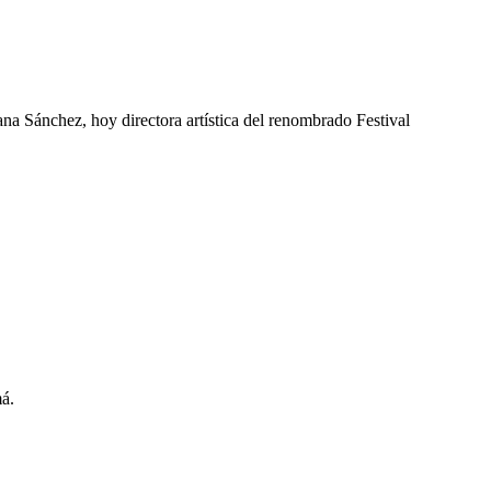
 Sánchez, hoy directora artística del renombrado Festival
má.