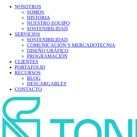
NOSOTROS
SOMOS
HISTORIA
NUESTRO EQUIPO
SOSTENIBILIDAD
SERVICIOS
SOSTENIBILIDAD
COMUNICACIÓN Y MERCADOTECNIA
DISEÑO GRÁFICO
PROGRAMACIÓN
CLIENTES
PORTAFOLIO
RECURSOS
BLOG
DESCARGABLES
CONTACTO