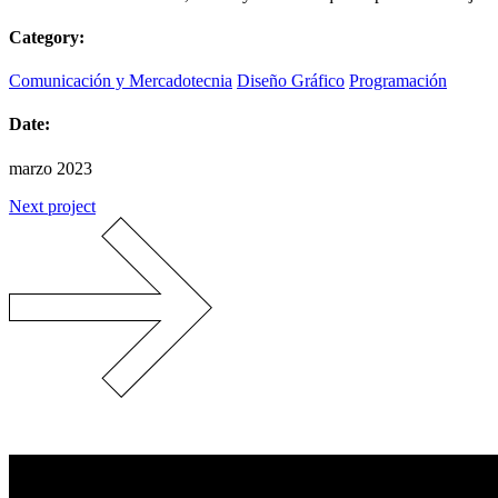
Category:
Comunicación y Mercadotecnia
Diseño Gráfico
Programación
Date:
marzo 2023
Next project