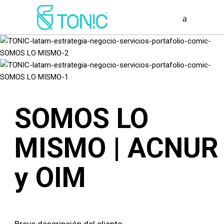
SOMOS LO
MISMO | ACNUR
y OIM