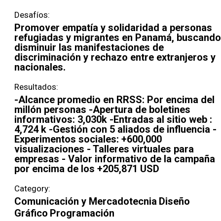
Desafíos:
Promover empatía y solidaridad a personas
refugiadas y migrantes en Panamá, buscando
disminuir las manifestaciones de
discriminación y rechazo entre extranjeros y
nacionales.
Resultados:
-Alcance promedio en RRSS: Por encima del
millón personas -Apertura de boletines
informativos: 3,030k -Entradas al sitio web :
4,724 k -Gestión con 5 aliados de influencia -
Experimentos sociales: +600,000
visualizaciones - Talleres virtuales para
empresas - Valor informativo de la campaña
por encima de los +205,871 USD
Category:
Comunicación y Mercadotecnia
Diseño
Gráfico
Programación