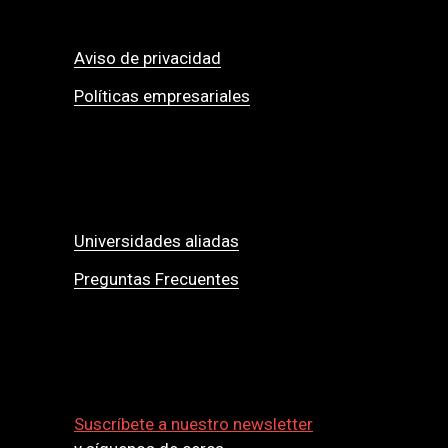
Aviso de privacidad
Políticas empresariales
Universidades aliadas
Preguntas Frecuentes
Suscríbete a nuestro newsletter