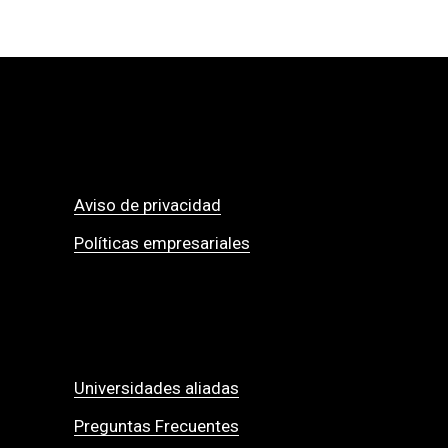
Aviso de privacidad
Políticas empresariales
Universidades aliadas
Preguntas Frecuentes