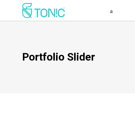
Portfolio Slider