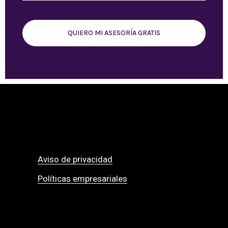
QUIERO MI ASESORÍA GRATIS
Aviso de privacidad
Políticas empresariales