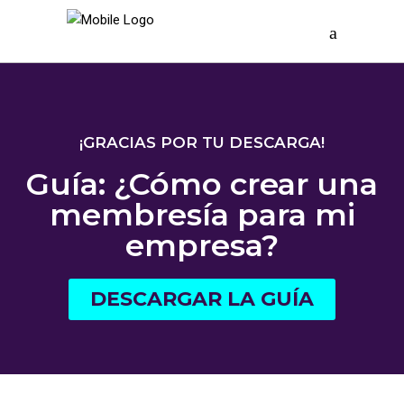
¡GRACIAS POR TU DESCARGA!
Guía: ¿Cómo crear una
membresía para mi
empresa?
DESCARGAR LA GUÍA