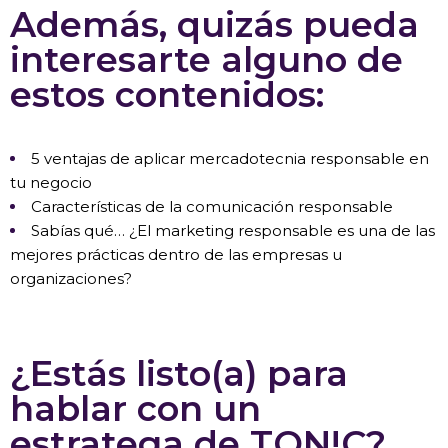
Además, quizás pueda
interesarte alguno de
estos contenidos:
5 ventajas de aplicar mercadotecnia responsable en
tu negocio
Características de la comunicación responsable
Sabías qué… ¿El marketing responsable es una de las
mejores prácticas dentro de las empresas u
organizaciones?
¿Estás listo(a) para
hablar con un
estratega de TON!C?