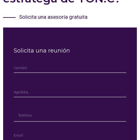
Solicita una asesoría gratuita
Solicita una reunión