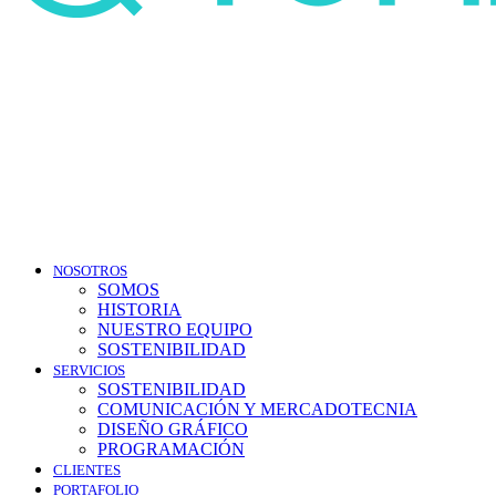
NOSOTROS
SOMOS
HISTORIA
NUESTRO EQUIPO
SOSTENIBILIDAD
SERVICIOS
SOSTENIBILIDAD
COMUNICACIÓN Y MERCADOTECNIA
DISEÑO GRÁFICO
PROGRAMACIÓN
CLIENTES
PORTAFOLIO