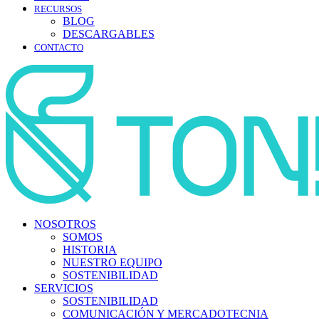
RECURSOS
BLOG
DESCARGABLES
CONTACTO
NOSOTROS
SOMOS
HISTORIA
NUESTRO EQUIPO
SOSTENIBILIDAD
SERVICIOS
SOSTENIBILIDAD
COMUNICACIÓN Y MERCADOTECNIA