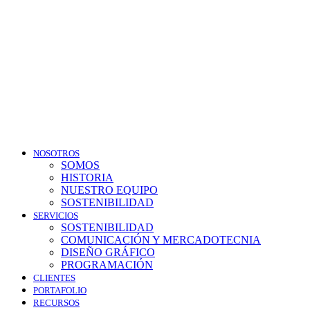
NOSOTROS
SOMOS
HISTORIA
NUESTRO EQUIPO
SOSTENIBILIDAD
SERVICIOS
SOSTENIBILIDAD
COMUNICACIÓN Y MERCADOTECNIA
DISEÑO GRÁFICO
PROGRAMACIÓN
CLIENTES
PORTAFOLIO
RECURSOS