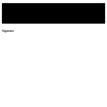
Síguenos