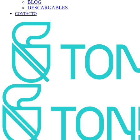
BLOG
DESCARGABLES
CONTACTO