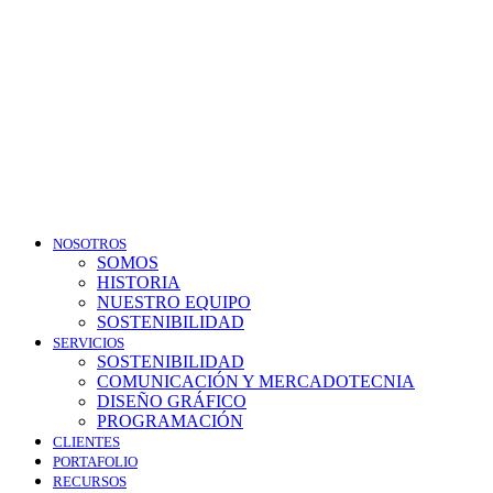
NOSOTROS
SOMOS
HISTORIA
NUESTRO EQUIPO
SOSTENIBILIDAD
SERVICIOS
SOSTENIBILIDAD
COMUNICACIÓN Y MERCADOTECNIA
DISEÑO GRÁFICO
PROGRAMACIÓN
CLIENTES
PORTAFOLIO
RECURSOS