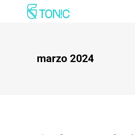
marzo 2024