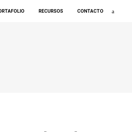
ORTAFOLIO
RECURSOS
CONTACTO