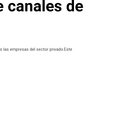
e canales de
s las empresas del sector privado.Este