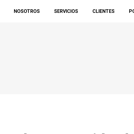
NOSOTROS
SERVICIOS
CLIENTES
P