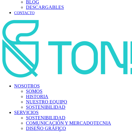
BLOG
DESCARGABLES
CONTACTO
NOSOTROS
SOMOS
HISTORIA
NUESTRO EQUIPO
SOSTENIBILIDAD
SERVICIOS
SOSTENIBILIDAD
COMUNICACIÓN Y MERCADOTECNIA
DISEÑO GRÁFICO