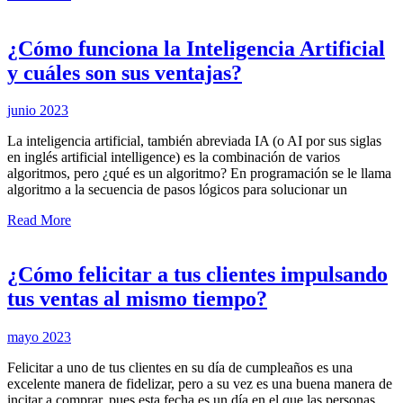
¿Cómo funciona la Inteligencia Artificial
y cuáles son sus ventajas?
junio 2023
La inteligencia artificial, también abreviada IA (o AI por sus siglas
en inglés artificial intelligence) es la combinación de varios
algoritmos, pero ¿qué es un algoritmo? En programación se le llama
algoritmo a la secuencia de pasos lógicos para solucionar un
Read More
¿Cómo felicitar a tus clientes impulsando
tus ventas al mismo tiempo?
mayo 2023
Felicitar a uno de tus clientes en su día de cumpleaños es una
excelente manera de fidelizar, pero a su vez es una buena manera de
incitar a comprar, pues esta fecha es un día en el que las personas