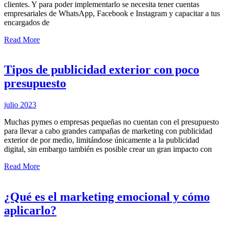
clientes. Y para poder implementarlo se necesita tener cuentas
empresariales de WhatsApp, Facebook e Instagram y capacitar a tus
encargados de
Read More
Tipos de publicidad exterior con poco
presupuesto
julio 2023
Muchas pymes o empresas pequeñas no cuentan con el presupuesto
para llevar a cabo grandes campañas de marketing con publicidad
exterior de por medio, limitándose únicamente a la publicidad
digital, sin embargo también es posible crear un gran impacto con
Read More
¿Qué es el marketing emocional y cómo
aplicarlo?