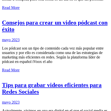
Read More
Consejos para crear un video pódcast con
éxito
mayo 2023
Los pódcast son un tipo de contenido cada vez más popular entre
usuarios y por ello es considerada como una de las estrategias de
marketing más eficientes en redes. Según la plataforma líder de
pódcast en español iVoox el año
Read More
Tips para grabar videos eficientes para
Redes Sociales
mayo 2023
Actualmente, vivimos en una era digital en el que el social media es