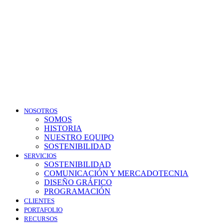
NOSOTROS
SOMOS
HISTORIA
NUESTRO EQUIPO
SOSTENIBILIDAD
SERVICIOS
SOSTENIBILIDAD
COMUNICACIÓN Y MERCADOTECNIA
DISEÑO GRÁFICO
PROGRAMACIÓN
CLIENTES
PORTAFOLIO
RECURSOS