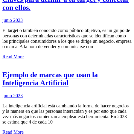
con ellos.
junio 2023
El target o también conocido como público objetivo, es un grupo de
personas con determinadas características que se identifican como
los principales consumidores a los que se dirige un negocio, empresa
o marca. A la hora de vender y comunicarse con
Read More
Ejemplo de marcas que usan la
Inteligencia Artificial
junio 2023
La inteligencia artificial está cambiando la forma de hacer negocios
y la manera en que las personas interactúan y es por esto que cada
vez más negocios comienzan a emplear esta herramienta. En 2023
se estima que 4 de cada 10
Read More