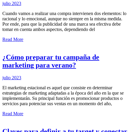
julio 2023
Cuando vamos a realizar una compra intervienen dos elementos: lo
racional y lo emocional, aunque no siempre en la misma medida.
Por ende, para que la publicidad de una marca sea efectiva debe
tomar en cuenta ambos aspectos, dependiendo del
Read More
¿Cómo preparar tu campaña de
marketing para verano?
julio 2023
El marketing estacional es aquel que consiste en determinar
estrategias de marketing adaptadas a la época del año en la que se
implementarán. Su principal función es promocionar productos o
servicios para potenciar sus ventas en un momento del año,
Read More
Claves para definir a tu target y conectar