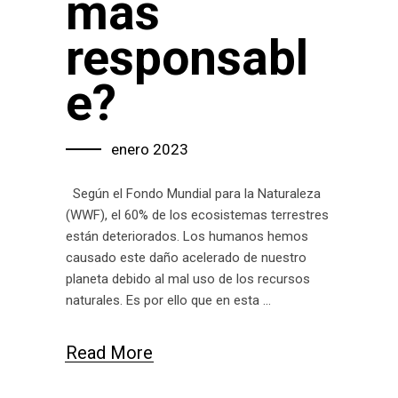
más
responsabl
e?
enero 2023
Según el Fondo Mundial para la Naturaleza
(WWF), el 60% de los ecosistemas terrestres
están deteriorados. Los humanos hemos
causado este daño acelerado de nuestro
planeta debido al mal uso de los recursos
naturales. Es por ello que en esta
Read More