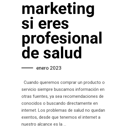
marketing
si eres
profesional
de salud
enero 2023
Cuando queremos comprar un producto o
servicio siempre buscamos información en
otras fuentes, ya sea recomendaciones de
conocidos o buscando directamente en
internet. Los problemas de salud no quedan
exentos, desde que tenemos el internet a
nuestro alcance es la