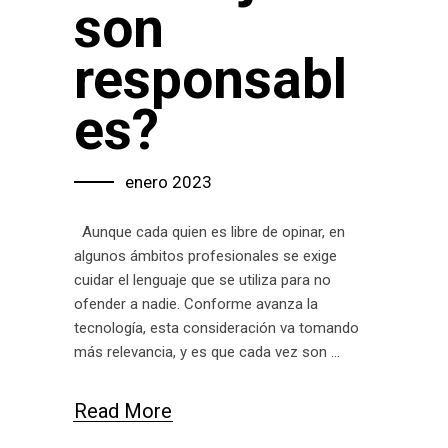
son
responsabl
es?
enero 2023
Aunque cada quien es libre de opinar, en
algunos ámbitos profesionales se exige
cuidar el lenguaje que se utiliza para no
ofender a nadie. Conforme avanza la
tecnología, esta consideración va tomando
más relevancia, y es que cada vez son
Read More