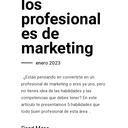
los
profesional
es de
marketing
enero 2023
¿Estás pensando en convertirte en un
profesional de marketing o eres ya uno, pero
no tienes idea de las habilidades y las
competencias que debes tener? En este
artículo te presentamos 5 habilidades que
todo buen profesional de esta área