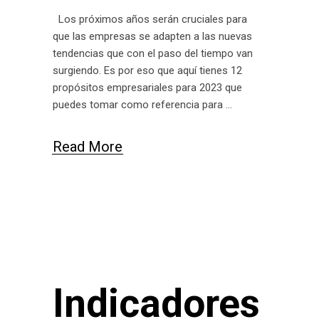
Los próximos años serán cruciales para
que las empresas se adapten a las nuevas
tendencias que con el paso del tiempo van
surgiendo. Es por eso que aquí tienes 12
propósitos empresariales para 2023 que
puedes tomar como referencia para
Read More
Indicadores