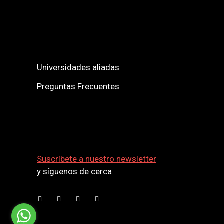
Universidades aliadas
Preguntas Frecuentes
Suscríbete a nuestro newsletter
y síguenos de cerca