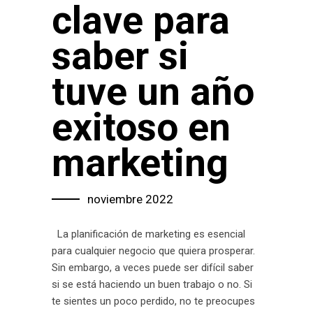
clave para
saber si
tuve un año
exitoso en
marketing
noviembre 2022
La planificación de marketing es esencial
para cualquier negocio que quiera prosperar.
Sin embargo, a veces puede ser difícil saber
si se está haciendo un buen trabajo o no. Si
te sientes un poco perdido, no te preocupes