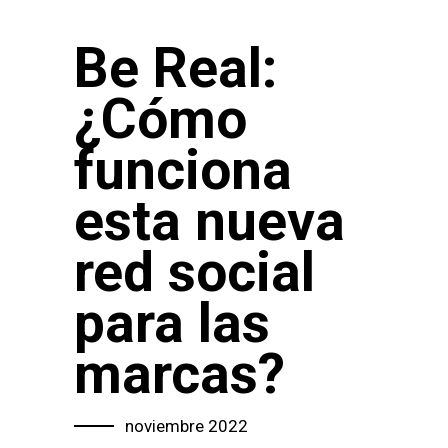
Be Real:
¿Cómo
funciona
esta nueva
red social
para las
marcas?
noviembre 2022