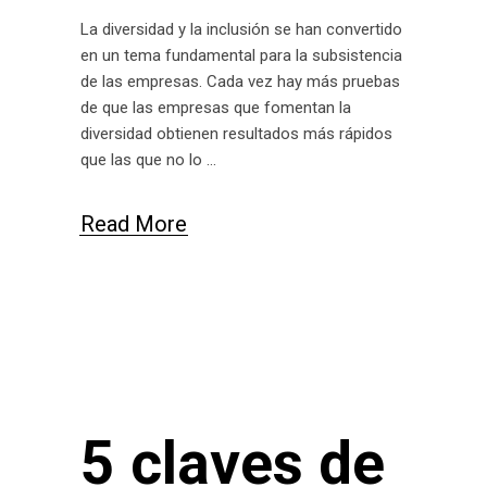
La diversidad y la inclusión se han convertido
en un tema fundamental para la subsistencia
de las empresas. Cada vez hay más pruebas
de que las empresas que fomentan la
diversidad obtienen resultados más rápidos
que las que no lo
Read More
5 claves de