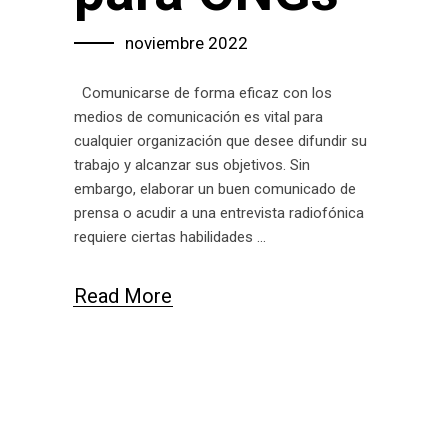
noviembre 2022
Comunicarse de forma eficaz con los
medios de comunicación es vital para
cualquier organización que desee difundir su
trabajo y alcanzar sus objetivos. Sin
embargo, elaborar un buen comunicado de
prensa o acudir a una entrevista radiofónica
requiere ciertas habilidades
Read More