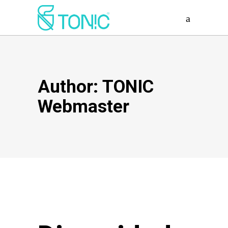
Author: TONIC
Webmaster