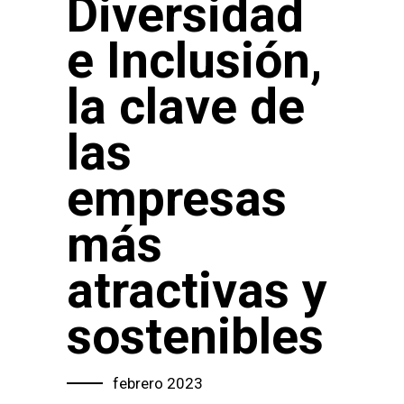
Diversidad
e Inclusión,
la clave de
las
empresas
más
atractivas y
sostenibles
febrero 2023