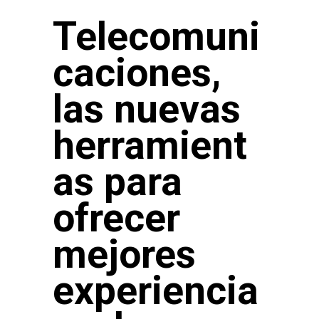
Telecomuni
caciones,
las nuevas
herramient
as para
ofrecer
mejores
experiencia