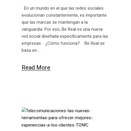
En un mundo en el que las redes sociales
evolucionan constantemente, es importante
que las marcas se mantengan a la
vanguardia. Por eso, Be Real es una nueva
red social diseñada específicamente para las
empresas. ¿Cómo funciona? Be Real se
basa en
Read More