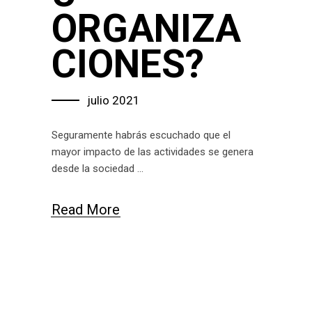
ORGANIZA
CIONES?
julio 2021
Seguramente habrás escuchado que el
mayor impacto de las actividades se genera
desde la sociedad
Read More