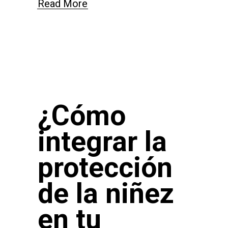
Read More
¿Cómo
integrar la
protección
de la niñez
en tu