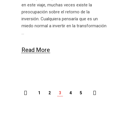
en este viaje, muchas veces existe la
preocupación sobre el retorno de la
inversión. Cualquiera pensaría que es un
miedo normal a invertir en la transformación
Read More
1
2
3
4
5