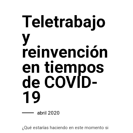
Teletrabajo
y
reinvención
en tiempos
de COVID-
19
abril 2020
¿Qué estarías haciendo en este momento si