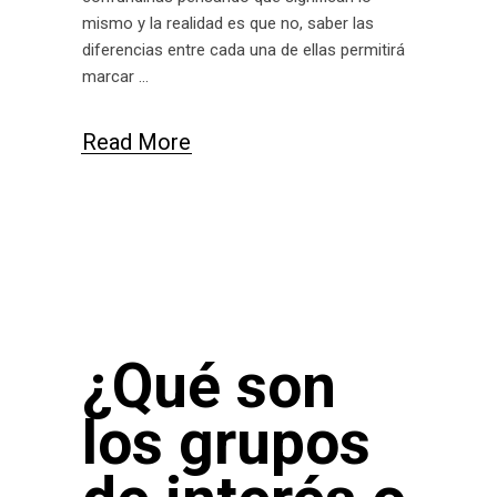
mismo y la realidad es que no, saber las
diferencias entre cada una de ellas permitirá
marcar
Read More
¿Qué son
los grupos