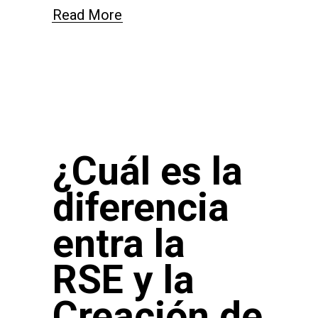
Read More
¿Cuál es la
diferencia
entra la
RSE y la
Creación de