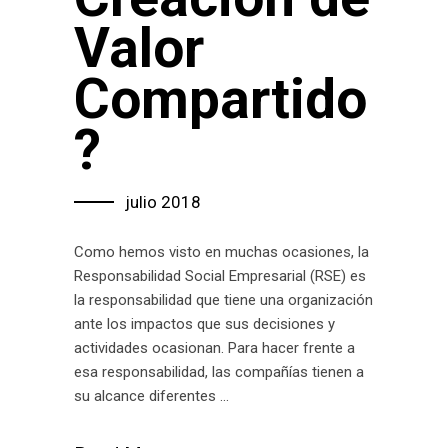
Valor
Compartido
?
julio 2018
Como hemos visto en muchas ocasiones, la
Responsabilidad Social Empresarial (RSE) es
la responsabilidad que tiene una organización
ante los impactos que sus decisiones y
actividades ocasionan. Para hacer frente a
esa responsabilidad, las compañías tienen a
su alcance diferentes