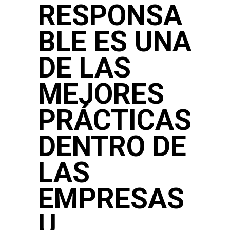
RESPONSA
BLE ES UNA
DE LAS
MEJORES
PRÁCTICAS
DENTRO DE
LAS
EMPRESAS
U