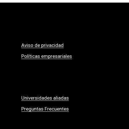
Aviso de privacidad
Políticas empresariales
Universidades aliadas
Preguntas Frecuentes