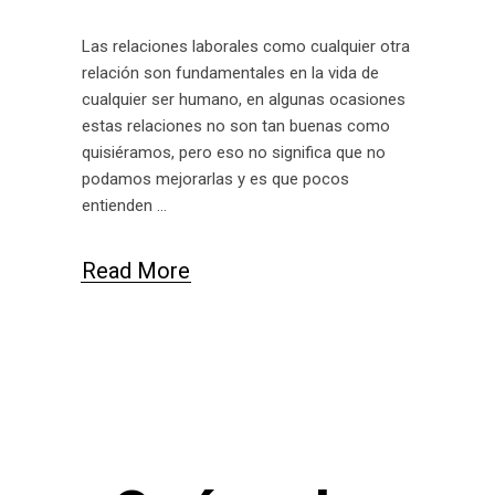
Las relaciones laborales como cualquier otra
relación son fundamentales en la vida de
cualquier ser humano, en algunas ocasiones
estas relaciones no son tan buenas como
quisiéramos, pero eso no significa que no
podamos mejorarlas y es que pocos
entienden
Read More