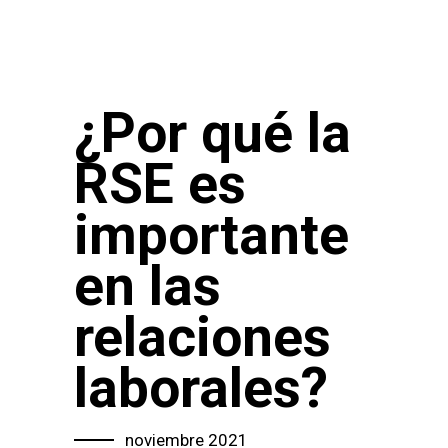
¿Por qué la
RSE es
importante
en las
relaciones
laborales?
noviembre 2021