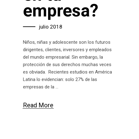
empresa?
julio 2018
Niños, niñas y adolescente son los futuros
dirigentes, clientes, inversores y empleados
del mundo empresarial. Sin embargo, la
protección de sus derechos muchas veces
es obviada. Recientes estudios en América
Latina lo evidencian: solo 27% de las
empresas de la
Read More