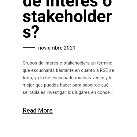
de interés o
stakeholder
s?
noviembre 2021
Grupos de interés o stakeholders un término
que escucharás bastante en cuanto a RSE se
trata, yo lo he escuchado muchas veces y lo
mejor que puedes hacer para saber de qué
se habla es investigar, los lugares en donde
Read More