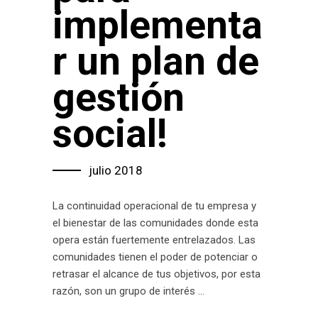
implementa
r un plan de
gestión
social!
julio 2018
La continuidad operacional de tu empresa y
el bienestar de las comunidades donde esta
opera están fuertemente entrelazados. Las
comunidades tienen el poder de potenciar o
retrasar el alcance de tus objetivos, por esta
razón, son un grupo de interés