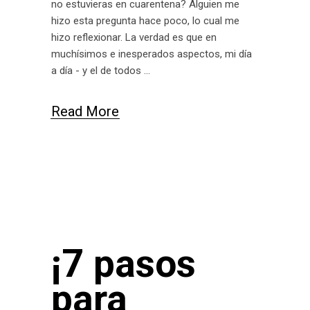
no estuvieras en cuarentena? Alguien me
hizo esta pregunta hace poco, lo cual me
hizo reflexionar. La verdad es que en
muchísimos e inesperados aspectos, mi día
a día - y el de todos
Read More
¡7 pasos
para