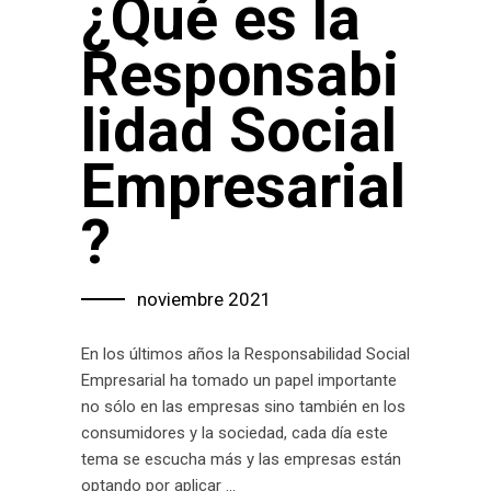
¿Qué es la
Responsabi
lidad Social
Empresarial
?
noviembre 2021
En los últimos años la Responsabilidad Social
Empresarial ha tomado un papel importante
no sólo en las empresas sino también en los
consumidores y la sociedad, cada día este
tema se escucha más y las empresas están
optando por aplicar