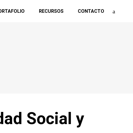
ORTAFOLIO
RECURSOS
CONTACTO
dad Social y