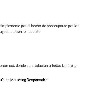
 simplemente por el hecho de preocuparse por los
ayuda a quien lo necesite.
conómico, donde se involucran a todas las áreas
guía de Marketing Responsable
.