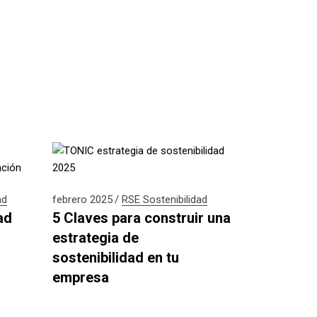
ad
febrero 2025
RSE
Sostenibilidad
ad
5 Claves para construir una
estrategia de
sostenibilidad en tu
empresa