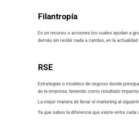
Filantropía
Es un recurso o acciones los cuales ayudan a gr
demás sin recibir nada a cambio, en la actualida
RSE
Estrategias o modelos de negocio donde principa
de la empresa, teniendo como resultado impactos
La mejor manera de llevar el marketing al siguient
Ya que sabes la diferencia que existe entre cada 