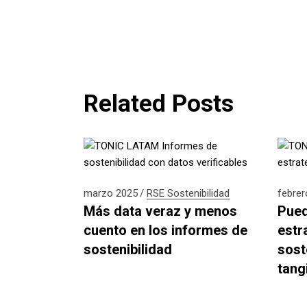
Related Posts
marzo 2025
RSE
Sostenibilidad
febrer
Más data veraz y menos
Pued
cuento en los informes de
estr
sostenibilidad
sost
tangi