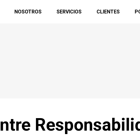
NOSOTROS
SERVICIOS
CLIENTES
P
entre Responsabili