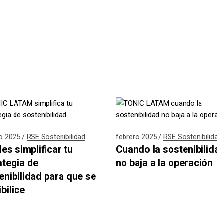
o 2025
RSE
Sostenibilidad
febrero 2025
RSE
Sostenibilid
es simplificar tu
Cuando la sostenibilid
ategia de
no baja a la operación
enibilidad para que se
bilice