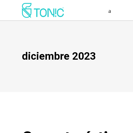
diciembre 2023