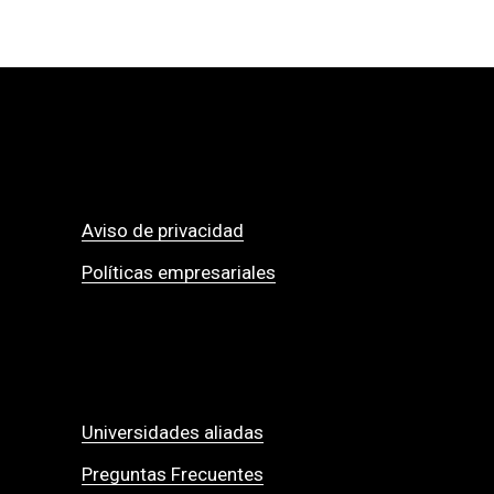
Aviso de privacidad
Políticas empresariales
Universidades aliadas
Preguntas Frecuentes