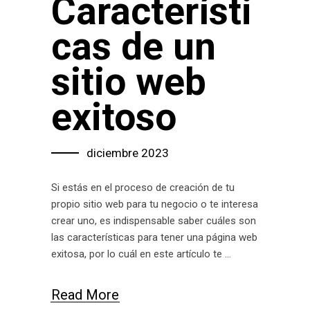
Característi
cas de un
sitio web
exitoso
diciembre 2023
Si estás en el proceso de creación de tu
propio sitio web para tu negocio o te interesa
crear uno, es indispensable saber cuáles son
las características para tener una página web
exitosa, por lo cuál en este artículo te
Read More