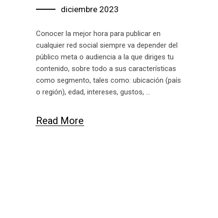
diciembre 2023
Conocer la mejor hora para publicar en
cualquier red social siempre va depender del
público meta o audiencia a la que diriges tu
contenido, sobre todo a sus características
como segmento, tales como: ubicación (país
o región), edad, intereses, gustos,
Read More