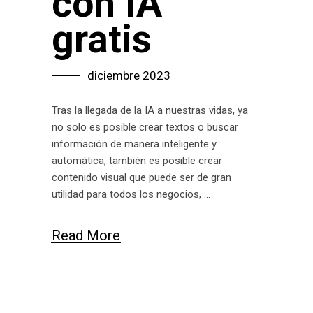
con IA
gratis
diciembre 2023
Tras la llegada de la IA a nuestras vidas, ya
no solo es posible crear textos o buscar
información de manera inteligente y
automática, también es posible crear
contenido visual que puede ser de gran
utilidad para todos los negocios,
Read More