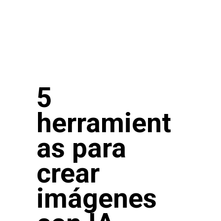
5
herramient
as para
crear
imágenes