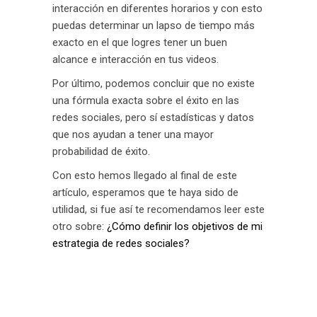
interacción en diferentes horarios y con esto
puedas determinar un lapso de tiempo más
exacto en el que logres tener un buen
alcance e interacción en tus videos.
Por último, podemos concluir que no existe
una fórmula exacta sobre el éxito en las
redes sociales, pero sí estadísticas y datos
que nos ayudan a tener una mayor
probabilidad de éxito.
Con esto hemos llegado al final de este
artículo, esperamos que te haya sido de
utilidad, si fue así te recomendamos leer este
otro sobre:
¿Cómo definir los objetivos de mi
estrategia de redes sociales?