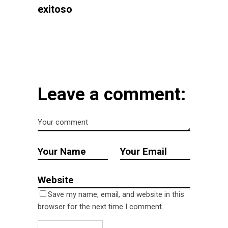
exitoso
Leave a comment:
Save my name, email, and website in this
browser for the next time I comment.