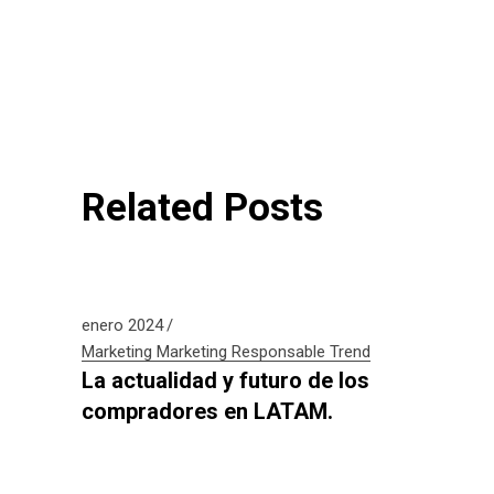
Related Posts
enero 2024
Marketing
Marketing Responsable
Trend
La actualidad y futuro de los
compradores en LATAM.