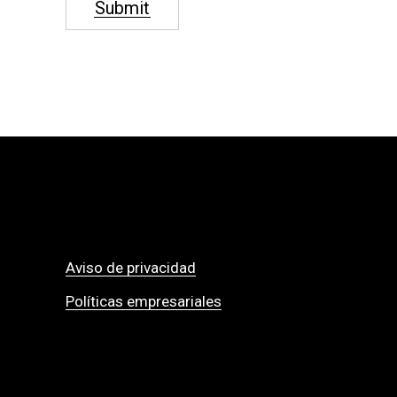
Submit
Aviso de privacidad
Políticas empresariales