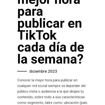
para
publicar en
TikTok
cada día de
la semana?
diciembre 2023
Conocer la mejor hora para publicar en
cualquier red social siempre va depender del
público meta o audiencia a la que diriges tu
contenido, sobre todo a sus características
como segmento, tales como: ubicación (país