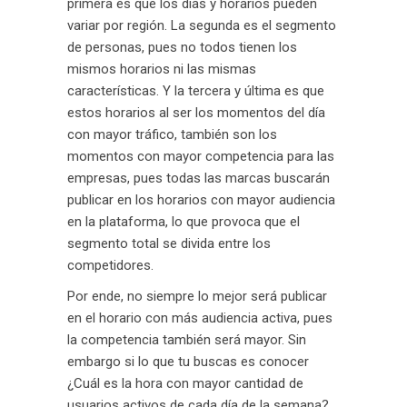
primera es que los días y horarios pueden
variar por región. La segunda es el segmento
de personas, pues no todos tienen los
mismos horarios ni las mismas
características. Y la tercera y última es que
estos horarios al ser los momentos del día
con mayor tráfico, también son los
momentos con mayor competencia para las
empresas, pues todas las marcas buscarán
publicar en los horarios con mayor audiencia
en la plataforma, lo que provoca que el
segmento total se divida entre los
competidores.
Por ende, no siempre lo mejor será publicar
en el horario con más audiencia activa, pues
la competencia también será mayor. Sin
embargo si lo que tu buscas es conocer
¿Cuál es la hora con mayor cantidad de
usuarios activos de cada día de la semana?