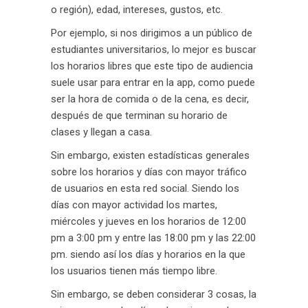
o región), edad, intereses, gustos, etc.
Por ejemplo, si nos dirigimos a un público de
estudiantes universitarios, lo mejor es buscar
los horarios libres que este tipo de audiencia
suele usar para entrar en la app, como puede
ser la hora de comida o de la cena, es decir,
después de que terminan su horario de
clases y llegan a casa.
Sin embargo, existen estadísticas generales
sobre los horarios y días con mayor tráfico
de usuarios en esta red social. Siendo los
días con mayor actividad los martes,
miércoles y jueves en los horarios de 12:00
pm a 3:00 pm y entre las 18:00 pm y las 22:00
pm. siendo así los días y horarios en la que
los usuarios tienen más tiempo libre.
Sin embargo, se deben considerar 3 cosas, la