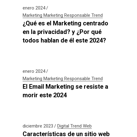
enero 2024
Marketing
Marketing Responsable
Trend
¿Qué es el Marketing centrado
en la privacidad? y ¿Por qué
todos hablan de él este 2024?
enero 2024
Marketing
Marketing Responsable
Trend
El Email Marketing se resiste a
morir este 2024
diciembre 2023
Digital
Trend
Web
Características de un sitio web