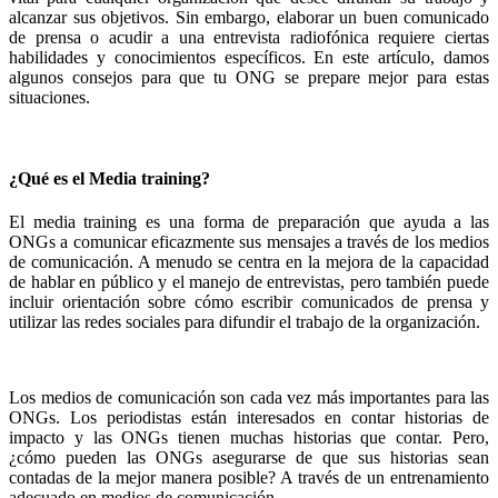
alcanzar sus objetivos. Sin embargo, elaborar un buen comunicado
de prensa o acudir a una entrevista radiofónica requiere ciertas
habilidades y conocimientos específicos. En este artículo, damos
algunos consejos para que tu ONG se prepare mejor para estas
situaciones.
¿Qué es el Media training?
El media training es una forma de preparación que ayuda a las
ONGs a comunicar eficazmente sus mensajes a través de los medios
de comunicación. A menudo se centra en la mejora de la capacidad
de hablar en público y el manejo de entrevistas, pero también puede
incluir orientación sobre cómo escribir comunicados de prensa y
utilizar las redes sociales para difundir el trabajo de la organización.
Los medios de comunicación son cada vez más importantes para las
ONGs. Los periodistas están interesados en contar historias de
impacto y las ONGs tienen muchas historias que contar. Pero,
¿cómo pueden las ONGs asegurarse de que sus historias sean
contadas de la mejor manera posible? A través de un entrenamiento
adecuado en medios de comunicación.