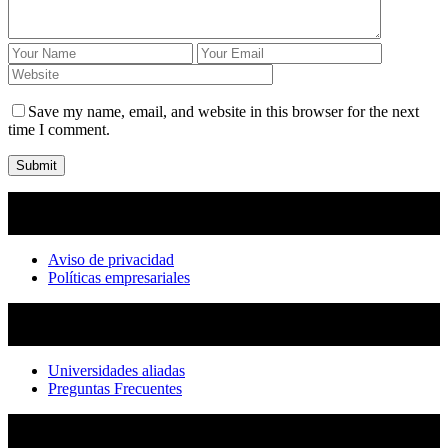
Save my name, email, and website in this browser for the next
time I comment.
Submit
Aviso de privacidad
Políticas empresariales
Universidades aliadas
Preguntas Frecuentes