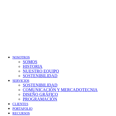
NOSOTROS
SOMOS
HISTORIA
NUESTRO EQUIPO
SOSTENIBILIDAD
SERVICIOS
SOSTENIBILIDAD
COMUNICACIÓN Y MERCADOTECNIA
DISEÑO GRÁFICO
PROGRAMACIÓN
CLIENTES
PORTAFOLIO
RECURSOS