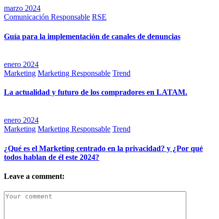
marzo 2024
Comunicación Responsable
RSE
Guía para la implementación de canales de denuncias
enero 2024
Marketing
Marketing Responsable
Trend
La actualidad y futuro de los compradores en LATAM.
enero 2024
Marketing
Marketing Responsable
Trend
¿Qué es el Marketing centrado en la privacidad? y ¿Por qué
todos hablan de él este 2024?
Leave a comment: