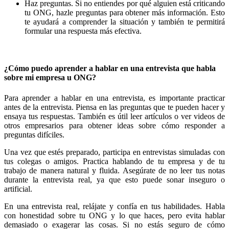
Haz preguntas. Si no entiendes por qué alguien está criticando
tu ONG, hazle preguntas para obtener más información. Esto
te ayudará a comprender la situación y también te permitirá
formular una respuesta más efectiva.
¿Cómo puedo aprender a hablar en una entrevista que habla
sobre mi empresa u ONG?
Para aprender a hablar en una entrevista, es importante practicar
antes de la entrevista. Piensa en las preguntas que te pueden hacer y
ensaya tus respuestas. También es útil leer artículos o ver videos de
otros empresarios para obtener ideas sobre cómo responder a
preguntas difíciles.
Una vez que estés preparado, participa en entrevistas simuladas con
tus colegas o amigos. Practica hablando de tu empresa y de tu
trabajo de manera natural y fluida. Asegúrate de no leer tus notas
durante la entrevista real, ya que esto puede sonar inseguro o
artificial.
En una entrevista real, relájate y confía en tus habilidades. Habla
con honestidad sobre tu ONG y lo que haces, pero evita hablar
demasiado o exagerar las cosas. Si no estás seguro de cómo