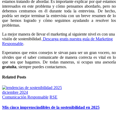
estamos tratando de abordar. Es importante explicar por qué estamos
interesados en este problema y cómo pensamos abordarlo, pero no
debemos centrarnos en él durante toda la entrevista. De hecho,
podría ser mejor terminar la entrevista con un breve resumen de lo
que hemos logrado y cómo seguimos ayudando a resolver los
problemas.
La mejor manera de llevar el marketing al siguiente nivel es con una
visión de sostenibilidad.
Descarga gratis nuestra guía de Marketing
Responsable
.
Esperamos que estos consejos te sirvan para ser un gran vocero, no
olvides que el saber comunicarte de manera correcta es vital en lo
que sea que hagamos. De todas maneras, si ocupas una asesoría
gratuita
, siempre puedes contactarnos.
Related Posts
diciembre 2024
Comunicación Responsable
RSE
Mis cinco imprenscindibles de la sostenibilidad en 2025