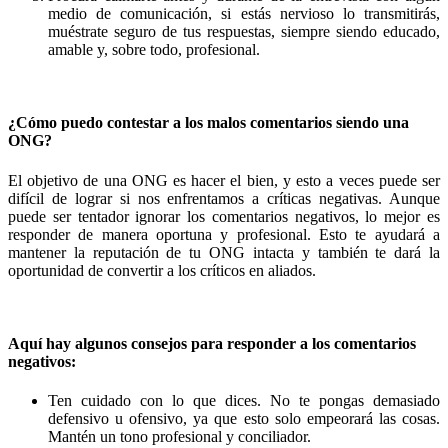
medio de comunicación, si estás nervioso lo transmitirás,
muéstrate seguro de tus respuestas, siempre siendo educado,
amable y, sobre todo, profesional.
¿Cómo puedo contestar a los malos comentarios siendo una
ONG?
El objetivo de una ONG es hacer el bien, y esto a veces puede ser
difícil de lograr si nos enfrentamos a críticas negativas. Aunque
puede ser tentador ignorar los comentarios negativos, lo mejor es
responder de manera oportuna y profesional. Esto te ayudará a
mantener la reputación de tu ONG intacta y también te dará la
oportunidad de convertir a los críticos en aliados.
Aquí hay algunos consejos para responder a los comentarios
negativos:
Ten cuidado con lo que dices. No te pongas demasiado
defensivo u ofensivo, ya que esto solo empeorará las cosas.
Mantén un tono profesional y conciliador.