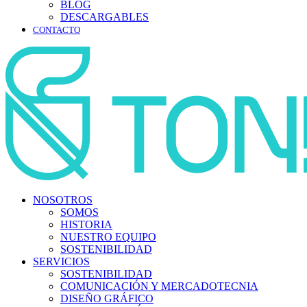
BLOG
DESCARGABLES
CONTACTO
NOSOTROS
SOMOS
HISTORIA
NUESTRO EQUIPO
SOSTENIBILIDAD
SERVICIOS
SOSTENIBILIDAD
COMUNICACIÓN Y MERCADOTECNIA
DISEÑO GRÁFICO