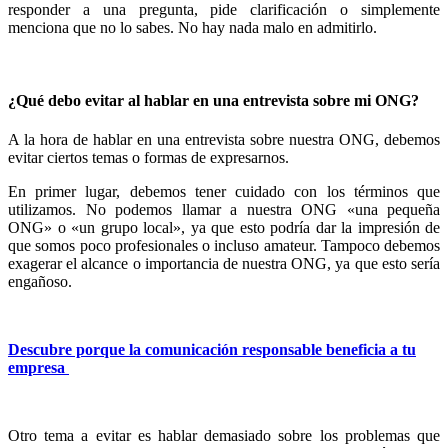
responder a una pregunta, pide clarificación o simplemente
menciona que no lo sabes. No hay nada malo en admitirlo.
¿Qué debo evitar al hablar en una entrevista sobre mi ONG?
A la hora de hablar en una entrevista sobre nuestra ONG, debemos
evitar ciertos temas o formas de expresarnos.
En primer lugar, debemos tener cuidado con los términos que
utilizamos. No podemos llamar a nuestra ONG «una pequeña
ONG» o «un grupo local», ya que esto podría dar la impresión de
que somos poco profesionales o incluso amateur. Tampoco debemos
exagerar el alcance o importancia de nuestra ONG, ya que esto sería
engañoso.
Descubre porque la comunicación responsable beneficia a tu
empresa
Otro tema a evitar es hablar demasiado sobre los problemas que