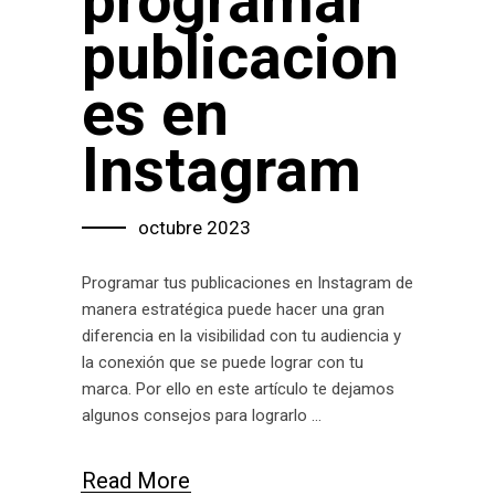
programar
publicacion
es en
Instagram
octubre 2023
Programar tus publicaciones en Instagram de
manera estratégica puede hacer una gran
diferencia en la visibilidad con tu audiencia y
la conexión que se puede lograr con tu
marca. Por ello en este artículo te dejamos
algunos consejos para lograrlo
Read More