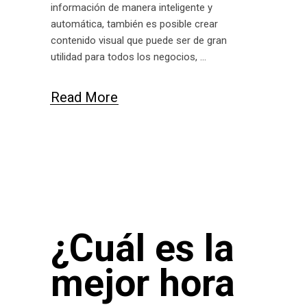
información de manera inteligente y
automática, también es posible crear
contenido visual que puede ser de gran
utilidad para todos los negocios,
Read More
¿Cuál es la
mejor hora