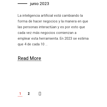
junio 2023
La inteligencia artificial está cambiando la
forma de hacer negocios y la manera en que
las personas interactúan y es por esto que
cada vez más negocios comienzan a
emplear esta herramienta. En 2023 se estima
que 4 de cada 10
Read More
1
2