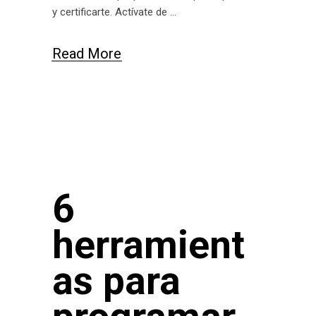
y certificarte. Actívate de
Read More
6
herramient
as para