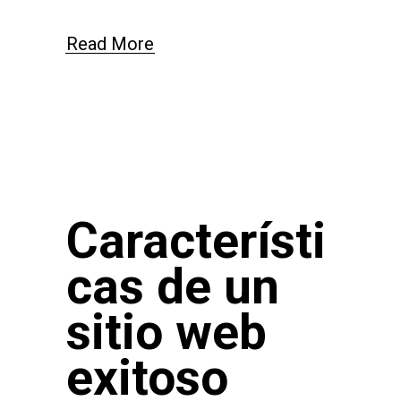
Read More
Característi
cas de un
sitio web
exitoso