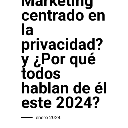
Marketing
centrado en
la
privacidad?
y ¿Por qué
todos
hablan de él
este 2024?
enero 2024