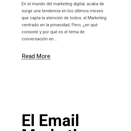
En el mundo del marketing digital, acaba de
surgir una tendencia en los últimos meses
que capta la atención de todos: el Marketing
centrado en la privacidad. Pero, ¿en qué
consiste y por qué es el tema de
conversación en
Read More
El Email