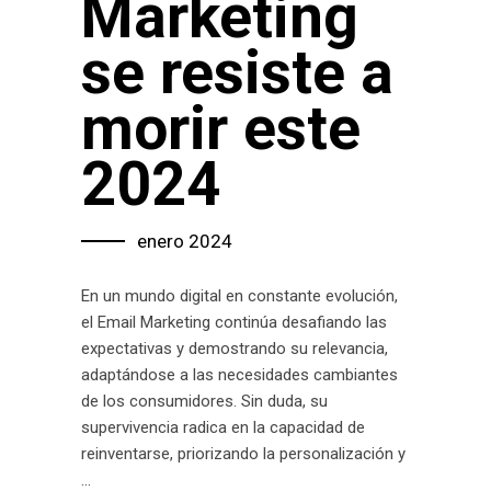
Marketing
se resiste a
morir este
2024
enero 2024
En un mundo digital en constante evolución,
el Email Marketing continúa desafiando las
expectativas y demostrando su relevancia,
adaptándose a las necesidades cambiantes
de los consumidores. Sin duda, su
supervivencia radica en la capacidad de
reinventarse, priorizando la personalización y