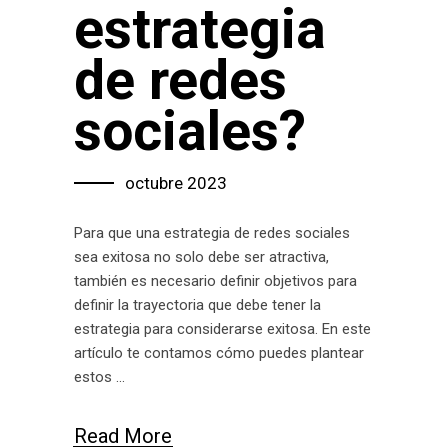
estrategia
de redes
sociales?
octubre 2023
Para que una estrategia de redes sociales
sea exitosa no solo debe ser atractiva,
también es necesario definir objetivos para
definir la trayectoria que debe tener la
estrategia para considerarse exitosa. En este
artículo te contamos cómo puedes plantear
estos
Read More