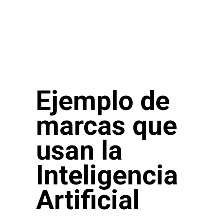
Ejemplo de
marcas que
usan la
Inteligencia
Artificial