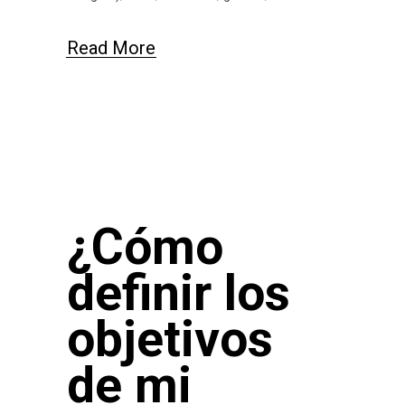
Read More
¿Cómo
definir los
objetivos
de mi