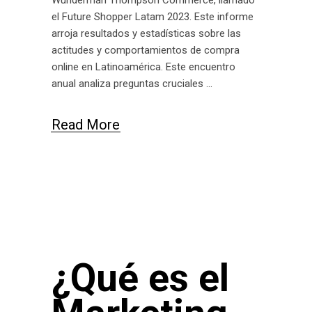
Wunderman Thompson Commerce, llamado
el Future Shopper Latam 2023. Este informe
arroja resultados y estadísticas sobre las
actitudes y comportamientos de compra
online en Latinoamérica. Este encuentro
anual analiza preguntas cruciales
Read More
¿Qué es el