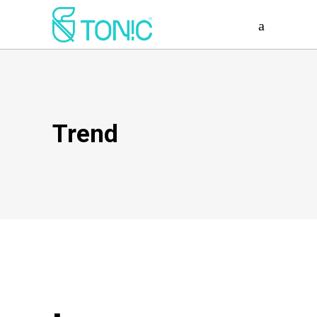
Trend