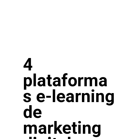
4
plataforma
s e-learning
de
marketing