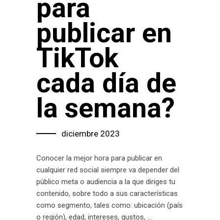
para
publicar en
TikTok
cada día de
la semana?
diciembre 2023
Conocer la mejor hora para publicar en
cualquier red social siempre va depender del
público meta o audiencia a la que diriges tu
contenido, sobre todo a sus características
como segmento, tales como: ubicación (país
o región), edad, intereses, gustos,