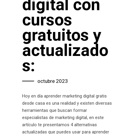
digital con
cursos
gratuitos y
actualizado
s:
octubre 2023
Hoy en día aprender marketing digital gratis
desde casa es una realidad y existen diversas
herramientas que buscan formar
especialistas de marketing digital, en este
artículo te presentamos 4 alternativas
actualizadas que puedes usar para aprender