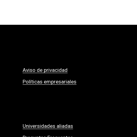
Aviso de privacidad
Políticas empresariales
Universidades aliadas