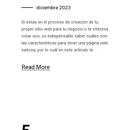
diciembre 2023
Si estás en el proceso de creación de tu
propio sitio web para tu negocio o te interesa
crear uno, es indispensable saber cuáles son
las características para tener una página web
exitosa, por lo cuál en este artículo te
Read More