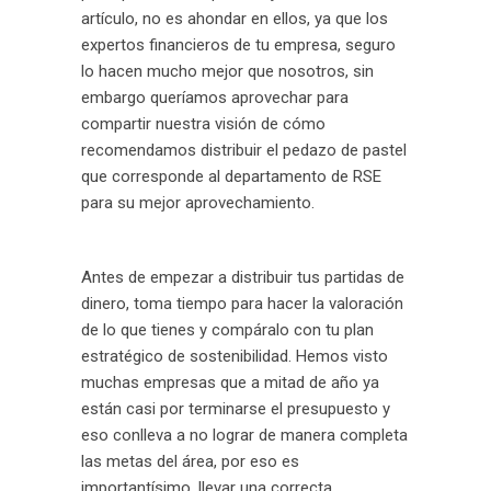
artículo, no es ahondar en ellos, ya que los
expertos financieros de tu empresa, seguro
lo hacen mucho mejor que nosotros, sin
embargo queríamos aprovechar para
compartir nuestra visión de cómo
recomendamos distribuir el pedazo de pastel
que corresponde al departamento de RSE
para su mejor aprovechamiento.
Antes de empezar a distribuir tus partidas de
dinero, toma tiempo para hacer la valoración
de lo que tienes y compáralo con tu plan
estratégico de sostenibilidad. Hemos visto
muchas empresas que a mitad de año ya
están casi por terminarse el presupuesto y
eso conlleva a no lograr de manera completa
las metas del área, por eso es
importantísimo, llevar una correcta