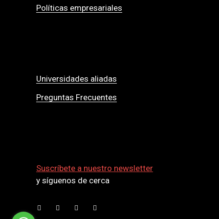
Políticas empresariales
Universidades aliadas
Preguntas Frecuentes
Suscríbete a nuestro newsletter
y síguenos de cerca