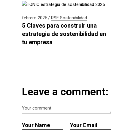
febrero 2025
RSE
Sostenibilidad
5 Claves para construir una
estrategia de sostenibilidad en
tu empresa
Leave a comment: