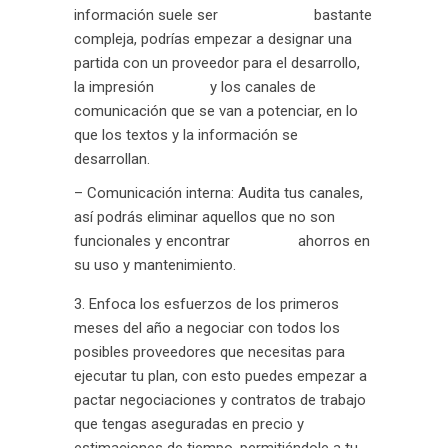
información suele ser bastante
compleja, podrías empezar a designar una
partida con un proveedor para el desarrollo,
la impresión y los canales de
comunicación que se van a potenciar, en lo
que los textos y la información se
desarrollan.
– Comunicación interna: Audita tus canales,
así podrás eliminar aquellos que no son
funcionales y encontrar ahorros en
su uso y mantenimiento.
Enfoca los esfuerzos de los primeros
meses del año a negociar con todos los
posibles proveedores que necesitas para
ejecutar tu plan, con esto puedes empezar a
pactar negociaciones y contratos de trabajo
que tengas aseguradas en precio y