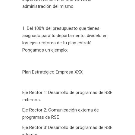
administración del mismo.
Del 100% del presupuesto que tienes
asignado para tu departamento, divídelo en
los ejes rectores de tu plan estraté
Pongamos un ejemplo:
Plan Estratégico Empresa XXX
Eje Rector 1: Desarrollo de programas de RSE
externos
Eje Rector 2: Comunicación externa de
programas de RSE
Eje Rector 3: Desarrollo de programas de RSE
internos