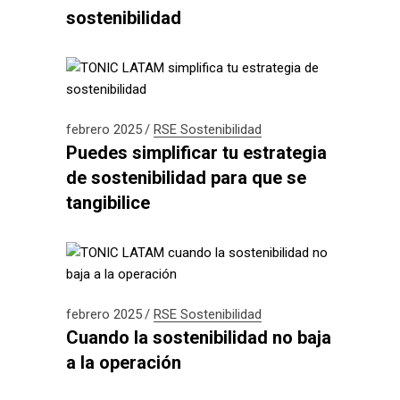
sostenibilidad
febrero 2025
RSE
Sostenibilidad
Puedes simplificar tu estrategia
de sostenibilidad para que se
tangibilice
febrero 2025
RSE
Sostenibilidad
Cuando la sostenibilidad no baja
a la operación