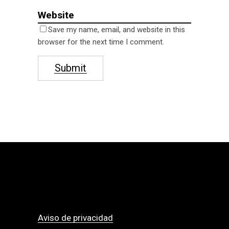
Save my name, email, and website in this
browser for the next time I comment.
Submit
Aviso de privacidad