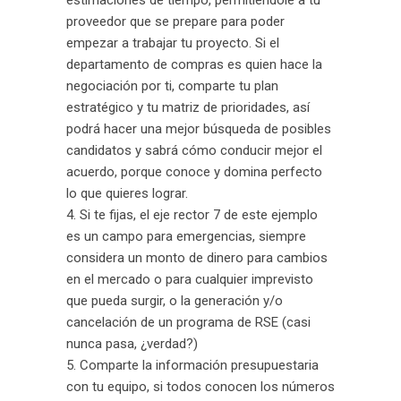
estimaciones de tiempo, permitiéndole a tu
proveedor que se prepare para poder
empezar a trabajar tu proyecto. Si el
departamento de compras es quien hace la
negociación por ti, comparte tu plan
estratégico y tu matriz de prioridades, así
podrá hacer una mejor búsqueda de posibles
candidatos y sabrá cómo conducir mejor el
acuerdo, porque conoce y domina perfecto
lo que quieres lograr.
Si te fijas, el eje rector 7 de este ejemplo
es un campo para emergencias, siempre
considera un monto de dinero para cambios
en el mercado o para cualquier imprevisto
que pueda surgir, o la generación y/o
cancelación de un programa de RSE (casi
nunca pasa, ¿verdad?)
Comparte la información presupuestaria
con tu equipo, si todos conocen los números