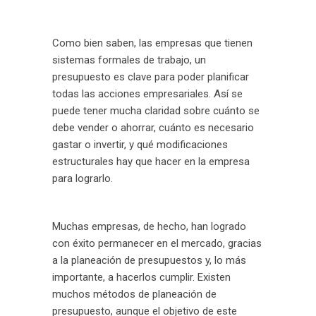
Como bien saben, las empresas que tienen
sistemas formales de trabajo, un
presupuesto es clave para poder planificar
todas las acciones empresariales. Así se
puede tener mucha claridad sobre cuánto se
debe vender o ahorrar, cuánto es necesario
gastar o invertir, y qué modificaciones
estructurales hay que hacer en la empresa
para lograrlo.
Muchas empresas, de hecho, han logrado
con éxito permanecer en el mercado, gracias
a la planeación de presupuestos y, lo más
importante, a hacerlos cumplir. Existen
muchos métodos de planeación de
presupuesto, aunque el objetivo de este