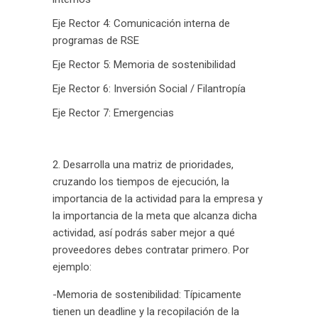
Eje Rector 4: Comunicación interna de
programas de RSE
Eje Rector 5: Memoria de sostenibilidad
Eje Rector 6: Inversión Social / Filantropía
Eje Rector 7: Emergencias
Desarrolla una matriz de prioridades,
cruzando los tiempos de ejecución, la
importancia de la actividad para la empresa y
la importancia de la meta que alcanza dicha
actividad, así podrás saber mejor a qué
proveedores debes contratar primero. Por
ejemplo:
-Memoria de sostenibilidad: Típicamente
tienen un deadline y la recopilación de la