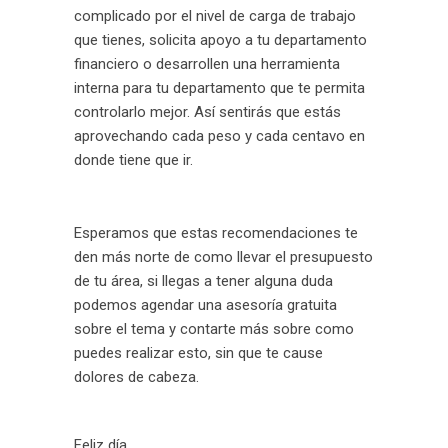
complicado por el nivel de carga de trabajo
que tienes, solicita apoyo a tu departamento
financiero o desarrollen una herramienta
interna para tu departamento que te permita
controlarlo mejor. Así sentirás que estás
aprovechando cada peso y cada centavo en
donde tiene que ir.
Esperamos que estas recomendaciones te
den más norte de como llevar el presupuesto
de tu área, si llegas a tener alguna duda
podemos agendar una asesoría gratuita
sobre el tema y contarte más sobre como
puedes realizar esto, sin que te cause
dolores de cabeza.
Feliz día.