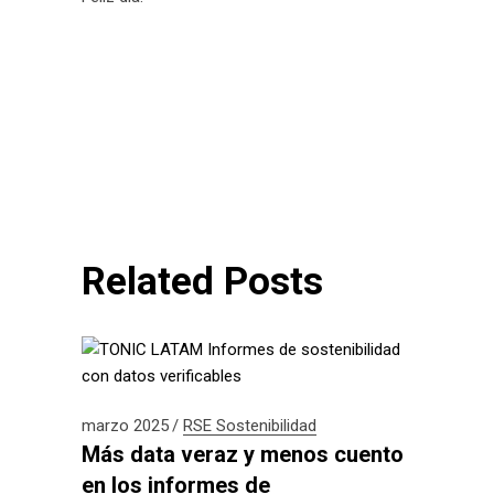
Related Posts
marzo 2025
RSE
Sostenibilidad
Más data veraz y menos cuento
en los informes de