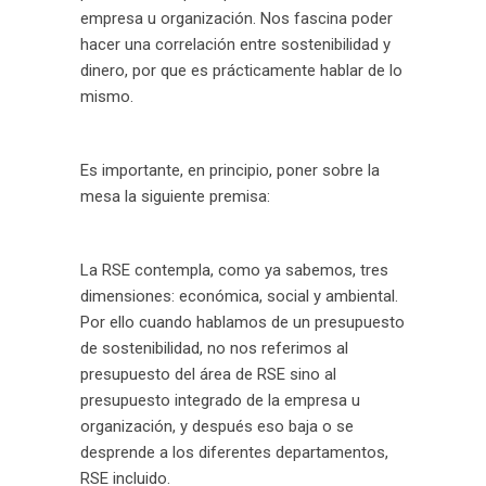
empresa u organización. Nos fascina poder
hacer una correlación entre sostenibilidad y
dinero, por que es prácticamente hablar de lo
mismo.
Es importante, en principio, poner sobre la
mesa la siguiente premisa:
La RSE contempla, como ya sabemos, tres
dimensiones: económica, social y ambiental.
Por ello cuando hablamos de un presupuesto
de sostenibilidad, no nos referimos al
presupuesto del área de RSE sino al
presupuesto integrado de la empresa u
organización, y después eso baja o se
desprende a los diferentes departamentos,
RSE incluido.