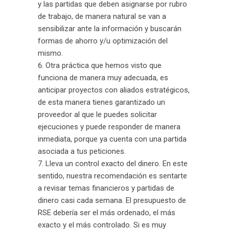
y las partidas que deben asignarse por rubro
de trabajo, de manera natural se van a
sensibilizar ante la información y buscarán
formas de ahorro y/u optimización del
mismo.
Otra práctica que hemos visto que
funciona de manera muy adecuada, es
anticipar proyectos con aliados estratégicos,
de esta manera tienes garantizado un
proveedor al que le puedes solicitar
ejecuciones y puede responder de manera
inmediata, porque ya cuenta con una partida
asociada a tus peticiones.
Lleva un control exacto del dinero. En este
sentido, nuestra recomendación es sentarte
a revisar temas financieros y partidas de
dinero casi cada semana. El presupuesto de
RSE debería ser el más ordenado, el más
exacto y el más controlado. Si es muy