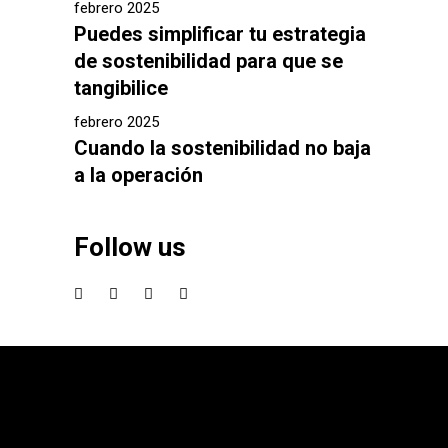
febrero 2025
Puedes simplificar tu estrategia
de sostenibilidad para que se
tangibilice
febrero 2025
Cuando la sostenibilidad no baja
a la operación
Follow us