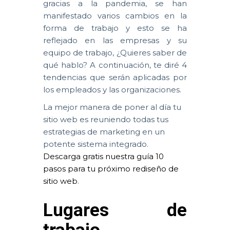
gracias a la pandemia, se han
manifestado varios cambios en la
forma de trabajo y esto se ha
reflejado en las empresas y su
equipo de trabajo, ¿Quieres saber de
qué hablo? A continuación, te diré 4
tendencias que serán aplicadas por
los empleados y las organizaciones.
La mejor manera de poner al día tu
sitio web es reuniendo todas tus
estrategias de marketing en un
potente sistema integrado.
Descarga gratis nuestra guía 10
pasos para tu próximo rediseño de
sitio web
.
Lugares de