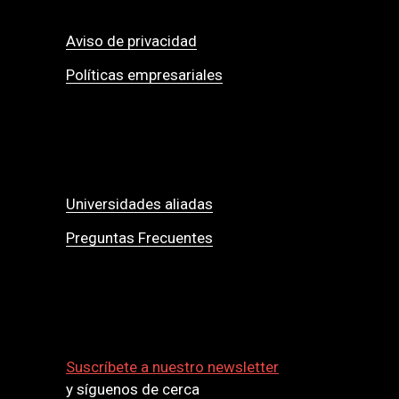
Aviso de privacidad
Políticas empresariales
Universidades aliadas
Preguntas Frecuentes
Suscríbete a nuestro newsletter
y síguenos de cerca