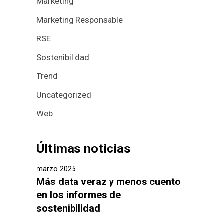
Marketing
Marketing Responsable
RSE
Sostenibilidad
Trend
Uncategorized
Web
Últimas noticias
marzo 2025
Más data veraz y menos cuento
en los informes de
sostenibilidad