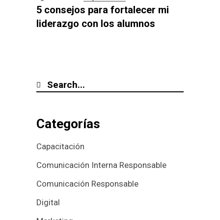
5 consejos para fortalecer mi
liderazgo con los alumnos
Categorías
Capacitación
Comunicación Interna Responsable
Comunicación Responsable
Digital