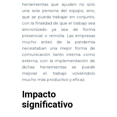
herramientas que ayuden no solo
una sola persona del equipo, sino,
que se pueda trabajar en conjunto,
con la finalidad de que el trabajo sea
sincronizado ya sea de forma
presencial o remota. Las empresas
mucho antes de la pandemia
necesitaban una mejor forma de
comunicación tanto interna como
externa, con la implementación de
dichas herramientas se puede
mejorar el trabajo volviéndolo
mucho más productivo y eficaz.
Impacto
significativo