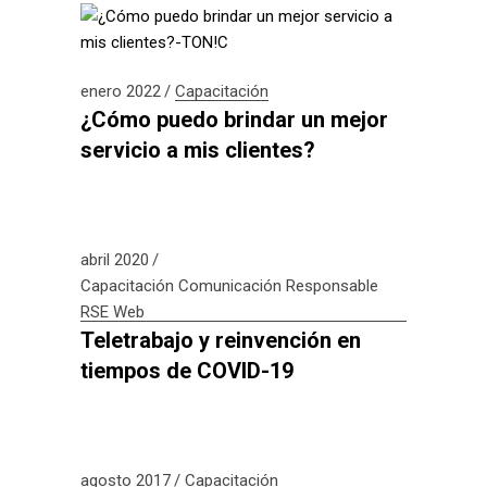
enero 2022
Capacitación
¿Cómo puedo brindar un mejor
servicio a mis clientes?
abril 2020
Capacitación
Comunicación Responsable
RSE
Web
Teletrabajo y reinvención en
tiempos de COVID-19
agosto 2017
Capacitación