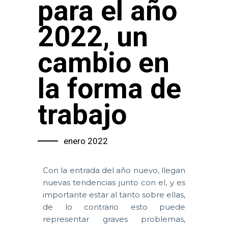
para el año
2022, un
cambio en
la forma de
trabajo
enero 2022
Con la entrada del año nuevo, llegan
nuevas tendencias junto con el, y es
importante estar al tanto sobre ellas,
de lo contrario esto puede
representar graves problemas,