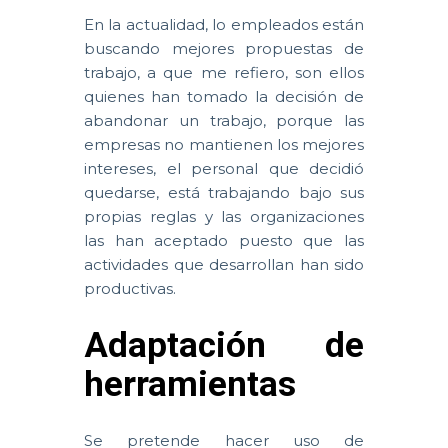
En la actualidad, lo empleados están
buscando mejores propuestas de
trabajo, a que me refiero, son ellos
quienes han tomado la decisión de
abandonar un trabajo, porque las
empresas no mantienen los mejores
intereses, el personal que decidió
quedarse, está trabajando bajo sus
propias reglas y las organizaciones
las han aceptado puesto que las
actividades que desarrollan han sido
productivas.
Adaptación de
herramientas
Se pretende hacer uso de