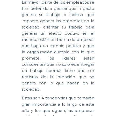
La mayor parte de los empleados se
han detenido a pensar qué impacto
genera su trabajo o incluso qué
impacto genera las empresas en la
sociedad, orientar su trabajo para
generar un efecto positivo en el
mundo, están en busca de empleos
que haga un cambio positivo y que
la organización cumpla con lo que
promete, los líderes están
conscientes que no solo es entregar
un trabajo además tiene que ser
realistas de la intención que se
genera con lo que hacen en la
sociedad.
Estas son 4 tendencias que tomarán
gran importancia a lo largo de este
año y los que siguen, las empresas