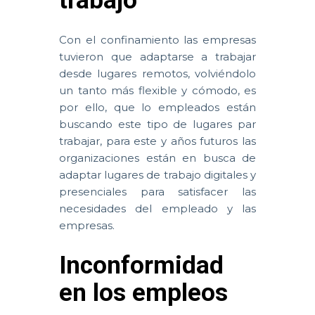
trabajo
Con el confinamiento las empresas
tuvieron que adaptarse a trabajar
desde lugares remotos, volviéndolo
un tanto más flexible y cómodo, es
por ello, que lo empleados están
buscando este tipo de lugares par
trabajar, para este y años futuros las
organizaciones están en busca de
adaptar lugares de trabajo digitales y
presenciales para satisfacer las
necesidades del empleado y las
empresas.
Inconformidad
en los empleos