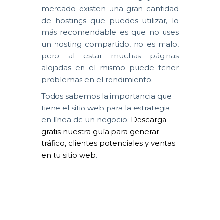
mercado existen una gran cantidad
de hostings que puedes utilizar, lo
más recomendable es que no uses
un hosting compartido, no es malo,
pero al estar muchas páginas
alojadas en el mismo puede tener
problemas en el rendimiento.
Todos sabemos la importancia que
tiene el sitio web para la estrategia
en línea de un negocio.
Descarga
gratis nuestra guía para generar
tráfico, clientes potenciales y ventas
en tu sitio web
.