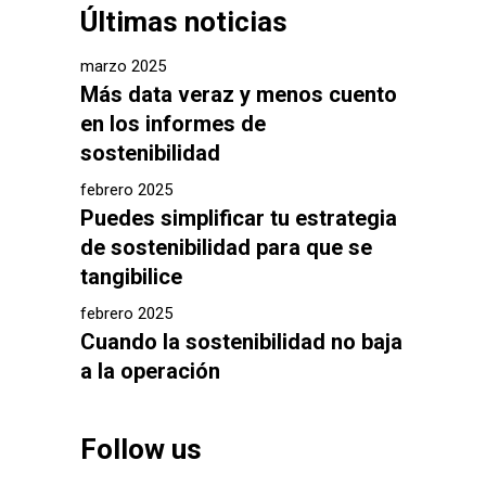
Últimas noticias
marzo 2025
Más data veraz y menos cuento
en los informes de
sostenibilidad
febrero 2025
Puedes simplificar tu estrategia
de sostenibilidad para que se
tangibilice
febrero 2025
Cuando la sostenibilidad no baja
a la operación
Follow us