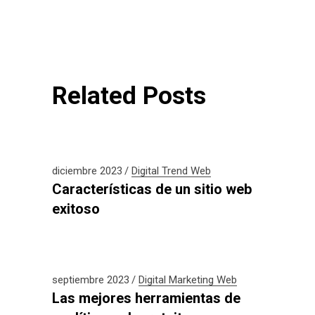
Related Posts
diciembre 2023
Digital
Trend
Web
Características de un sitio web
exitoso
septiembre 2023
Digital
Marketing
Web
Las mejores herramientas de