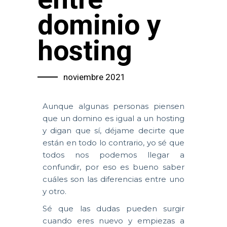
dominio y
hosting
noviembre 2021
Aunque algunas personas piensen
que un domino es igual a un hosting
y digan que sí, déjame decirte que
están en todo lo contrario, yo sé que
todos nos podemos llegar a
confundir, por eso es bueno saber
cuáles son las diferencias entre uno
y otro.
Sé que las dudas pueden surgir
cuando eres nuevo y empiezas a