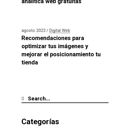
analítica web gratuitas
agosto 2023
Digital
Web
Recomendaciones para
optimizar tus imágenes y
mejorar el posicionamiento tu
tienda
Categorías