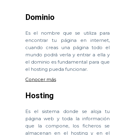
Dominio
Es el nombre que se utiliza para
encontrar tu página en internet,
cuando creas una página todo el
mundo podrá verla y entrar a ella y
el dominio es fundamental para que
el hosting pueda funcionar.
Conocer más
Hosting
Es el sistema donde se aloja tu
página web y toda la información
que la compone, los ficheros se
almacenan en el hosting y en el