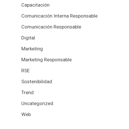
Capacitación
Comunicación Interna Responsable
Comunicación Responsable
Digital
Marketing
Marketing Responsable
RSE
Sostenibilidad
Trend
Uncategorized
Web