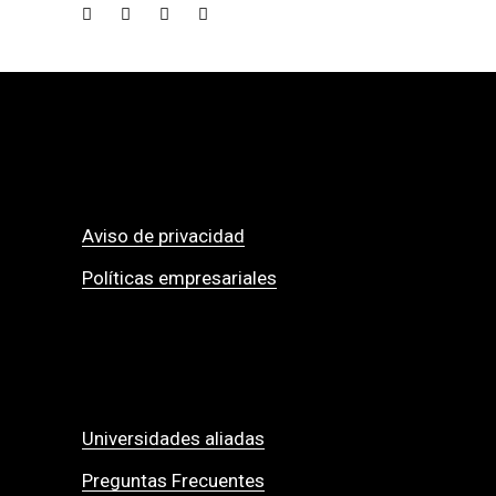
Aviso de privacidad
Políticas empresariales
Universidades aliadas
Preguntas Frecuentes