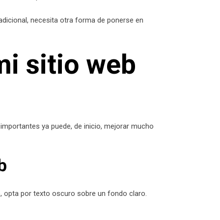
adicional, necesita otra forma de ponerse en
i sitio web
 importantes ya puede, de inicio, mejorar mucho
b
ro, opta por texto oscuro sobre un fondo claro.