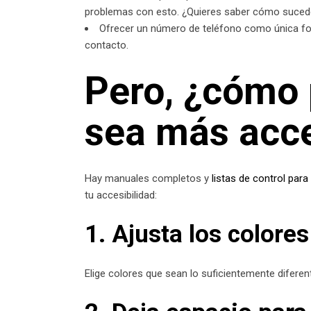
problemas con esto. ¿Quieres saber cómo sucede?
Ofrecer un número de teléfono como única form
contacto.
Pero, ¿cómo 
sea más acce
Hay manuales completos y
listas de control para 
tu accesibilidad:
1. Ajusta los colores
Elige colores que sean lo suficientemente diferent