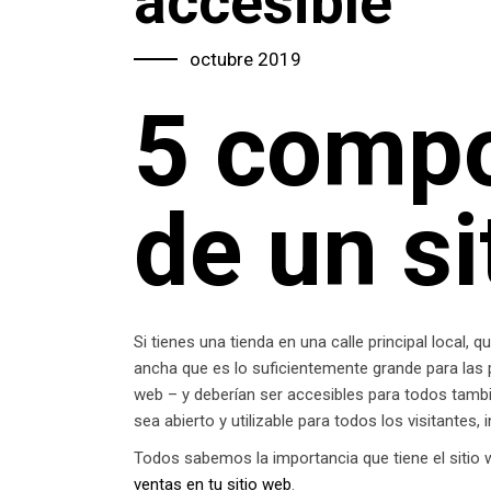
accesible
octubre 2019
5 compo
de un si
Si tienes una tienda en una calle principal local,
ancha que es lo suficientemente grande para las 
web – y deberían ser accesibles para todos tambi
sea abierto y utilizable para todos los visitantes
Todos sabemos la importancia que tiene el sitio w
ventas en tu sitio web
.