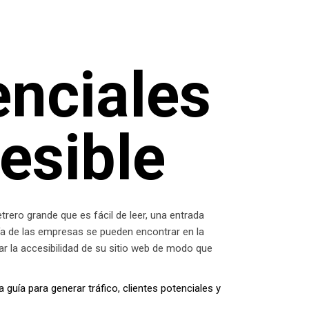
nciales
esible
etrero grande que es fácil de leer, una entrada
ría de las empresas se pueden encontrar en la
ar la accesibilidad de su sitio web de modo que
 guía para generar tráfico, clientes potenciales y