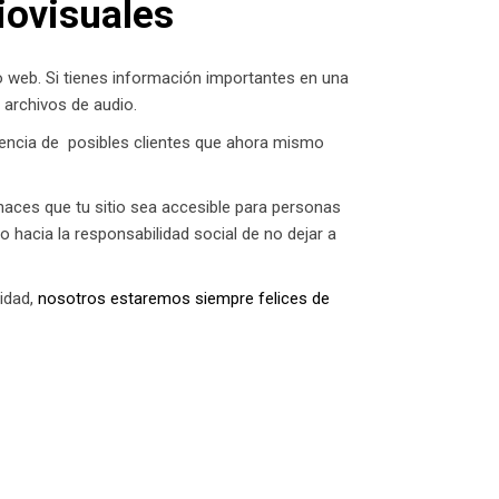
iovisuales
tio web. Si tienes información importantes en una
 archivos de audio.
diencia de posibles clientes que ahora mismo
haces que tu sitio sea accesible para personas
hacia la responsabilidad social de no dejar a
idad,
nosotros estaremos siempre felices de