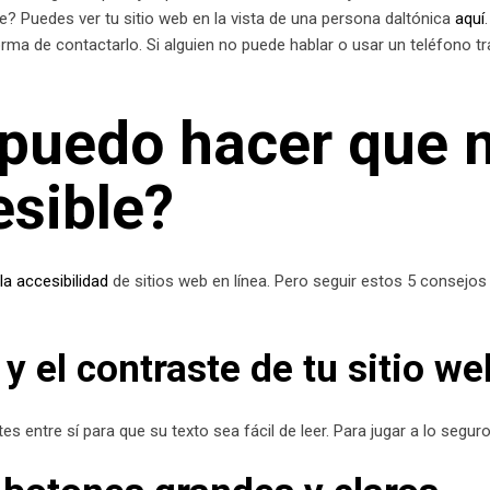
 Puedes ver tu sitio web en la vista de una persona daltónica
aquí
.
a de contactarlo. Si alguien no puede hablar o usar un teléfono tr
puedo hacer que m
sible?
la accesibilidad
de sitios web en línea. Pero seguir estos 5 consejos
 y el contraste de tu sitio we
es entre sí para que su texto sea fácil de leer. Para jugar a lo segu