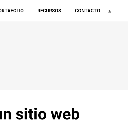
ORTAFOLIO
RECURSOS
CONTACTO
n sitio web