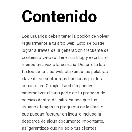
Contenido
Los usuarios deben tener la opción de volver
regularmente a tu sitio web. Esto se puede
lograr a través de la generación frecuente de
contenido valioso. Tener un blog y escribir al
menos una vez a la semana. Desarrolla los
textos de tu sitio web utilizando las palabras
clave de su sector más buscadas por los
usuarios en Google. También puedes
sistematizar alguna parte de tu proceso de
servicio dentro del sitio, ya sea que tus
usuarios tengan un programa de lealtad, o
que puedan facturar en línea, o incluso la
descarga de algún documento importante,
así garantizas que no solo tus clientes