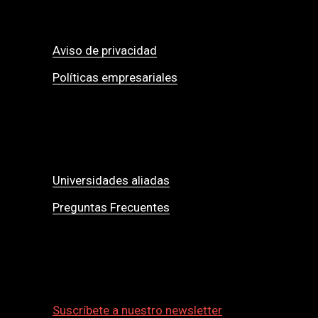
Aviso de privacidad
Políticas empresariales
Universidades aliadas
Preguntas Frecuentes
Suscríbete a nuestro newsletter