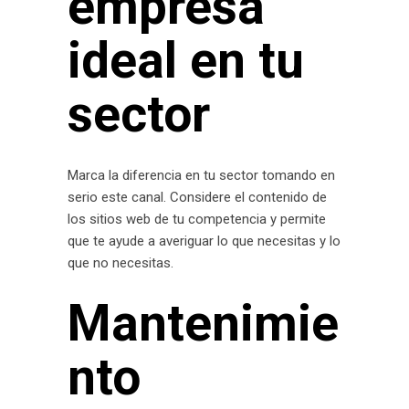
empresa
ideal en tu
sector
Marca la diferencia en tu sector tomando en
serio este canal. Considere el contenido de
los sitios web de tu competencia y permite
que te ayude a averiguar lo que necesitas y lo
que no necesitas.
Mantenimie
nto