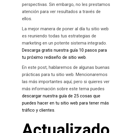
perspectivas. Sin embargo, no les prestamos
atención para ver resultados a través de
ellos.
La mejor manera de poner al día tu sitio web
es reuniendo todas tus estrategias de
marketing en un potente sistema integrado.
Descarga gratis nuestra guía 10 pasos para
tu próximo rediseño de sitio web
.
En este post, hablaremos de algunas buenas
prácticas para tu sitio web. Mencionaremos
las más importantes aquí, pero si quieres ver
más información sobre este tema puedes
descargar nuestra guía de 25 cosas que
puedes hacer en tu sitio web para tener más
tráfico y clientes
.
Actualizado