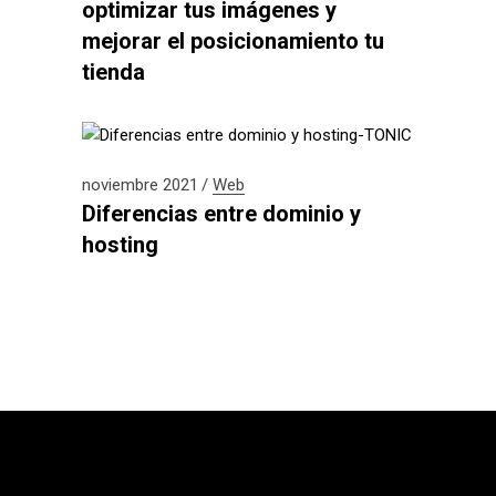
optimizar tus imágenes y
mejorar el posicionamiento tu
tienda
noviembre 2021
Web
Diferencias entre dominio y
hosting