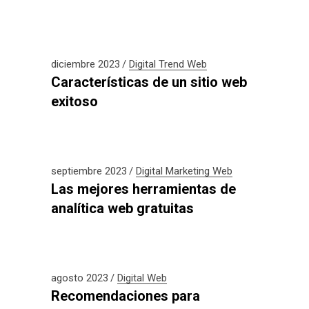
diciembre 2023
Digital
Trend
Web
Características de un sitio web
exitoso
septiembre 2023
Digital
Marketing
Web
Las mejores herramientas de
analítica web gratuitas
agosto 2023
Digital
Web
Recomendaciones para