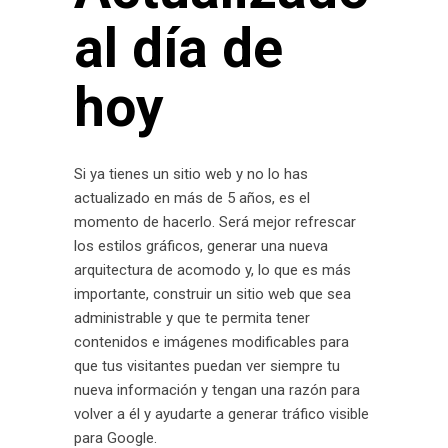
al día de
hoy
Si ya tienes un sitio web y no lo has
actualizado en más de 5 años, es el
momento de hacerlo. Será mejor refrescar
los estilos gráficos, generar una nueva
arquitectura de acomodo y, lo que es más
importante, construir un sitio web que sea
administrable y que te permita tener
contenidos e imágenes modificables para
que tus visitantes puedan ver siempre tu
nueva información y tengan una razón para
volver a él y ayudarte a generar tráfico visible
para Google.