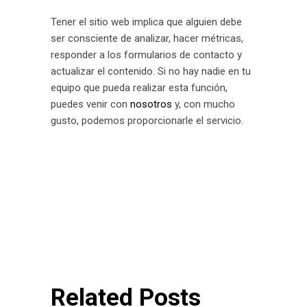
Tener el sitio web implica que alguien debe
ser consciente de analizar, hacer métricas,
responder a los formularios de contacto y
actualizar el contenido. Si no hay nadie en tu
equipo que pueda realizar esta función,
puedes venir con
nosotros
y, con mucho
gusto, podemos proporcionarle el servicio.
Related Posts