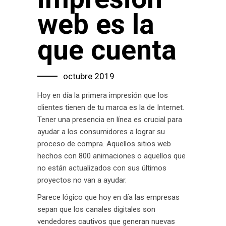
web es la
que cuenta
octubre 2019
Hoy en día la primera impresión que los
clientes tienen de tu marca es la de Internet.
Tener una presencia en línea es crucial para
ayudar a los consumidores a lograr su
proceso de compra. Aquellos sitios web
hechos con 800 animaciones o aquellos que
no están actualizados con sus últimos
proyectos no van a ayudar.
Parece lógico que hoy en día las empresas
sepan que los canales digitales son
vendedores cautivos que generan nuevas