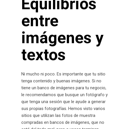
Equilibrios
entre
imágenes y
textos
Ni mucho ni poco. Es importante que tu sitio
tenga contenido y buenas imágenes. Si no
tiene un banco de imágenes para tu negocio,
le recomendamos que busque un fotógrafo y
que tenga una sesión que le ayude a generar
sus propias fotografías. Hemos visto varios
sitios que utilizan las fotos de muestra
compradas en bancos de imágenes, que no