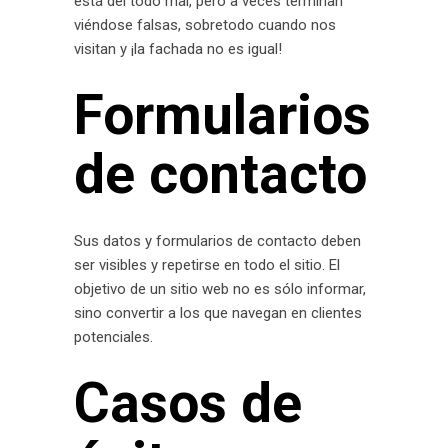
está del todo mal, pero a veces terminan
viéndose falsas, sobretodo cuando nos
visitan y ¡la fachada no es igual!
Formularios
de contacto
Sus datos y formularios de contacto deben
ser visibles y repetirse en todo el sitio. El
objetivo de un sitio web no es sólo informar,
sino convertir a los que navegan en clientes
potenciales.
Casos de