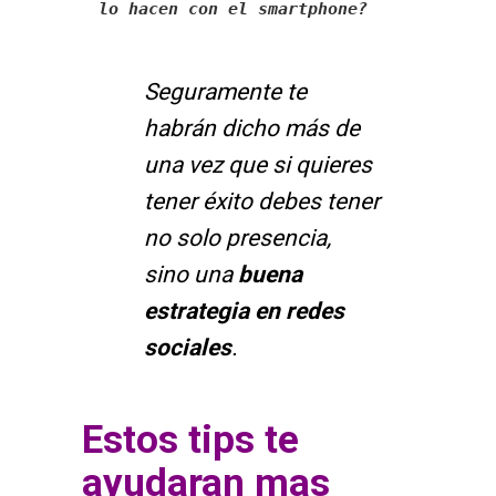
lo hacen con el smartphone?
Seguramente te
habrán dicho más de
una vez que si quieres
tener éxito debes tener
no solo presencia,
sino una
buena
estrategia en redes
sociales
.
Estos tips te
ayudaran mas