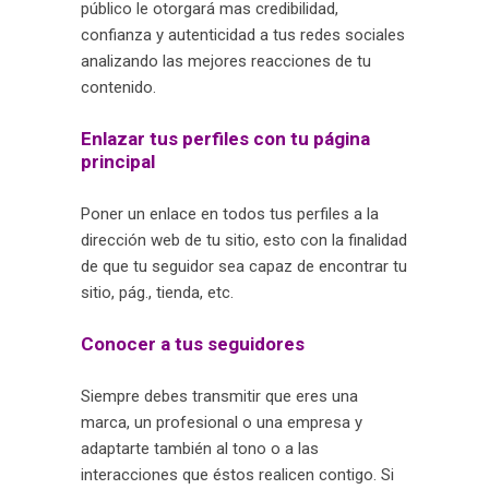
público le otorgará mas credibilidad,
confianza y autenticidad a tus redes sociales
analizando las mejores reacciones de tu
contenido.
Enlazar tus perfiles con tu página
principal
Poner un enlace en todos tus perfiles a la
dirección web de tu sitio, esto con la finalidad
de que tu seguidor sea capaz de encontrar tu
sitio, pág., tienda, etc.
Conocer a tus seguidores
Siempre debes transmitir que eres una
marca, un profesional o una empresa y
adaptarte también al tono o a las
interacciones que éstos realicen contigo. Si