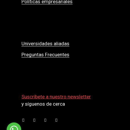
Políticas empresariales
Universidades aliadas
Preguntas Frecuentes
Suscríbete a nuestro newsletter
y síguenos de cerca