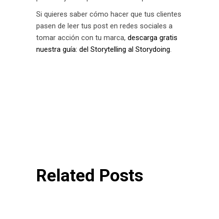
Si quieres saber cómo hacer que tus clientes
pasen de leer tus post en redes sociales a
tomar acción con tu marca,
descarga gratis
nuestra guía: del Storytelling al Storydoing
.
Related Posts