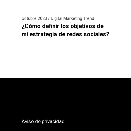
octubre 2023
Digital
Marketing
Trend
¿Cómo definir los objetivos de
mi estrategia de redes sociales?
Aviso de privacidad