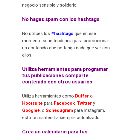
negocio sensible y solidario.
No hagas spam con los hashtags
No utilices los
#hashtags
que en ese
momento sean tendencia para promocionar
un contenido que no tenga nada que ver con
ellos.
Utiliza herramientas para programar
tus publicaciones comparte
contenido con otros usuarios
Utiliza herramientas como
Buffer
o
Hootsuite
para
Facebook
,
Twitter
y
Google+
, o
Schedugram
para Instagram,
esto te mantendrá siempre actualizado.
Crea un calendario para tus