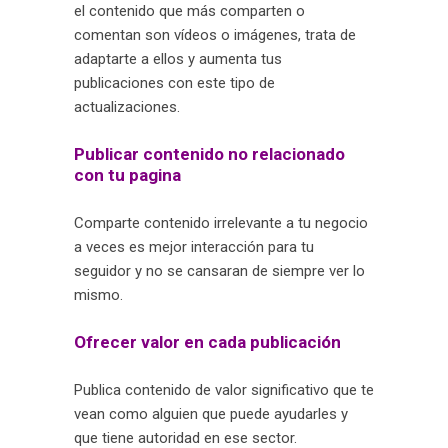
el contenido que más comparten o
comentan son vídeos o imágenes, trata de
adaptarte a ellos y aumenta tus
publicaciones con este tipo de
actualizaciones.
Publicar contenido no relacionado
con tu pagina
Comparte contenido irrelevante a tu negocio
a veces es mejor interacción para tu
seguidor y no se cansaran de siempre ver lo
mismo.
Ofrecer valor en cada publicación
Publica contenido de valor significativo que te
vean como alguien que puede ayudarles y
que tiene autoridad en ese sector.