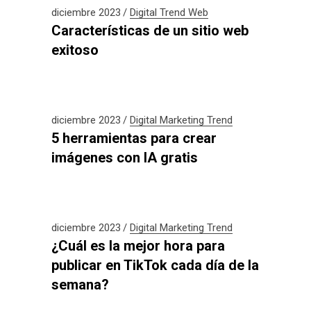
diciembre 2023
Digital
Trend
Web
Características de un sitio web
exitoso
diciembre 2023
Digital
Marketing
Trend
5 herramientas para crear
imágenes con IA gratis
diciembre 2023
Digital
Marketing
Trend
¿Cuál es la mejor hora para
publicar en TikTok cada día de la
semana?