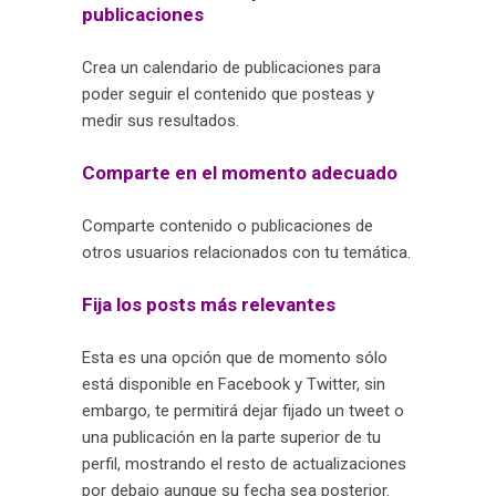
publicaciones
Crea un calendario de publicaciones para
poder seguir el contenido que posteas y
medir sus resultados.
Comparte en el momento adecuado
Comparte contenido o publicaciones de
otros usuarios relacionados con tu temática.
Fija los posts más relevantes
Esta es una opción que de momento sólo
está disponible en Facebook y Twitter, sin
embargo, te permitirá dejar fijado un tweet o
una publicación en la parte superior de tu
perfil, mostrando el resto de actualizaciones
por debajo aunque su fecha sea posterior.