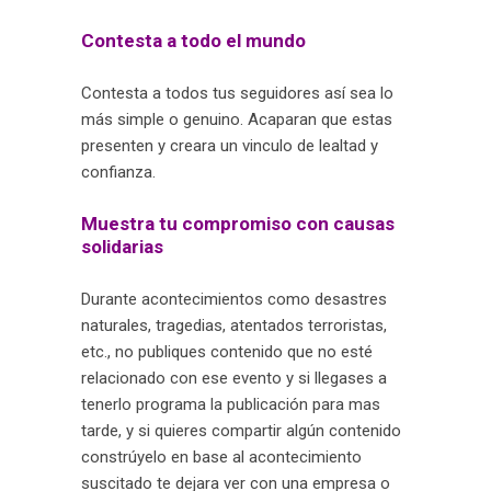
Contesta a todo el mundo
Contesta a todos tus seguidores así sea lo
más simple o genuino. Acaparan que estas
presenten y creara un vinculo de lealtad y
confianza.
Muestra tu compromiso con causas
solidarias
Durante acontecimientos como desastres
naturales, tragedias, atentados terroristas,
etc., no publiques contenido que no esté
relacionado con ese evento y si llegases a
tenerlo programa la publicación para mas
tarde, y si quieres compartir algún contenido
constrúyelo en base al acontecimiento
suscitado te dejara ver con una empresa o