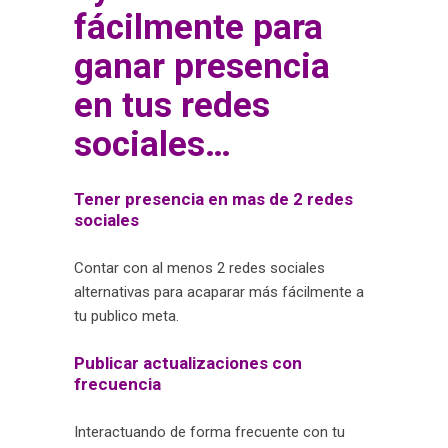
fácilmente para
ganar presencia
en tus redes
sociales…
Tener presencia en mas de 2 redes
sociales
Contar con al menos 2 redes sociales
alternativas para acaparar más fácilmente a
tu publico meta.
Publicar actualizaciones con
frecuencia
Interactuando de forma frecuente con tu