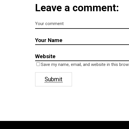
Leave a comment:
Save my name, email, and website in this brow
Submit