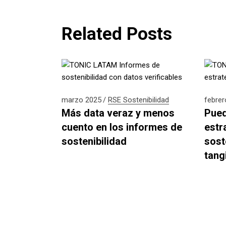
Related Posts
marzo 2025
RSE
Sostenibilidad
febrer
Más data veraz y menos
Pued
cuento en los informes de
estr
sostenibilidad
sost
tangi