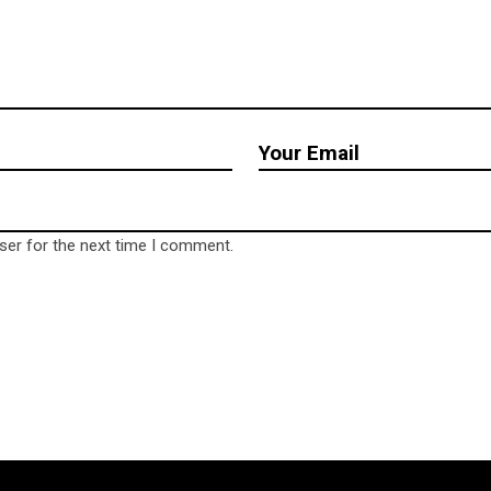
ser for the next time I comment.