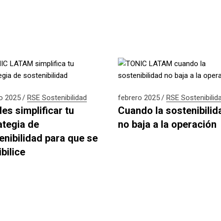
o 2025
RSE
Sostenibilidad
febrero 2025
RSE
Sostenibilid
es simplificar tu
Cuando la sostenibilid
ategia de
no baja a la operación
enibilidad para que se
bilice