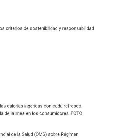
s criterios de sostenibilidad y responsabilidad
las calorías ingeridas con cada refresco.
dida de la línea en los consumidores. FOTO
undial de la Salud (OMS) sobre Régimen