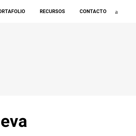
ORTAFOLIO
RECURSOS
CONTACTO
ueva