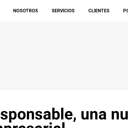
NOSOTROS
SERVICIOS
CLIENTES
P
sponsable, una n