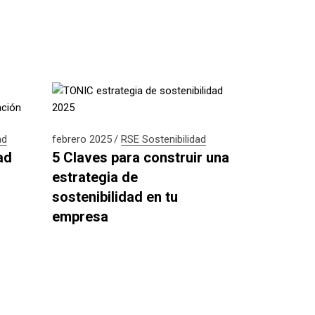
ad
febrero 2025
RSE
Sostenibilidad
ad
5 Claves para construir una
estrategia de
sostenibilidad en tu
empresa