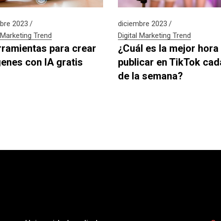
bre 2023
diciembre 2023
Marketing
Trend
Digital
Marketing
Trend
rramientas para crear
¿Cuál es la mejor hora
enes con IA gratis
publicar en TikTok cad
de la semana?