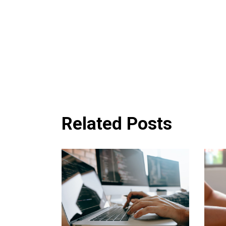
Related Posts