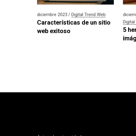
diciembre 2023
Digital
Trend
Web
diciem
Características de un sitio
Digital
5 he
web exitoso
imág