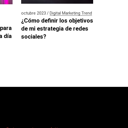
octubre 2023
Digital
Marketing
Trend
¿Cómo definir los objetivos
 para
de mi estrategia de redes
a día
sociales?