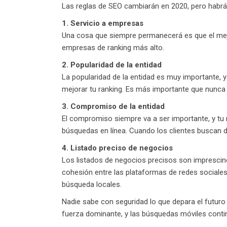
Las reglas de SEO cambiarán en 2020, pero habrá
1. Servicio a empresas
Una cosa que siempre permanecerá es que el mejor
empresas de ranking más alto.
2. Popularidad de la entidad
La popularidad de la entidad es muy importante,
mejorar tu ranking. Es más importante que nunca t
3. Compromiso de la entidad
El compromiso siempre va a ser importante, y tu 
búsquedas en línea. Cuando los clientes buscan 
4. Listado preciso de negocios
Los listados de negocios precisos son imprescind
cohesión entre las plataformas de redes sociales.
búsqueda locales.
Nadie sabe con seguridad lo que depara el futur
fuerza dominante, y las búsquedas móviles conti