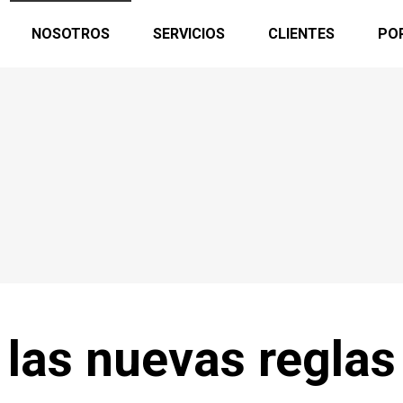
NOSOTROS
SERVICIOS
CLIENTES
PO
 las nuevas reglas