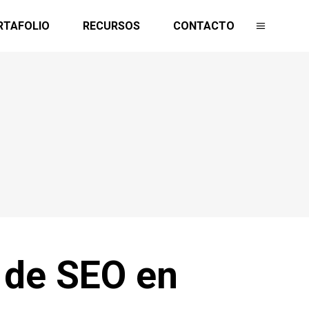
RTAFOLIO
RECURSOS
CONTACTO
 de SEO en