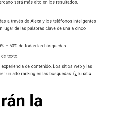
ercano será más alto en los resultados.
 a través de Alexa y los teléfonos inteligentes
lugar de las palabras clave de una a cinco
30% – 50% de todas las búsquedas.
de texto.
experiencia de contenido. Los sitios web y las
er un alto ranking en las búsquedas. (
¿Tu sitio
rán la