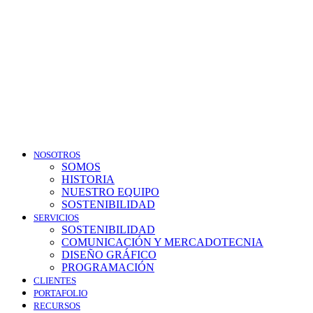
NOSOTROS
SOMOS
HISTORIA
NUESTRO EQUIPO
SOSTENIBILIDAD
SERVICIOS
SOSTENIBILIDAD
COMUNICACIÓN Y MERCADOTECNIA
DISEÑO GRÁFICO
PROGRAMACIÓN
CLIENTES
PORTAFOLIO
RECURSOS