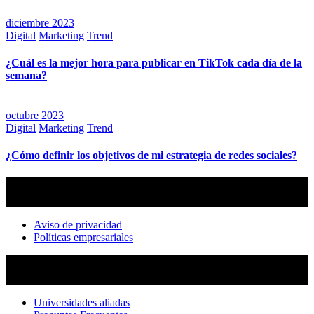
diciembre 2023
Digital
Marketing
Trend
¿Cuál es la mejor hora para publicar en TikTok cada día de la
semana?
octubre 2023
Digital
Marketing
Trend
¿Cómo definir los objetivos de mi estrategia de redes sociales?
Aviso de privacidad
Políticas empresariales
Universidades aliadas