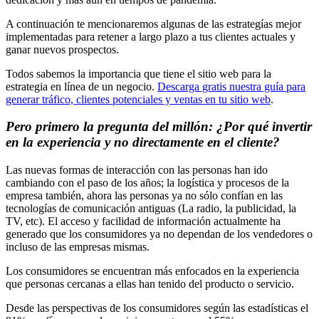
A continuación te mencionaremos algunas de las estrategías mejor
implementadas para retener a largo plazo a tus clientes actuales y
ganar nuevos prospectos.
Todos sabemos la importancia que tiene el sitio web para la
estrategia en línea de un negocio.
Descarga gratis nuestra guía para
generar tráfico, clientes potenciales y ventas en tu sitio web
.
Pero primero la pregunta del millón: ¿Por qué invertir
en la experiencia y no directamente en el cliente?
Las nuevas formas de interacción con las personas han ido
cambiando con el paso de los años; la logística y procesos de la
empresa también, ahora las personas ya no sólo confían en las
tecnologías de comunicación antiguas (La radio, la publicidad, la
TV, etc). El acceso y facilidad de información actualmente ha
generado que los consumidores ya no dependan de los vendedores o
incluso de las empresas mismas.
Los consumidores se encuentran más enfocados en la experiencia
que personas cercanas a ellas han tenido del producto o servicio.
Desde las perspectivas de los consumidores según las estadísticas el