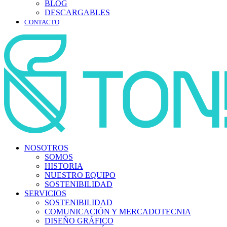
BLOG
DESCARGABLES
CONTACTO
NOSOTROS
SOMOS
HISTORIA
NUESTRO EQUIPO
SOSTENIBILIDAD
SERVICIOS
SOSTENIBILIDAD
COMUNICACIÓN Y MERCADOTECNIA
DISEÑO GRÁFICO