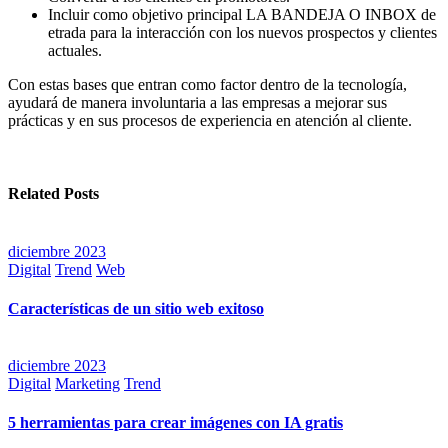
Incluir como objetivo principal LA BANDEJA O INBOX de
etrada para la interacción con los nuevos prospectos y clientes
actuales.
Con estas bases que entran como factor dentro de la tecnología,
ayudará de manera involuntaria a las empresas a mejorar sus
prácticas y en sus procesos de experiencia en atención al cliente.
Related Posts
diciembre 2023
Digital
Trend
Web
Características de un sitio web exitoso
diciembre 2023
Digital
Marketing
Trend
5 herramientas para crear imágenes con IA gratis