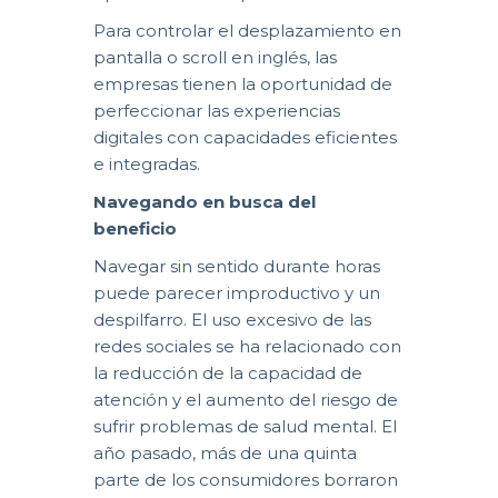
Para controlar el desplazamiento en
pantalla o scroll en inglés, las
empresas tienen la oportunidad de
perfeccionar las experiencias
digitales con capacidades eficientes
e integradas.
Navegando en busca del
beneficio
Navegar sin sentido durante horas
puede parecer improductivo y un
despilfarro. El uso excesivo de las
redes sociales se ha relacionado con
la reducción de la capacidad de
atención y el aumento del riesgo de
sufrir problemas de salud mental. El
año pasado, más de una quinta
parte de los consumidores borraron