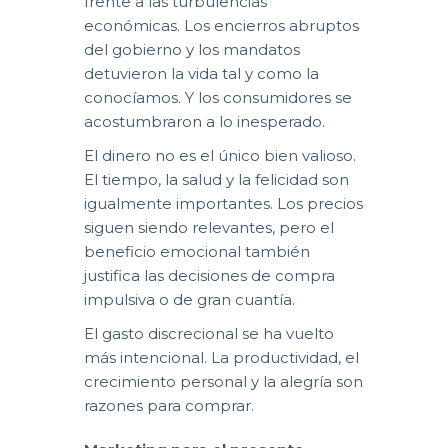
frente a las turbulencias
económicas. Los encierros abruptos
del gobierno y los mandatos
detuvieron la vida tal y como la
conocíamos. Y los consumidores se
acostumbraron a lo inesperado.
El dinero no es el único bien valioso.
El tiempo, la salud y la felicidad son
igualmente importantes. Los precios
siguen siendo relevantes, pero el
beneficio emocional también
justifica las decisiones de compra
impulsiva o de gran cuantía.
El gasto discrecional se ha vuelto
más intencional. La productividad, el
crecimiento personal y la alegría son
razones para comprar.