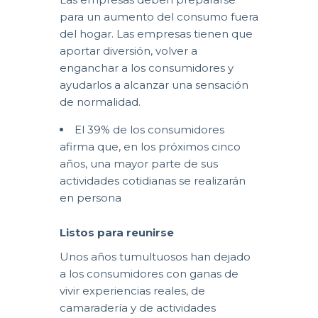
para un aumento del consumo fuera
del hogar. Las empresas tienen que
aportar diversión, volver a
enganchar a los consumidores y
ayudarlos a alcanzar una sensación
de normalidad.
El 39% de los consumidores
afirma que, en los próximos cinco
años, una mayor parte de sus
actividades cotidianas se realizarán
en persona
Listos para reunirse
Unos años tumultuosos han dejado
a los consumidores con ganas de
vivir experiencias reales, de
camaradería y de actividades