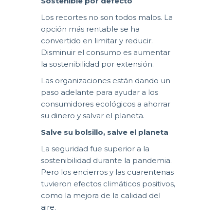
Sostenible por defecto
Los recortes no son todos malos. La
opción más rentable se ha
convertido en limitar y reducir.
Disminuir el consumo es aumentar
la sostenibilidad por extensión.
Las organizaciones están dando un
paso adelante para ayudar a los
consumidores ecológicos a ahorrar
su dinero y salvar el planeta.
Salve su bolsillo, salve el planeta
La seguridad fue superior a la
sostenibilidad durante la pandemia.
Pero los encierros y las cuarentenas
tuvieron efectos climáticos positivos,
como la mejora de la calidad del
aire.