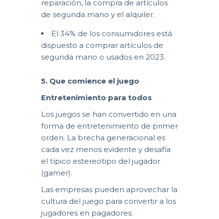
reparación, la compra de artículos
de segunda mano y el alquiler.
El 34% de los consumidores está
dispuesto a comprar artículos de
segunda mano o usados en 2023.
5. Que comience el juego
Entretenimiento para todos
Los juegos se han convertido en una
forma de entretenimiento de primer
orden. La brecha generacional es
cada vez menos evidente y desafía
el típico estereotipo del jugador
(gamer).
Las empresas pueden aprovechar la
cultura del juego para convertir a los
jugadores en pagadores.