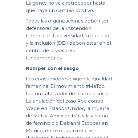
La gente no va a retroceder hasta
que haya un cambio positivo.
Todas las organizaciones deben ser
defensoras de la «Ascensión
femenina». La diversidad, la equidad
y la inclusión (DEI) deben estar en el
centro de los valores
fundamentales.
Romper con el sesgo
Los consumidores exigen la igualdad
femenina. El movimiento #MeToo
fue un catalizador del cambio social.
La anulación del caso Roe contra
Wade en Estados Unidos, la muerte
de Mahsa Amini en Irán y la víctima
de feminicidio Debanhi Escobar en
México, entre otras injusticias,
desataron la indignación en todo el