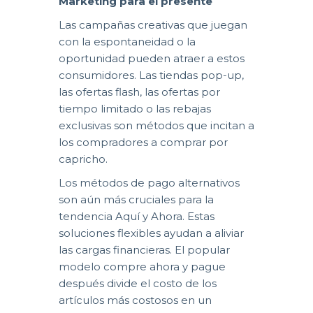
Marketing para el presente
Las campañas creativas que juegan
con la espontaneidad o la
oportunidad pueden atraer a estos
consumidores. Las tiendas pop-up,
las ofertas flash, las ofertas por
tiempo limitado o las rebajas
exclusivas son métodos que incitan a
los compradores a comprar por
capricho.
Los métodos de pago alternativos
son aún más cruciales para la
tendencia Aquí y Ahora. Estas
soluciones flexibles ayudan a aliviar
las cargas financieras. El popular
modelo compre ahora y pague
después divide el costo de los
artículos más costosos en un