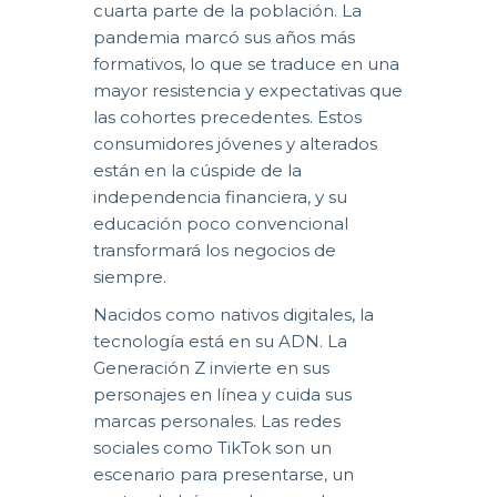
cuarta parte de la población. La
pandemia marcó sus años más
formativos, lo que se traduce en una
mayor resistencia y expectativas que
las cohortes precedentes. Estos
consumidores jóvenes y alterados
están en la cúspide de la
independencia financiera, y su
educación poco convencional
transformará los negocios de
siempre.
Nacidos como nativos digitales, la
tecnología está en su ADN. La
Generación Z invierte en sus
personajes en línea y cuida sus
marcas personales. Las redes
sociales como TikTok son un
escenario para presentarse, un