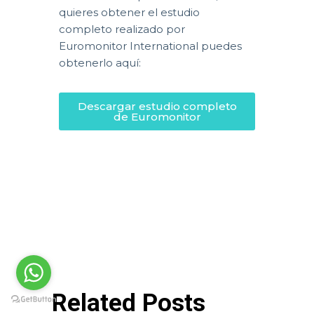
quieres obtener el estudio
completo realizado por
Euromonitor International puedes
obtenerlo aquí:
Descargar estudio completo
de Euromonitor
Related Posts