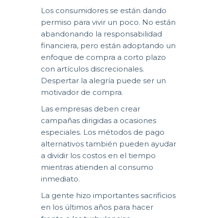
Los consumidores se están dando
permiso para vivir un poco. No están
abandonando la responsabilidad
financiera, pero están adoptando un
enfoque de compra a corto plazo
con artículos discrecionales.
Despertar la alegría puede ser un
motivador de compra.
Las empresas deben crear
campañas dirigidas a ocasiones
especiales. Los métodos de pago
alternativos también pueden ayudar
a dividir los costos en el tiempo
mientras atienden al consumo
inmediato.
La gente hizo importantes sacrificios
en los últimos años para hacer