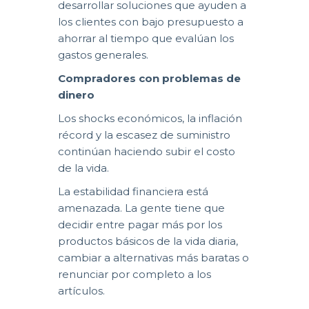
desarrollar soluciones que ayuden a
los clientes con bajo presupuesto a
ahorrar al tiempo que evalúan los
gastos generales.
Compradores con problemas de
dinero
Los shocks económicos, la inflación
récord y la escasez de suministro
continúan haciendo subir el costo
de la vida.
La estabilidad financiera está
amenazada. La gente tiene que
decidir entre pagar más por los
productos básicos de la vida diaria,
cambiar a alternativas más baratas o
renunciar por completo a los
artículos.