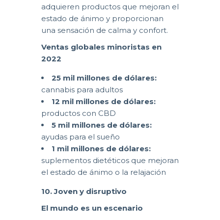
adquieren productos que mejoran el
estado de ánimo y proporcionan
una sensación de calma y confort.
Ventas globales minoristas en
2022
25 mil millones de dólares:
cannabis para adultos
12 mil millones de dólares:
productos con CBD
5 mil millones de dólares:
ayudas para el sueño
1 mil millones de dólares:
suplementos dietéticos que mejoran
el estado de ánimo o la relajación
10. Joven y disruptivo
El mundo es un escenario