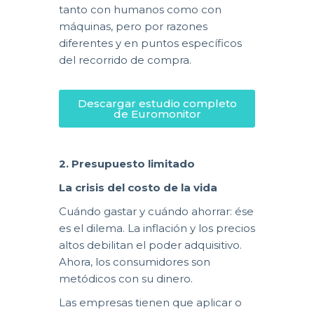
tanto con humanos como con
máquinas, pero por razones
diferentes y en puntos específicos
del recorrido de compra.
Descargar estudio completo
de Euromonitor
2. Presupuesto limitado
La crisis del costo de la vida
Cuándo gastar y cuándo ahorrar: ése
es el dilema. La inflación y los precios
altos debilitan el poder adquisitivo.
Ahora, los consumidores son
metódicos con su dinero.
Las empresas tienen que aplicar o