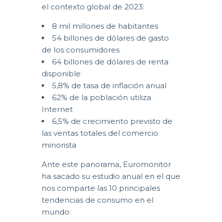
el contexto global de 2023:
8 mil millones de habitantes
54 billones de dólares de gasto
de los consumidores
64 billones de dólares de renta
disponible
5,8% de tasa de inflación anual
62% de la población utiliza
Internet
6,5% de crecimiento previsto de
las ventas totales del comercio
minorista
Ante este panorama, Euromonitor
ha sacado su estudio anual en el que
nos comparte las 10 principales
tendencias de consumo en el
mundo: