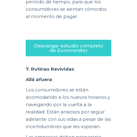
período de tiempo, para que los
consumidores se sientan cómodos
al momento de pagar.
Descargar estudio completo
de Euromonitor
7. Rutinas Revividas
Allá afuera
Los consumidores se están
acomodando a los nuevos horarios y
navegando por la vuelta a la
realidad. Están ansiosos por seguir
adelante con sus vidas a pesar de las
incertidumbres que les esperan.
Las empresas deben prepararse