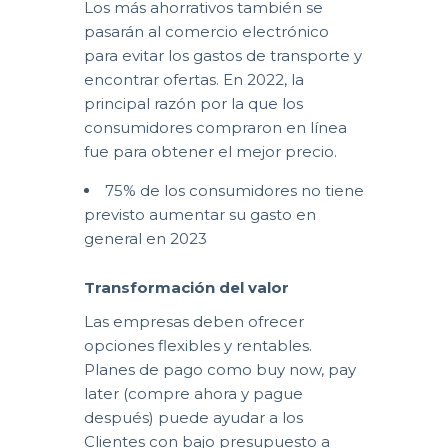
Los más ahorrativos también se
pasarán al comercio electrónico
para evitar los gastos de transporte y
encontrar ofertas. En 2022, la
principal razón por la que los
consumidores compraron en línea
fue para obtener el mejor precio.
75% de los consumidores no tiene
previsto aumentar su gasto en
general en 2023
Transformación del valor
Las empresas deben ofrecer
opciones flexibles y rentables.
Planes de pago como buy now, pay
later (compre ahora y pague
después) puede ayudar a los
Clientes con bajo presupuesto a