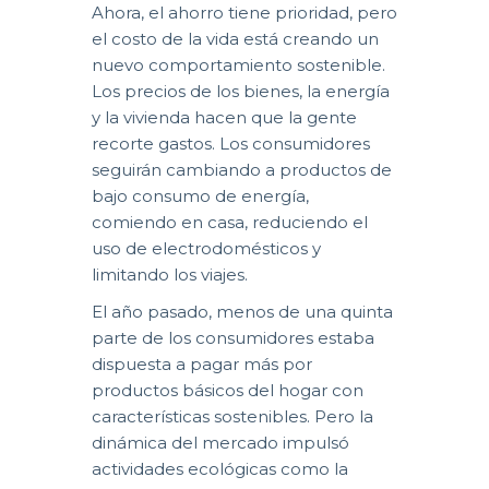
Ahora, el ahorro tiene prioridad, pero
el costo de la vida está creando un
nuevo comportamiento sostenible.
Los precios de los bienes, la energía
y la vivienda hacen que la gente
recorte gastos. Los consumidores
seguirán cambiando a productos de
bajo consumo de energía,
comiendo en casa, reduciendo el
uso de electrodomésticos y
limitando los viajes.
El año pasado, menos de una quinta
parte de los consumidores estaba
dispuesta a pagar más por
productos básicos del hogar con
características sostenibles. Pero la
dinámica del mercado impulsó
actividades ecológicas como la