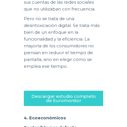
sus cuentas de las redes sociales
que no utilizaban con frecuencia.
Pero no se trata de una
desintoxicación digital. Se trata más
bien de un enfoque en la
funcionalidad y la eficiencia. La
mayoría de los consumidores no
piensan en reducir el tiempo de
pantalla, sino en elegir cómo se
emplea ese tiempo.
Descargar estudio completo
de Euromonitor
4. Ecoeconómicos