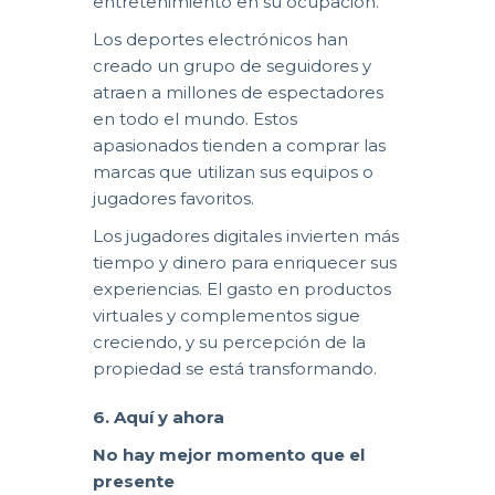
entretenimiento en su ocupación.
Los deportes electrónicos han
creado un grupo de seguidores y
atraen a millones de espectadores
en todo el mundo. Estos
apasionados tienden a comprar las
marcas que utilizan sus equipos o
jugadores favoritos.
Los jugadores digitales invierten más
tiempo y dinero para enriquecer sus
experiencias. El gasto en productos
virtuales y complementos sigue
creciendo, y su percepción de la
propiedad se está transformando.
6. Aquí y ahora
No hay mejor momento que el
presente