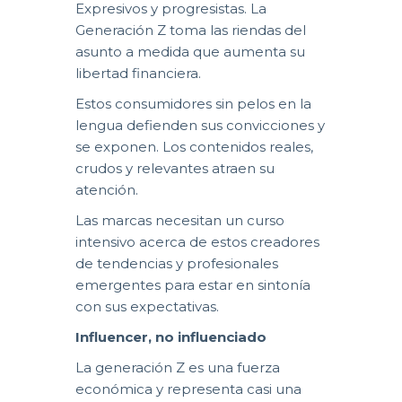
Expresivos y progresistas. La
Generación Z toma las riendas del
asunto a medida que aumenta su
libertad financiera.
Estos consumidores sin pelos en la
lengua defienden sus convicciones y
se exponen. Los contenidos reales,
crudos y relevantes atraen su
atención.
Las marcas necesitan un curso
intensivo acerca de estos creadores
de tendencias y profesionales
emergentes para estar en sintonía
con sus expectativas.
Influencer, no influenciado
La generación Z es una fuerza
económica y representa casi una