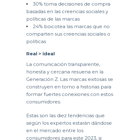
30% toma decisiones de compra
basadas en las creencias sociales y
políticas de las marcas
24% boicotea las marcas que no
comparten sus creencias sociales o
políticas
Real > ideal
La comunicación transparente,
honesta y cercana resuena en la
Generación Z. Las marcas exitosas se
construyen en torno a historias para
formar fuertes conexiones con estos
consumidores.
Estas son las diez tendencias que
según los expertos estarán dándose
en el mercado entre los
consumidores para este 2023, si