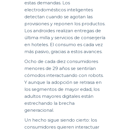
estas demandas. Los
electrodomésticos inteligentes
detectan cuando se agotan las
provisiones y reponen los productos.
Los androides realizan entregas de
última milla y servicios de conserjería
en hoteles. El consumo es cada vez
más pasivo, gracias a estos avances.
Ocho de cada diez consumidores
menores de 29 años se sentirían
cómodos interactuando con robots.
Y aunque la adopción se retrasa en
los segmentos de mayor edad, los
adultos mayores digitales están
estrechando la brecha
generacional.
Un hecho sigue siendo cierto: los
consumidores quieren interactuar