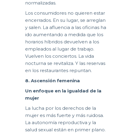
normalizadas.
Los consumidores no quieren estar
encerrados. En su lugar, se arreglan
y salen. La afluencia a las oficinas ha
ido aumentando a medida que los
horarios híbridos devuelven a los
empleados al lugar de trabajo.
Vuelven los conciertos. La vida
nocturna se revitaliza. Y las reservas
en los restaurantes repuntan.
8. Ascensión femenina
Un enfoque en la igualdad de la
mujer
La lucha por los derechos de la
mujer es más fuerte y más ruidosa.
La autonomía reproductiva y la
salud sexual están en primer plano.