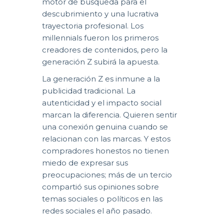
motor de búsqueda para el
descubrimiento y una lucrativa
trayectoria profesional. Los
millennials fueron los primeros
creadores de contenidos, pero la
generación Z subirá la apuesta.
La generación Z es inmune a la
publicidad tradicional. La
autenticidad y el impacto social
marcan la diferencia. Quieren sentir
una conexión genuina cuando se
relacionan con las marcas. Y estos
compradores honestos no tienen
miedo de expresar sus
preocupaciones; más de un tercio
compartió sus opiniones sobre
temas sociales o políticos en las
redes sociales el año pasado.