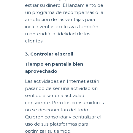
estirar su dinero. El lanzamiento de
un programa de recompensas o la
ampliación de las ventajas para
incluir ventas exclusivas también
mantendrá la fidelidad de los
clientes.
3. Controlar el scroll
Tiempo en pantalla bien
aprovechado
Las actividades en Internet están
pasando de ser una actividad sin
sentido a ser una actividad
consciente. Pero los consumidores
no se desconectan del todo.
Quieren consolidar y centralizar el
uso de sus plataformas para
optimizar su tiempo.