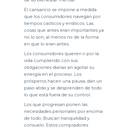
El cansancio se impone a medida
que los consumidores navegan por
tiempos caóticos y erráticos. Las
cosas que antes eran importantes ya
no lo son, al menos no de la forma
en que lo eran antes.
Los consumidores quieren ir por la
vida cumpliendo con sus
obligaciones diarias sin agotar su
energía en el proceso. Los
prósperos hacen una pausa, dan un
paso atrás y se desprenden de todo
lo que está fuera de su control.
Los que progresan ponen las
necesidades personales por encima
de todo. Buscan tranquilidad y
consuelo. Estos compradores