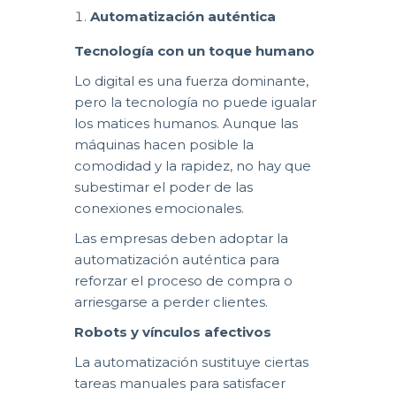
Automatización auténtica
Tecnología con un toque humano
Lo digital es una fuerza dominante,
pero la tecnología no puede igualar
los matices humanos. Aunque las
máquinas hacen posible la
comodidad y la rapidez, no hay que
subestimar el poder de las
conexiones emocionales.
Las empresas deben adoptar la
automatización auténtica para
reforzar el proceso de compra o
arriesgarse a perder clientes.
Robots y vínculos afectivos
La automatización sustituye ciertas
tareas manuales para satisfacer