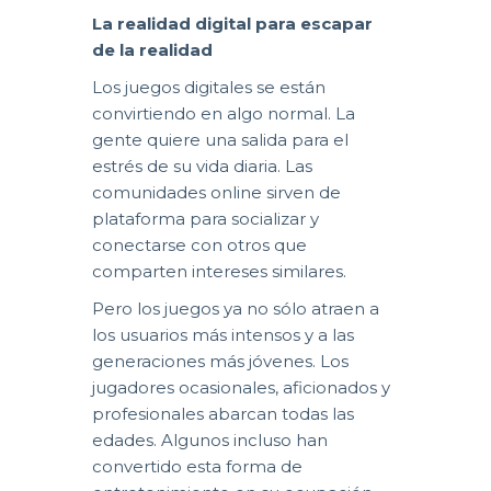
La realidad digital para escapar
de la realidad
Los juegos digitales se están
convirtiendo en algo normal. La
gente quiere una salida para el
estrés de su vida diaria. Las
comunidades online sirven de
plataforma para socializar y
conectarse con otros que
comparten intereses similares.
Pero los juegos ya no sólo atraen a
los usuarios más intensos y a las
generaciones más jóvenes. Los
jugadores ocasionales, aficionados y
profesionales abarcan todas las
edades. Algunos incluso han
convertido esta forma de