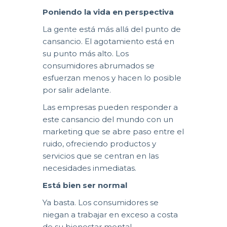
Poniendo la vida en perspectiva
La gente está más allá del punto de
cansancio. El agotamiento está en
su punto más alto. Los
consumidores abrumados se
esfuerzan menos y hacen lo posible
por salir adelante.
Las empresas pueden responder a
este cansancio del mundo con un
marketing que se abre paso entre el
ruido, ofreciendo productos y
servicios que se centran en las
necesidades inmediatas.
Está bien ser normal
Ya basta. Los consumidores se
niegan a trabajar en exceso a costa
de su bienestar mental.