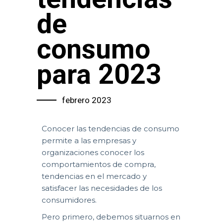
de
consumo
para 2023
febrero 2023
Conocer las tendencias de consumo
permite a las empresas y
organizaciones conocer los
comportamientos de compra,
tendencias en el mercado y
satisfacer las necesidades de los
consumidores.
Pero primero, debemos situarnos en