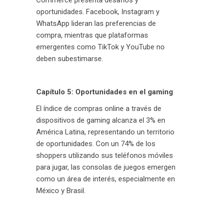
Commerce presenta desafíos y
oportunidades. Facebook, Instagram y
WhatsApp lideran las preferencias de
compra, mientras que plataformas
emergentes como TikTok y YouTube no
deben subestimarse.
Capítulo 5: Oportunidades en el gaming
El índice de compras online a través de
dispositivos de gaming alcanza el 3% en
América Latina, representando un territorio
de oportunidades. Con un 74% de los
shoppers utilizando sus teléfonos móviles
para jugar, las consolas de juegos emergen
como un área de interés, especialmente en
México y Brasil.