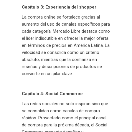
Capítulo 3: Experiencia del shopper
La compra online se fortalece gracias al
aumento del uso de canales específicos para
cada categoría. Mercado Libre destaca como
el líder indiscutible en ofrecer la mejor oferta
en términos de precios en América Latina. La
velocidad se consolida como un criterio
absoluto, mientras que la confianza en
reseñas y descripciones de productos se
convierte en un pilar clave.
Capítulo 4: Social Commerce
Las redes sociales no solo inspiran sino que
se consolidan como canales de compra
rápidos. Proyectado como el principal canal
de compra para la próxima década, el Social