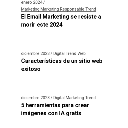
enero 2024
Marketing
Marketing Responsable
Trend
El Email Marketing se resiste a
morir este 2024
diciembre 2023
Digital
Trend
Web
Características de un sitio web
exitoso
diciembre 2023
Digital
Marketing
Trend
5 herramientas para crear
imágenes con IA gratis