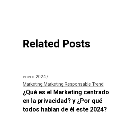
Related Posts
enero 2024
Marketing
Marketing Responsable
Trend
¿Qué es el Marketing centrado
en la privacidad? y ¿Por qué
todos hablan de él este 2024?