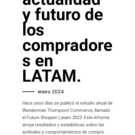
y futuro de
los
compradore
s en
LATAM.
enero 2024
Hace unos días se publicó el estudio anual de
Wunderman Thompson Commerce, llamado
el Future Shopper Latam 2023. Este informe
arroja resultados y estadísticas sobre las
actitudes y comportamientos de compra