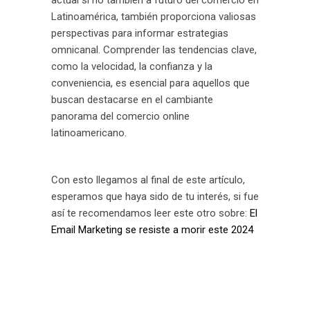
actual si no también a futuro del comercio en
Latinoamérica, también proporciona valiosas
perspectivas para informar estrategias
omnicanal. Comprender las tendencias clave,
como la velocidad, la confianza y la
conveniencia, es esencial para aquellos que
buscan destacarse en el cambiante
panorama del comercio online
latinoamericano.
Con esto llegamos al final de este artículo,
esperamos que haya sido de tu interés, si fue
así te recomendamos leer este otro sobre:
El
Email Marketing se resiste a morir este 2024