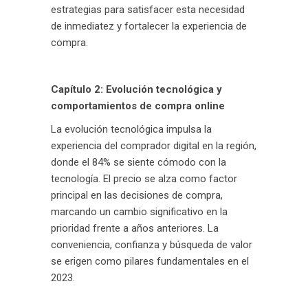
estrategias para satisfacer esta necesidad
de inmediatez y fortalecer la experiencia de
compra.
Capítulo 2: Evolución tecnológica y
comportamientos de compra online
La evolución tecnológica impulsa la
experiencia del comprador digital en la región,
donde el 84% se siente cómodo con la
tecnología. El precio se alza como factor
principal en las decisiones de compra,
marcando un cambio significativo en la
prioridad frente a años anteriores. La
conveniencia, confianza y búsqueda de valor
se erigen como pilares fundamentales en el
2023.