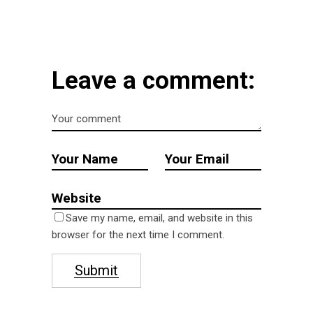
Leave a comment:
Save my name, email, and website in this
browser for the next time I comment.
Submit