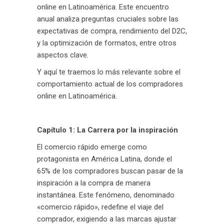
online en Latinoamérica. Este encuentro
anual analiza preguntas cruciales sobre las
expectativas de compra, rendimiento del D2C,
y la optimización de formatos, entre otros
aspectos clave.
Y aquí te traemos lo más relevante sobre el
comportamiento actual de los compradores
online en Latinoamérica.
Capítulo 1: La Carrera por la inspiración
El comercio rápido emerge como
protagonista en América Latina, donde el
65% de los compradores buscan pasar de la
inspiración a la compra de manera
instantánea. Este fenómeno, denominado
«comercio rápido», redefine el viaje del
comprador, exigiendo a las marcas ajustar