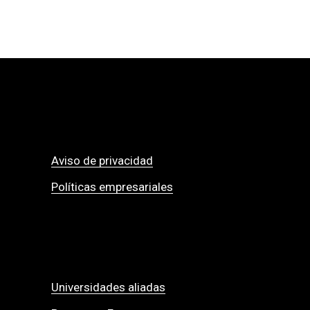
Aviso de privacidad
Políticas empresariales
Universidades aliadas