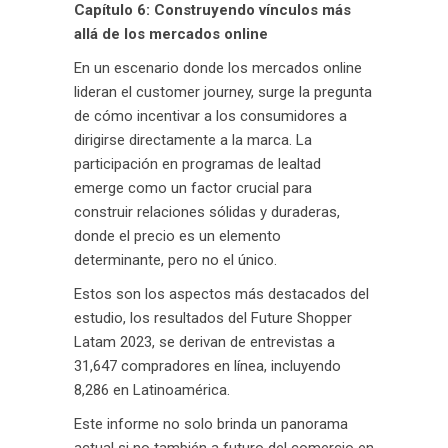
Capítulo 6: Construyendo vínculos más
allá de los mercados online
En un escenario donde los mercados online
lideran el customer journey, surge la pregunta
de cómo incentivar a los consumidores a
dirigirse directamente a la marca. La
participación en programas de lealtad
emerge como un factor crucial para
construir relaciones sólidas y duraderas,
donde el precio es un elemento
determinante, pero no el único.
Estos son los aspectos más destacados del
estudio, los resultados del Future Shopper
Latam 2023, se derivan de entrevistas a
31,647 compradores en línea, incluyendo
8,286 en Latinoamérica.
Este informe no solo brinda un panorama