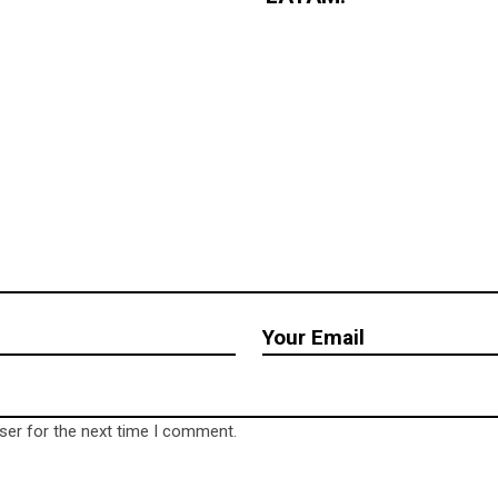
ser for the next time I comment.