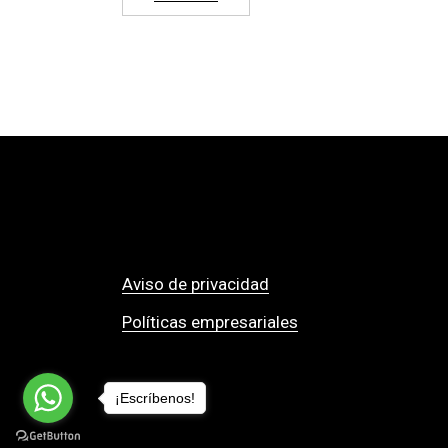
Aviso de privacidad
Políticas empresariales
¡Escríbenos!