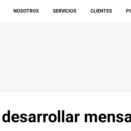
NOSOTROS
SERVICIOS
CLIENTES
P
 desarrollar mensa