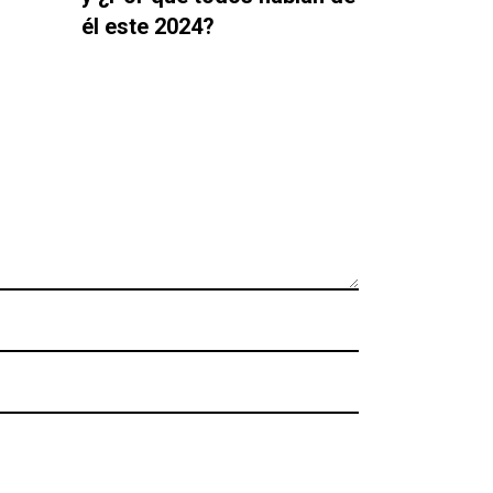
él este 2024?