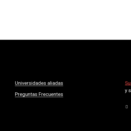
Universidades aliadas
Su
y 
Preguntas Frecuentes