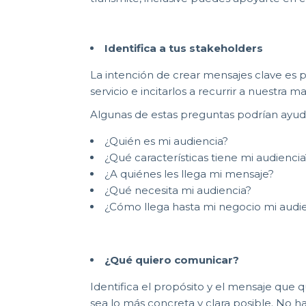
Identifica a tus stakeholders
La intención de crear mensajes clave es 
servicio e incitarlos a recurrir a nuestra m
Algunas de estas preguntas podrían ayud
¿Quién es mi audiencia?
¿Qué características tiene mi audiencia
¿A quiénes les llega mi mensaje?
¿Qué necesita mi audiencia?
¿Cómo llega hasta mi negocio mi audi
¿Qué quiero comunicar?
Identifica el propósito y el mensaje que q
sea lo más concreta y clara posible. No