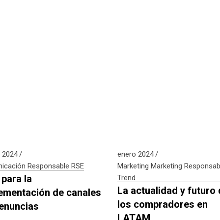
 2024
enero 2024
icación Responsable
RSE
Marketing
Marketing Responsab
 para la
Trend
La actualidad y futuro
ementación de canales
los compradores en
enuncias
LATAM.