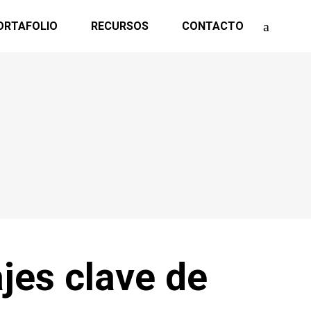
ORTAFOLIO
RECURSOS
CONTACTO
jes clave de