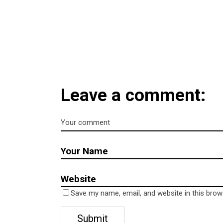
Leave a comment:
Save my name, email, and website in this brow
Submit