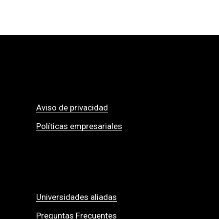
Aviso de privacidad
Políticas empresariales
Universidades aliadas
Preguntas Frecuentes