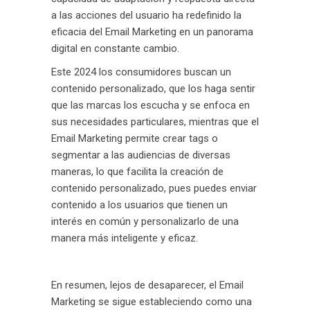
a las acciones del usuario ha redefinido la
eficacia del Email Marketing en un panorama
digital en constante cambio.
Este 2024 los consumidores buscan un
contenido personalizado, que los haga sentir
que las marcas los escucha y se enfoca en
sus necesidades particulares, mientras que el
Email Marketing permite crear tags o
segmentar a las audiencias de diversas
maneras, lo que facilita la creación de
contenido personalizado, pues puedes enviar
contenido a los usuarios que tienen un
interés en común y personalizarlo de una
manera más inteligente y eficaz.
En resumen, lejos de desaparecer, el Email
Marketing se sigue estableciendo como una