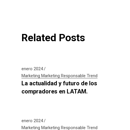
Related Posts
enero 2024
Marketing
Marketing Responsable
Trend
La actualidad y futuro de los
compradores en LATAM.
enero 2024
Marketing
Marketing Responsable
Trend