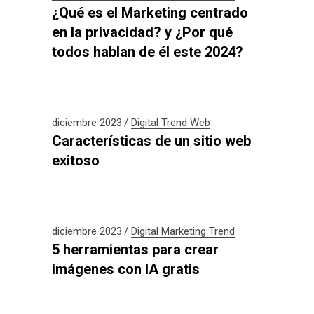
¿Qué es el Marketing centrado
en la privacidad? y ¿Por qué
todos hablan de él este 2024?
diciembre 2023
Digital
Trend
Web
Características de un sitio web
exitoso
diciembre 2023
Digital
Marketing
Trend
5 herramientas para crear
imágenes con IA gratis