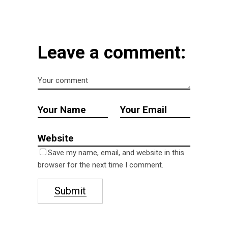
Leave a comment:
Save my name, email, and website in this
browser for the next time I comment.
Submit