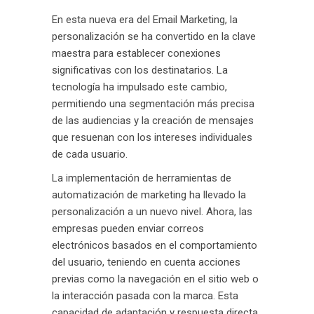
En esta nueva era del Email Marketing, la
personalización se ha convertido en la clave
maestra para establecer conexiones
significativas con los destinatarios. La
tecnología ha impulsado este cambio,
permitiendo una segmentación más precisa
de las audiencias y la creación de mensajes
que resuenan con los intereses individuales
de cada usuario.
La implementación de herramientas de
automatización de marketing ha llevado la
personalización a un nuevo nivel. Ahora, las
empresas pueden enviar correos
electrónicos basados en el comportamiento
del usuario, teniendo en cuenta acciones
previas como la navegación en el sitio web o
la interacción pasada con la marca. Esta
capacidad de adaptación y respuesta directa