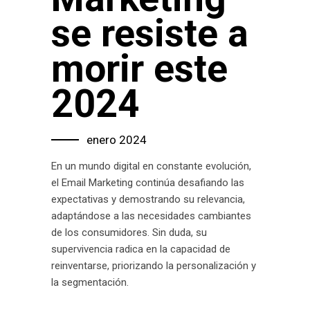
se resiste a
morir este
2024
enero 2024
En un mundo digital en constante evolución,
el Email Marketing continúa desafiando las
expectativas y demostrando su relevancia,
adaptándose a las necesidades cambiantes
de los consumidores. Sin duda, su
supervivencia radica en la capacidad de
reinventarse, priorizando la personalización y
la segmentación.