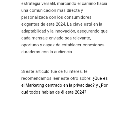
estrategia versátil, marcando el camino hacia
una comunicación más directa y
personalizada con los consumidores
exigentes de este 2024. La clave está en la
adaptabilidad y la innovación, asegurando que
cada mensaje enviado sea relevante,
oportuno y capaz de establecer conexiones
duraderas con la audiencia.
Si este artículo fue de tu interés, te
recomendamos leer este otro sobre:
¿Qué es
el Marketing centrado en la privacidad? y ¿Por
qué todos hablan de él este 2024?