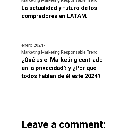
Marketing
Marketing Responsable
Trend
La actualidad y futuro de los
compradores en LATAM.
enero 2024
Marketing
Marketing Responsable
Trend
¿Qué es el Marketing centrado
en la privacidad? y ¿Por qué
todos hablan de él este 2024?
Leave a comment: