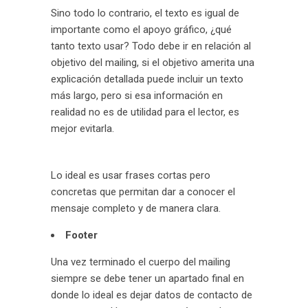
Sino todo lo contrario, el texto es igual de
importante como el apoyo gráfico, ¿qué
tanto texto usar? Todo debe ir en relación al
objetivo del mailing, si el objetivo amerita una
explicación detallada puede incluir un texto
más largo, pero si esa información en
realidad no es de utilidad para el lector, es
mejor evitarla.
Lo ideal es usar frases cortas pero
concretas que permitan dar a conocer el
mensaje completo y de manera clara.
Footer
Una vez terminado el cuerpo del mailing
siempre se debe tener un apartado final en
donde lo ideal es dejar datos de contacto de