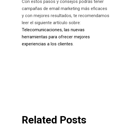
Con estos pasos y consejos podrás tener
campañas de email marketing más eficaces
y con mejores resultados, te recomendamos
leer el siguiente artículo sobre:
Telecomunicaciones, las nuevas
herramientas para ofrecer mejores
experiencias a los clientes
.
Related Posts