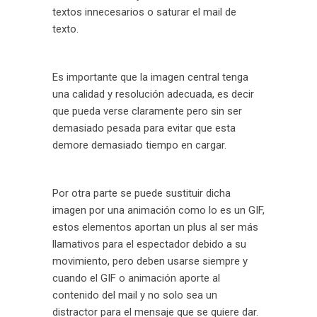
textos innecesarios o saturar el mail de
texto.
Es importante que la imagen central tenga
una calidad y resolución adecuada, es decir
que pueda verse claramente pero sin ser
demasiado pesada para evitar que esta
demore demasiado tiempo en cargar.
Por otra parte se puede sustituir dicha
imagen por una animación como lo es un GIF,
estos elementos aportan un plus al ser más
llamativos para el espectador debido a su
movimiento, pero deben usarse siempre y
cuando el GIF o animación aporte al
contenido del mail y no solo sea un
distractor para el mensaje que se quiere dar.