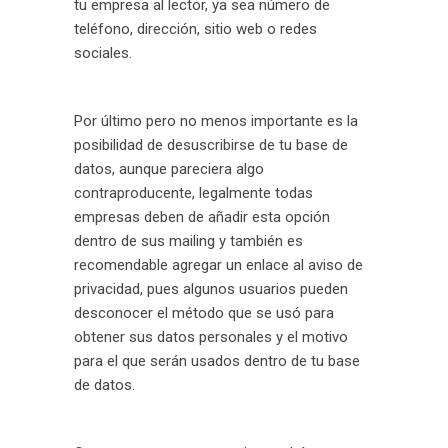
tu empresa al lector, ya sea número de
teléfono, dirección, sitio web o redes
sociales.
Por último pero no menos importante es la
posibilidad de desuscribirse de tu base de
datos, aunque pareciera algo
contraproducente, legalmente todas
empresas deben de añadir esta opción
dentro de sus mailing y también es
recomendable agregar un enlace al aviso de
privacidad, pues algunos usuarios pueden
desconocer el método que se usó para
obtener sus datos personales y el motivo
para el que serán usados dentro de tu base
de datos.