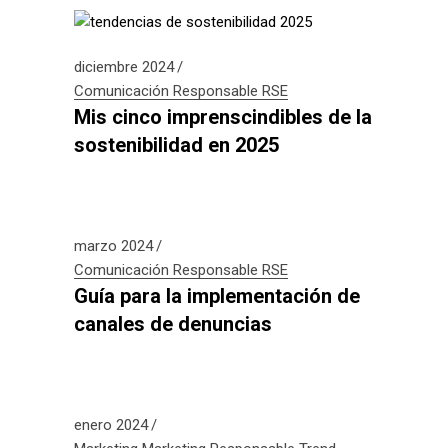
diciembre 2024
Comunicación Responsable
RSE
Mis cinco imprenscindibles de la
sostenibilidad en 2025
marzo 2024
Comunicación Responsable
RSE
Guía para la implementación de
canales de denuncias
enero 2024