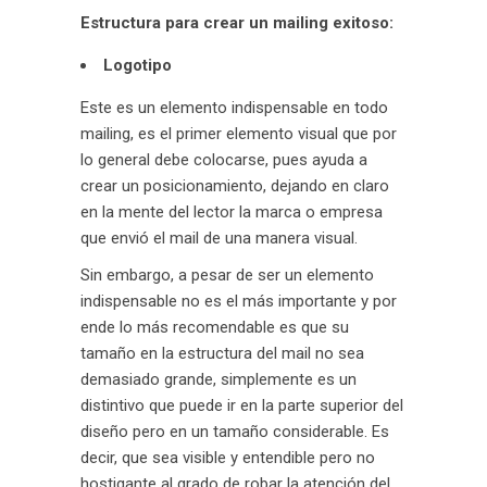
Estructura para crear un mailing exitoso:
Logotipo
Este es un elemento indispensable en todo
mailing, es el primer elemento visual que por
lo general debe colocarse, pues ayuda a
crear un posicionamiento, dejando en claro
en la mente del lector la marca o empresa
que envió el mail de una manera visual.
Sin embargo, a pesar de ser un elemento
indispensable no es el más importante y por
ende lo más recomendable es que su
tamaño en la estructura del mail no sea
demasiado grande, simplemente es un
distintivo que puede ir en la parte superior del
diseño pero en un tamaño considerable. Es
decir, que sea visible y entendible pero no
hostigante al grado de robar la atención del