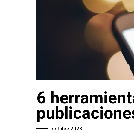
6 herramient
publicacione
octubre 2023