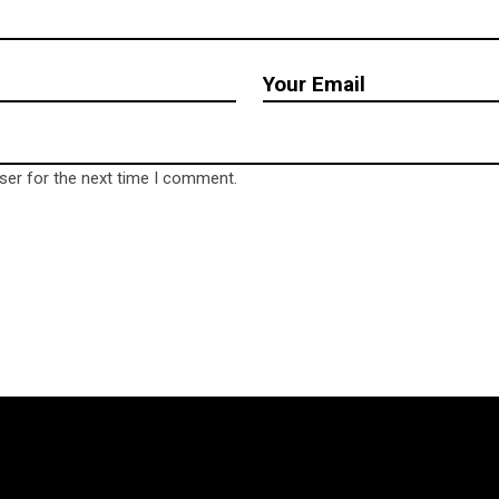
ser for the next time I comment.