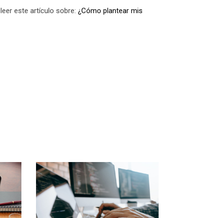
leer este artículo sobre:
¿Cómo plantear mis