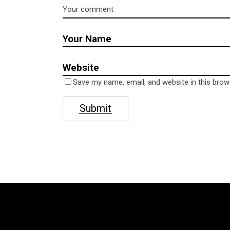
Save my name, email, and website in this brow
Submit