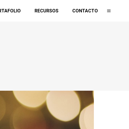
RTAFOLIO
RECURSOS
CONTACTO