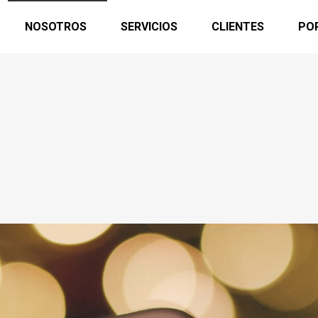
NOSOTROS
SERVICIOS
CLIENTES
PO