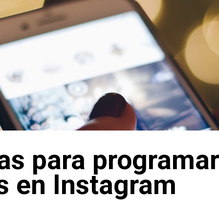
as para programa
s en Instagram