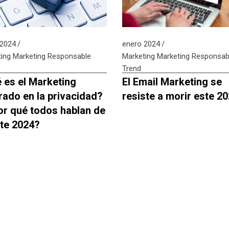
 2024
enero 2024
ing
Marketing Responsable
Marketing
Marketing Responsab
Trend
 es el Marketing
El Email Marketing se
rado en la privacidad?
resiste a morir este 2
or qué todos hablan de
ste 2024?