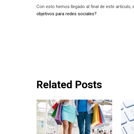
Con esto hemos llegado al final de este artículo,
objetivos para redes sociales?
Related Posts