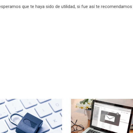
 esperamos que te haya sido de utilidad, si fue así te recomendamos 