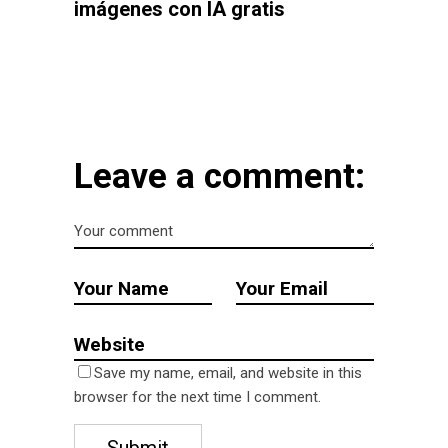
imágenes con IA gratis
Leave a comment:
Save my name, email, and website in this
browser for the next time I comment.