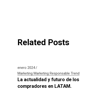
Related Posts
enero 2024
Marketing
Marketing Responsable
Trend
La actualidad y futuro de los
compradores en LATAM.