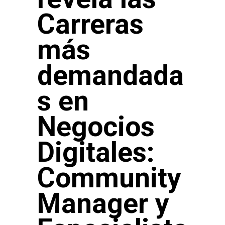
Carreras
más
demandada
s en
Negocios
Digitales:
Community
Manager y