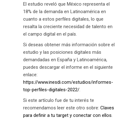
El estudio reveló que México representa el
18% de la demanda en Latinoamérica en
cuanto a estos perfiles digitales, lo que
resalta la creciente necesidad de talento en
el campo digital en el país.
Si deseas obtener más información sobre el
estudio y las posiciones digitales más
demandadas en España y Latinoamérica,
puedes descargar el informe en el siguiente
enlace:
https://www.inesdi.com/estudios/informes-
top-perfiles-digitales-2022/
.
Si este artículo fue de tu interés te
recomendamos leer este otro sobre:
Claves
para definir a tu target y conectar con ellos
.