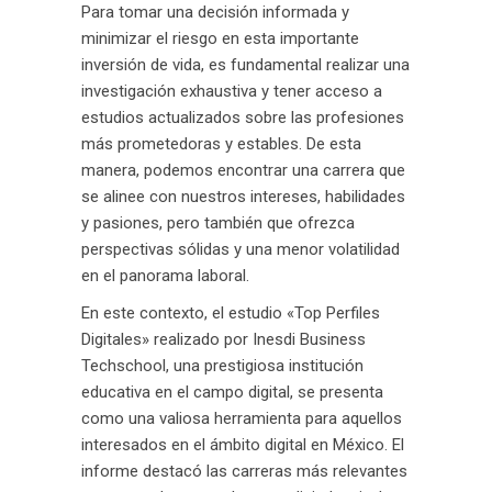
Para tomar una decisión informada y
minimizar el riesgo en esta importante
inversión de vida, es fundamental realizar una
investigación exhaustiva y tener acceso a
estudios actualizados sobre las profesiones
más prometedoras y estables. De esta
manera, podemos encontrar una carrera que
se alinee con nuestros intereses, habilidades
y pasiones, pero también que ofrezca
perspectivas sólidas y una menor volatilidad
en el panorama laboral.
En este contexto, el estudio «Top Perfiles
Digitales» realizado por Inesdi Business
Techschool, una prestigiosa institución
educativa en el campo digital, se presenta
como una valiosa herramienta para aquellos
interesados en el ámbito digital en México. El
informe destacó las carreras más relevantes