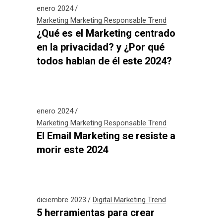
enero 2024
Marketing
Marketing Responsable
Trend
¿Qué es el Marketing centrado
en la privacidad? y ¿Por qué
todos hablan de él este 2024?
enero 2024
Marketing
Marketing Responsable
Trend
El Email Marketing se resiste a
morir este 2024
diciembre 2023
Digital
Marketing
Trend
5 herramientas para crear