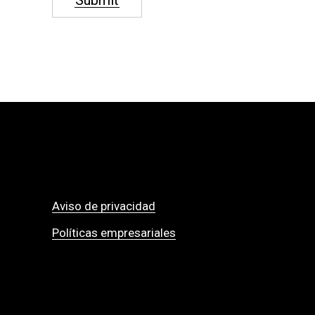
Submit
Aviso de privacidad
Políticas empresariales