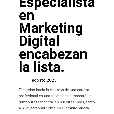
Especialista
en
Marketing
Digital
encabezan
la lista.
agosto 2023
El camino hacia la elección de una carrera
profesional es una travesía que marcará un
rumbo trascendental en nuestras vidas, tanto
a nivel personal como en el ámbito laboral.