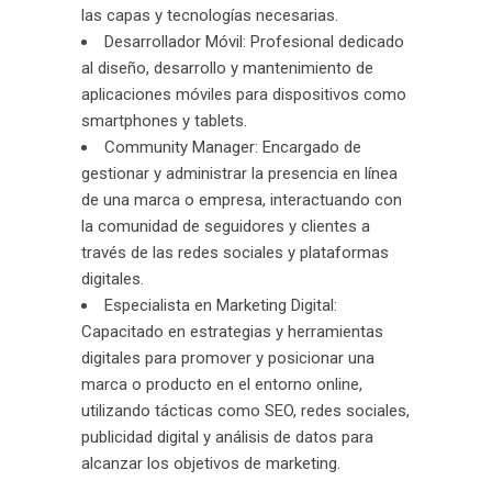
las capas y tecnologías necesarias.
Desarrollador Móvil: Profesional dedicado
al diseño, desarrollo y mantenimiento de
aplicaciones móviles para dispositivos como
smartphones y tablets.
Community Manager: Encargado de
gestionar y administrar la presencia en línea
de una marca o empresa, interactuando con
la comunidad de seguidores y clientes a
través de las redes sociales y plataformas
digitales.
Especialista en Marketing Digital:
Capacitado en estrategias y herramientas
digitales para promover y posicionar una
marca o producto en el entorno online,
utilizando tácticas como SEO, redes sociales,
publicidad digital y análisis de datos para
alcanzar los objetivos de marketing.