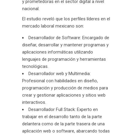
y prometedoras en el sector digital a nivel
nacional.
El estudio reveló que los perfiles líderes en el
mercado laboral mexicano son:
Desarrollador de Software: Encargado de
diseñar, desarrollar y mantener programas y
aplicaciones informáticas utilizando
lenguajes de programación y herramientas
tecnológicas.
Desarrollador web y Multimedia:
Profesional con habilidades en diseño,
programación y producción de medios para
crear y gestionar aplicaciones y sitios web
interactivos.
Desarrollador Full Stack: Experto en
trabajar en el desarrollo tanto de la parte
delantera como de la parte trasera de una
aplicación web o software, abarcando todas