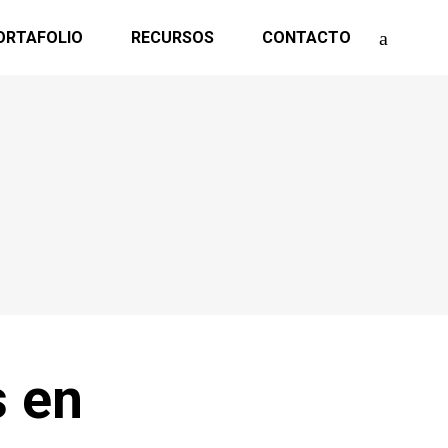
ORTAFOLIO
RECURSOS
CONTACTO
s en