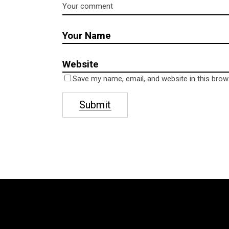
Save my name, email, and website in this brow
Submit