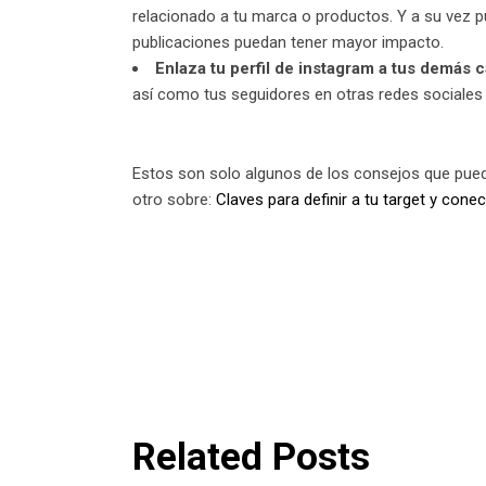
relacionado a tu marca o productos. Y a su vez p
publicaciones puedan tener mayor impacto.
Enlaza tu perfil de instagram a tus demás
así como tus seguidores en otras redes sociales o
Estos son solo algunos de los consejos que puede
otro sobre:
Claves para definir a tu target y conec
Related Posts