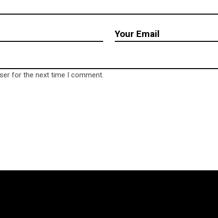
ser for the next time I comment.