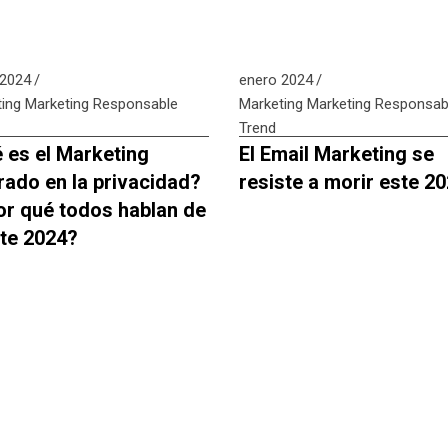
 2024
enero 2024
ing
Marketing Responsable
Marketing
Marketing Responsab
Trend
 es el Marketing
El Email Marketing se
rado en la privacidad?
resiste a morir este 2
or qué todos hablan de
ste 2024?